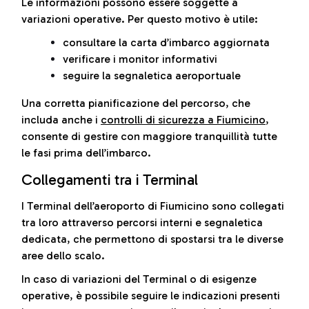
Le informazioni possono essere soggette a
variazioni operative. Per questo motivo è utile:
consultare la carta d’imbarco aggiornata
verificare i monitor informativi
seguire la segnaletica aeroportuale
Una corretta pianificazione del percorso, che
includa anche i
controlli di sicurezza a Fiumicino
,
consente di gestire con maggiore tranquillità tutte
le fasi prima dell’imbarco.
Collegamenti tra i Terminal
I Terminal dell’aeroporto di Fiumicino sono collegati
tra loro attraverso percorsi interni e segnaletica
dedicata, che permettono di spostarsi tra le diverse
aree dello scalo.
In caso di variazioni del Terminal o di esigenze
operative, è possibile seguire le indicazioni presenti