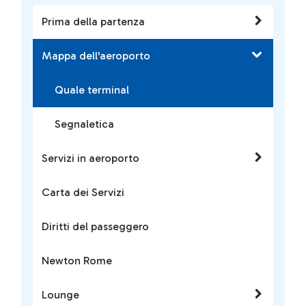
Prima della partenza
Mappa dell'aeroporto
Quale terminal
Segnaletica
Servizi in aeroporto
Carta dei Servizi
Diritti del passeggero
Newton Rome
Lounge