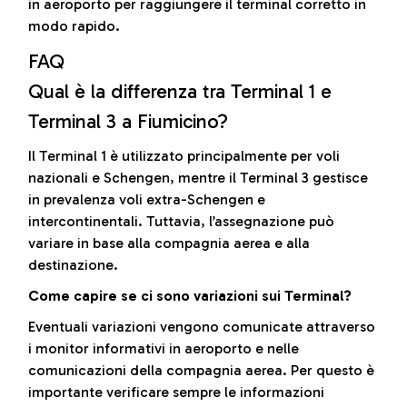
in aeroporto per raggiungere il terminal corretto in
modo rapido.
FAQ
Qual è la differenza tra Terminal 1 e
Terminal 3 a Fiumicino?
Il Terminal 1 è utilizzato principalmente per voli
nazionali e Schengen, mentre il Terminal 3 gestisce
in prevalenza voli extra-Schengen e
intercontinentali. Tuttavia, l’assegnazione può
variare in base alla compagnia aerea e alla
destinazione.
Come capire se ci sono variazioni sui Terminal?
Eventuali variazioni vengono comunicate attraverso
i monitor informativi in aeroporto e nelle
comunicazioni della compagnia aerea. Per questo è
importante verificare sempre le informazioni