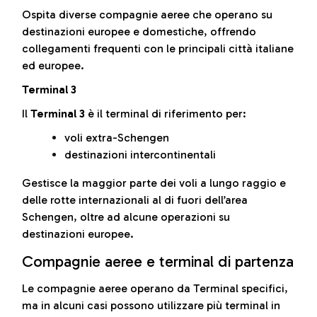
Ospita diverse compagnie aeree che operano su
destinazioni europee e domestiche, offrendo
collegamenti frequenti con le principali città italiane
ed europee.
Terminal 3
Il
Terminal 3
è il terminal di riferimento per:
voli extra-Schengen
destinazioni intercontinentali
Gestisce la maggior parte dei voli a lungo raggio e
delle rotte internazionali al di fuori dell’area
Schengen, oltre ad alcune operazioni su
destinazioni europee.
Compagnie aeree e terminal di partenza
Le compagnie aeree operano da Terminal specifici,
ma in alcuni casi possono utilizzare più terminal in