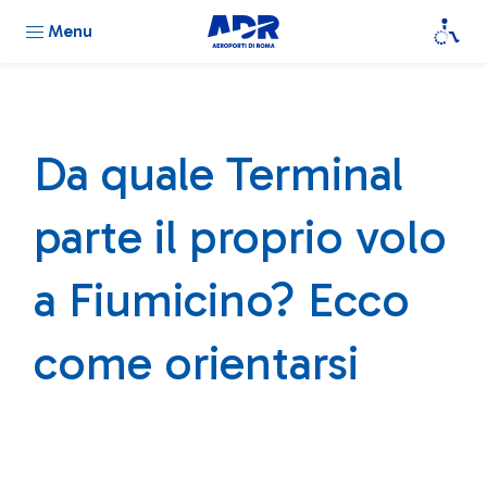
Menu
Da quale Terminal
parte il proprio volo
a Fiumicino? Ecco
come orientarsi