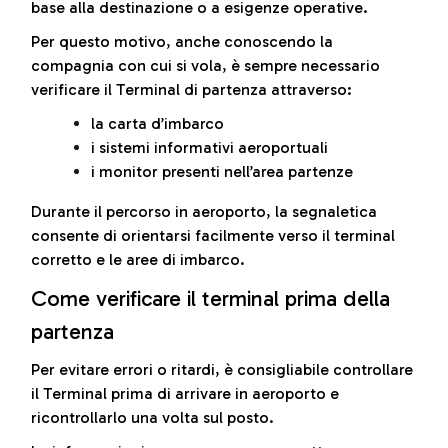
base alla destinazione o a esigenze operative.
Per questo motivo, anche conoscendo la
compagnia con cui si vola, è sempre necessario
verificare il Terminal di partenza attraverso:
la carta d’imbarco
i sistemi informativi aeroportuali
i monitor presenti nell’area partenze
Durante il percorso in aeroporto, la segnaletica
consente di orientarsi facilmente verso il terminal
corretto e le aree di imbarco.
Come verificare il terminal prima della
partenza
Per evitare errori o ritardi, è consigliabile controllare
il Terminal prima di arrivare in aeroporto e
ricontrollarlo una volta sul posto.