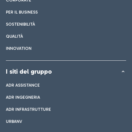
CORPORATE
PER IL BUSINESS
SOSTENIBILITÀ
QUALITÀ
INNOVATION
I siti del gruppo
ADR ASSISTANCE
ADR INGEGNERIA
ADR INFRASTRUTTURE
URBANV