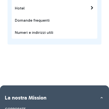
Hotel
Domande frequenti
Numeri e indirizzi utili
La nostra Mission