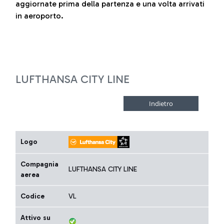
aggiornate prima della partenza e una volta arrivati
in aeroporto.
LUFTHANSA CITY LINE
Logo
Compagnia
LUFTHANSA CITY LINE
aerea
Codice
VL
Attivo su