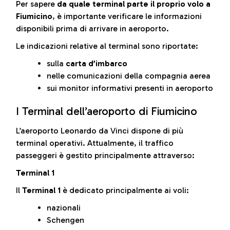
Per sapere
da quale terminal parte il proprio volo a
Fiumicino
, è importante verificare le informazioni
disponibili prima di arrivare in aeroporto.
Le indicazioni relative al terminal sono riportate:
sulla
carta d’imbarco
nelle comunicazioni della compagnia aerea
sui monitor informativi presenti in aeroporto
I Terminal dell’aeroporto di Fiumicino
L’aeroporto Leonardo da Vinci dispone di più
terminal operativi. Attualmente, il traffico
passeggeri è gestito principalmente attraverso:
Terminal 1
Il
Terminal 1
è dedicato principalmente ai voli:
nazionali
Schengen