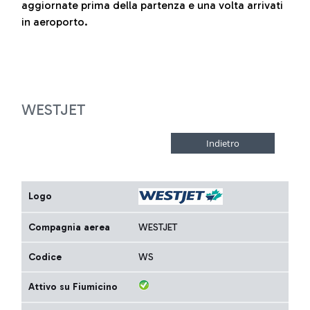
aggiornate prima della partenza e una volta arrivati
in aeroporto.
WESTJET
Logo
Compagnia aerea
WESTJET
Codice
WS
Attivo su Fiumicino