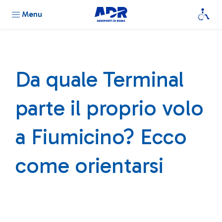
Menu
Da quale Terminal
parte il proprio volo
a Fiumicino? Ecco
come orientarsi