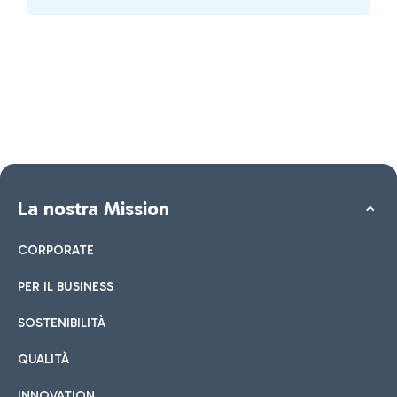
La nostra Mission
CORPORATE
PER IL BUSINESS
SOSTENIBILITÀ
QUALITÀ
INNOVATION