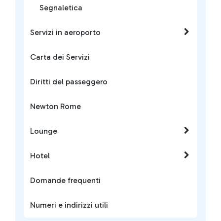
Segnaletica
Servizi in aeroporto
Carta dei Servizi
Diritti del passeggero
Newton Rome
Lounge
Hotel
Domande frequenti
Numeri e indirizzi utili