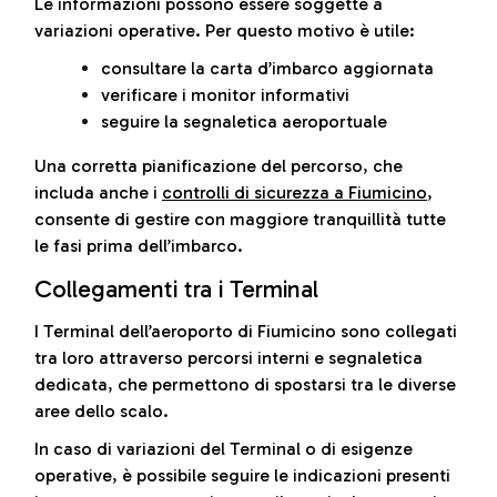
Le informazioni possono essere soggette a
variazioni operative. Per questo motivo è utile:
consultare la carta d’imbarco aggiornata
verificare i monitor informativi
seguire la segnaletica aeroportuale
Una corretta pianificazione del percorso, che
includa anche i
controlli di sicurezza a Fiumicino
,
consente di gestire con maggiore tranquillità tutte
le fasi prima dell’imbarco.
Collegamenti tra i Terminal
I Terminal dell’aeroporto di Fiumicino sono collegati
tra loro attraverso percorsi interni e segnaletica
dedicata, che permettono di spostarsi tra le diverse
aree dello scalo.
In caso di variazioni del Terminal o di esigenze
operative, è possibile seguire le indicazioni presenti