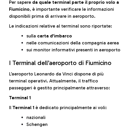
Per sapere
da quale terminal parte il proprio volo a
Fiumicino
, è importante verificare le informazioni
disponibili prima di arrivare in aeroporto.
Le indicazioni relative al terminal sono riportate:
sulla
carta d’imbarco
nelle comunicazioni della compagnia aerea
sui monitor informativi presenti in aeroporto
I Terminal dell’aeroporto di Fiumicino
L’aeroporto Leonardo da Vinci dispone di più
terminal operativi. Attualmente, il traffico
passeggeri è gestito principalmente attraverso:
Terminal 1
Il
Terminal 1
è dedicato principalmente ai voli:
nazionali
Schengen