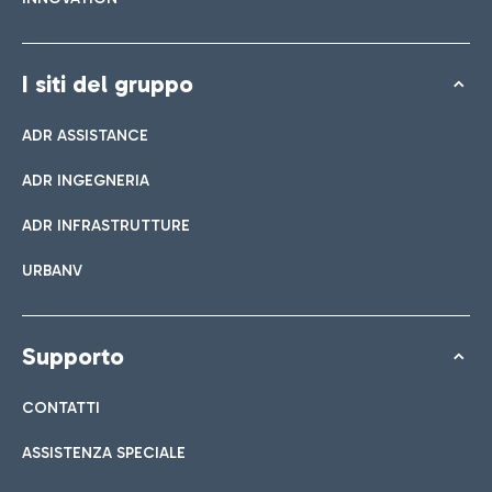
I siti del gruppo
ADR ASSISTANCE
ADR INGEGNERIA
ADR INFRASTRUTTURE
URBANV
Supporto
CONTATTI
ASSISTENZA SPECIALE