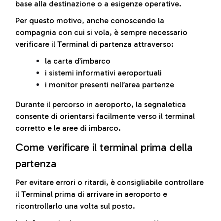
base alla destinazione o a esigenze operative.
Per questo motivo, anche conoscendo la
compagnia con cui si vola, è sempre necessario
verificare il Terminal di partenza attraverso:
la carta d’imbarco
i sistemi informativi aeroportuali
i monitor presenti nell’area partenze
Durante il percorso in aeroporto, la segnaletica
consente di orientarsi facilmente verso il terminal
corretto e le aree di imbarco.
Come verificare il terminal prima della
partenza
Per evitare errori o ritardi, è consigliabile controllare
il Terminal prima di arrivare in aeroporto e
ricontrollarlo una volta sul posto.