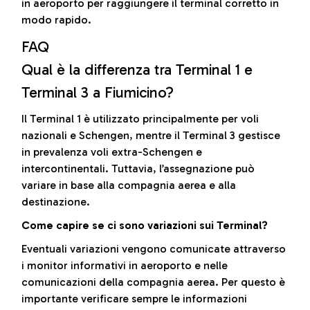
in aeroporto per raggiungere il terminal corretto in
modo rapido.
FAQ
Qual è la differenza tra Terminal 1 e
Terminal 3 a Fiumicino?
Il Terminal 1 è utilizzato principalmente per voli
nazionali e Schengen, mentre il Terminal 3 gestisce
in prevalenza voli extra-Schengen e
intercontinentali. Tuttavia, l’assegnazione può
variare in base alla compagnia aerea e alla
destinazione.
Come capire se ci sono variazioni sui Terminal?
Eventuali variazioni vengono comunicate attraverso
i monitor informativi in aeroporto e nelle
comunicazioni della compagnia aerea. Per questo è
importante verificare sempre le informazioni