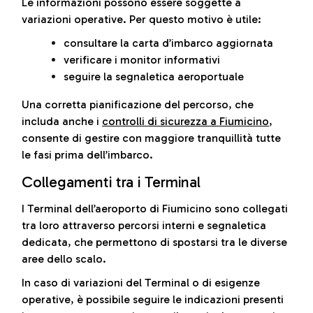
Le informazioni possono essere soggette a
variazioni operative. Per questo motivo è utile:
consultare la carta d’imbarco aggiornata
verificare i monitor informativi
seguire la segnaletica aeroportuale
Una corretta pianificazione del percorso, che
includa anche i
controlli di sicurezza a Fiumicino
,
consente di gestire con maggiore tranquillità tutte
le fasi prima dell’imbarco.
Collegamenti tra i Terminal
I Terminal dell’aeroporto di Fiumicino sono collegati
tra loro attraverso percorsi interni e segnaletica
dedicata, che permettono di spostarsi tra le diverse
aree dello scalo.
In caso di variazioni del Terminal o di esigenze
operative, è possibile seguire le indicazioni presenti