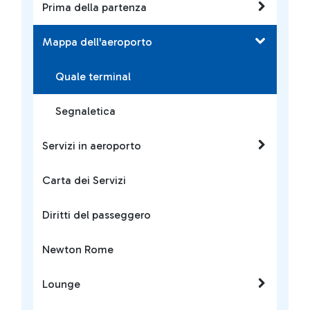
Prima della partenza
Mappa dell'aeroporto
Quale terminal
Segnaletica
Servizi in aeroporto
Carta dei Servizi
Diritti del passeggero
Newton Rome
Lounge