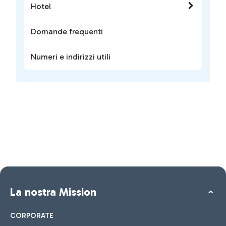
Hotel
Domande frequenti
Numeri e indirizzi utili
La nostra Mission
CORPORATE