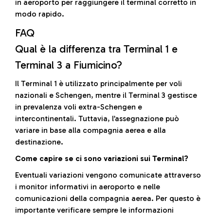
in aeroporto per raggiungere il terminal corretto in
modo rapido.
FAQ
Qual è la differenza tra Terminal 1 e
Terminal 3 a Fiumicino?
Il Terminal 1 è utilizzato principalmente per voli
nazionali e Schengen, mentre il Terminal 3 gestisce
in prevalenza voli extra-Schengen e
intercontinentali. Tuttavia, l’assegnazione può
variare in base alla compagnia aerea e alla
destinazione.
Come capire se ci sono variazioni sui Terminal?
Eventuali variazioni vengono comunicate attraverso
i monitor informativi in aeroporto e nelle
comunicazioni della compagnia aerea. Per questo è
importante verificare sempre le informazioni