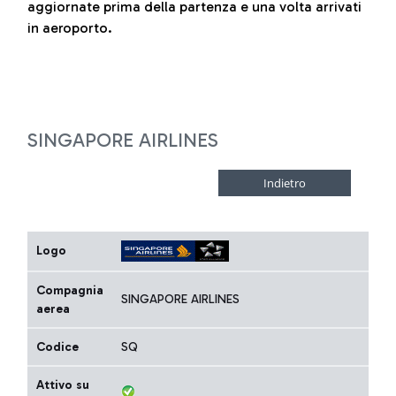
aggiornate prima della partenza e una volta arrivati
in aeroporto.
SINGAPORE AIRLINES
Logo
Compagnia
SINGAPORE AIRLINES
aerea
Codice
SQ
Attivo su