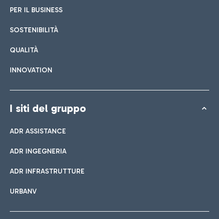
PER IL BUSINESS
SOSTENIBILITÀ
QUALITÀ
INNOVATION
I siti del gruppo
ADR ASSISTANCE
ADR INGEGNERIA
ADR INFRASTRUTTURE
URBANV