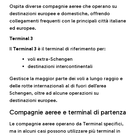
Ospita diverse compagnie aeree che operano su
destinazioni europee e domestiche, offrendo
collegamenti frequenti con le principali città italiane
ed europee.
Terminal 3
Il
Terminal 3
è il terminal di riferimento per:
voli extra-Schengen
destinazioni intercontinentali
Gestisce la maggior parte dei voli a lungo raggio e
delle rotte internazionali al di fuori dell’area
Schengen, oltre ad alcune operazioni su
destinazioni europee.
Compagnie aeree e terminal di partenza
Le compagnie aeree operano da Terminal specifici,
ma in alcuni casi possono utilizzare più terminal in