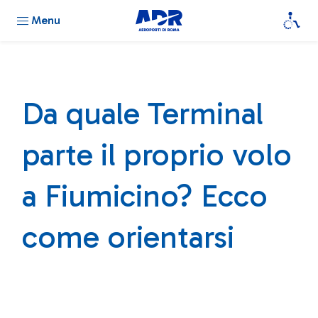
Menu
Da quale Terminal
parte il proprio volo
a Fiumicino? Ecco
come orientarsi