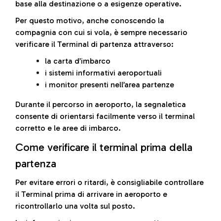
base alla destinazione o a esigenze operative.
Per questo motivo, anche conoscendo la
compagnia con cui si vola, è sempre necessario
verificare il Terminal di partenza attraverso:
la carta d’imbarco
i sistemi informativi aeroportuali
i monitor presenti nell’area partenze
Durante il percorso in aeroporto, la segnaletica
consente di orientarsi facilmente verso il terminal
corretto e le aree di imbarco.
Come verificare il terminal prima della
partenza
Per evitare errori o ritardi, è consigliabile controllare
il Terminal prima di arrivare in aeroporto e
ricontrollarlo una volta sul posto.