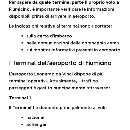
Per sapere
da quale terminal parte il proprio volo a
Fiumicino
, è importante verificare le informazioni
disponibili prima di arrivare in aeroporto.
Le indicazioni relative al terminal sono riportate:
sulla
carta d’imbarco
nelle comunicazioni della compagnia aerea
sui monitor informativi presenti in aeroporto
I Terminal dell’aeroporto di Fiumicino
L’aeroporto Leonardo da Vinci dispone di più
terminal operativi. Attualmente, il traffico
passeggeri è gestito principalmente attraverso:
Terminal 1
Il
Terminal 1
è dedicato principalmente ai voli:
nazionali
Schengen