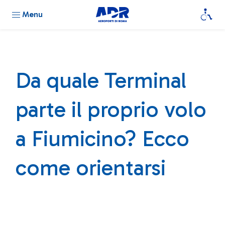
Menu
Da quale Terminal
parte il proprio volo
a Fiumicino? Ecco
come orientarsi