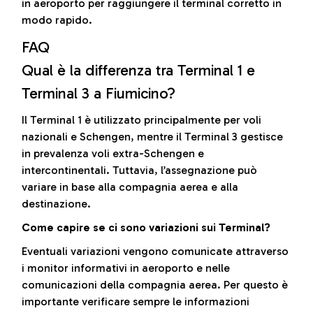
in aeroporto per raggiungere il terminal corretto in
modo rapido.
FAQ
Qual è la differenza tra Terminal 1 e
Terminal 3 a Fiumicino?
Il Terminal 1 è utilizzato principalmente per voli
nazionali e Schengen, mentre il Terminal 3 gestisce
in prevalenza voli extra-Schengen e
intercontinentali. Tuttavia, l’assegnazione può
variare in base alla compagnia aerea e alla
destinazione.
Come capire se ci sono variazioni sui Terminal?
Eventuali variazioni vengono comunicate attraverso
i monitor informativi in aeroporto e nelle
comunicazioni della compagnia aerea. Per questo è
importante verificare sempre le informazioni