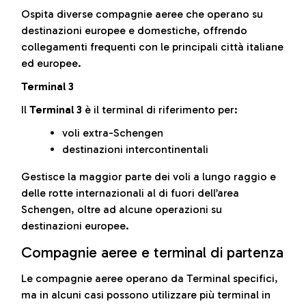
Ospita diverse compagnie aeree che operano su
destinazioni europee e domestiche, offrendo
collegamenti frequenti con le principali città italiane
ed europee.
Terminal 3
Il
Terminal 3
è il terminal di riferimento per:
voli extra-Schengen
destinazioni intercontinentali
Gestisce la maggior parte dei voli a lungo raggio e
delle rotte internazionali al di fuori dell’area
Schengen, oltre ad alcune operazioni su
destinazioni europee.
Compagnie aeree e terminal di partenza
Le compagnie aeree operano da Terminal specifici,
ma in alcuni casi possono utilizzare più terminal in