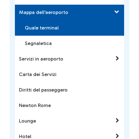
Mappa dell'aeroporto
Quale terminal
Segnaletica
Servizi in aeroporto
Carta dei Servizi
Diritti del passeggero
Newton Rome
Lounge
Hotel