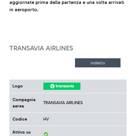
aggiornate prima della partenza e una volta arrivati
in aeroporto.
TRANSAVIA AIRLINES
Logo
Compagnia
TRANSAVIA AIRLINES
aerea
Codice
HV
Attivo su