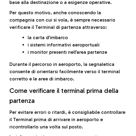
base alla destinazione o a esigenze operative.
Per questo motivo, anche conoscendo la
compagnia con cui si vola, è sempre necessario
verificare il Terminal di partenza attraverso:
la carta d’imbarco
i sistemi informativi aeroportuali
i monitor presenti nell’area partenze
Durante il percorso in aeroporto, la segnaletica
consente di orientarsi facilmente verso il terminal
corretto e le aree di imbarco.
Come verificare il terminal prima della
partenza
Per evitare errori o ritardi, è consigliabile controllare
il Terminal prima di arrivare in aeroporto e
ricontrollarlo una volta sul posto.