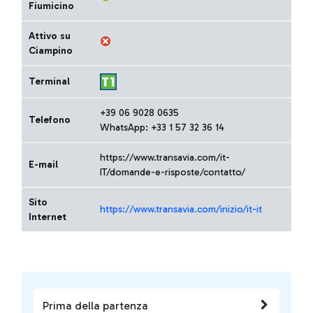
Fiumicino
Attivo su
Ciampino
Terminal
+39 06 9028 0635
Telefono
WhatsApp: +33 1 57 32 36 14
https://www.transavia.com/it-
E-mail
IT/domande-e-risposte/contatto/
Sito
https://www.transavia.com/inizio/it-it
Internet
Prima della partenza