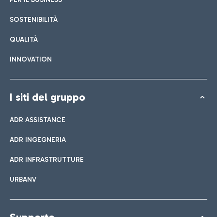
SOSTENIBILITÀ
QUALITÀ
INNOVATION
I siti del gruppo
ADR ASSISTANCE
ADR INGEGNERIA
ADR INFRASTRUTTURE
URBANV