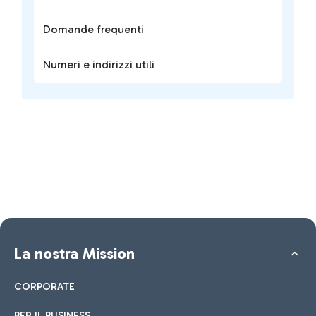
Domande frequenti
Numeri e indirizzi utili
La nostra Mission
CORPORATE
PER IL BUSINESS