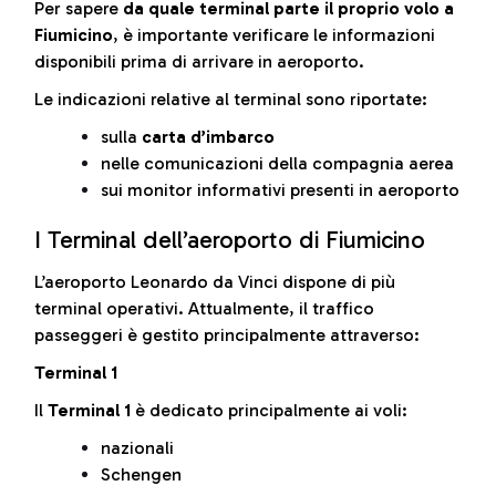
Per sapere
da quale terminal parte il proprio volo a
Fiumicino
, è importante verificare le informazioni
disponibili prima di arrivare in aeroporto.
Le indicazioni relative al terminal sono riportate:
sulla
carta d’imbarco
nelle comunicazioni della compagnia aerea
sui monitor informativi presenti in aeroporto
I Terminal dell’aeroporto di Fiumicino
L’aeroporto Leonardo da Vinci dispone di più
terminal operativi. Attualmente, il traffico
passeggeri è gestito principalmente attraverso:
Terminal 1
Il
Terminal 1
è dedicato principalmente ai voli:
nazionali
Schengen