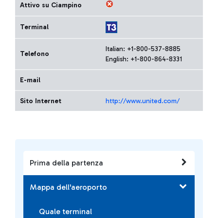
Attivo su Ciampino
Terminal
Italian: +1-800-537-8885
Telefono
English: +1-800-864-8331
E-mail
Sito Internet
http://www.united.com/
Prima della partenza
Mappa dell'aeroporto
Quale terminal