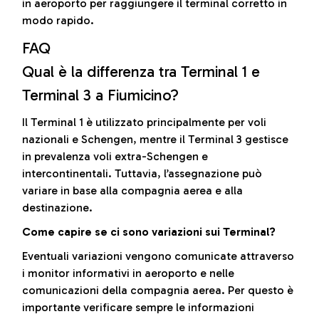
in aeroporto per raggiungere il terminal corretto in
modo rapido.
FAQ
Qual è la differenza tra Terminal 1 e
Terminal 3 a Fiumicino?
Il Terminal 1 è utilizzato principalmente per voli
nazionali e Schengen, mentre il Terminal 3 gestisce
in prevalenza voli extra-Schengen e
intercontinentali. Tuttavia, l’assegnazione può
variare in base alla compagnia aerea e alla
destinazione.
Come capire se ci sono variazioni sui Terminal?
Eventuali variazioni vengono comunicate attraverso
i monitor informativi in aeroporto e nelle
comunicazioni della compagnia aerea. Per questo è
importante verificare sempre le informazioni