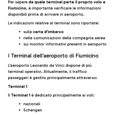
Per sapere
da quale terminal parte il proprio volo a
Fiumicino
, è importante verificare le informazioni
disponibili prima di arrivare in aeroporto.
Le indicazioni relative al terminal sono riportate:
sulla
carta d’imbarco
nelle comunicazioni della compagnia aerea
sui monitor informativi presenti in aeroporto
I Terminal dell’aeroporto di Fiumicino
L’aeroporto Leonardo da Vinci dispone di più
terminal operativi. Attualmente, il traffico
passeggeri è gestito principalmente attraverso:
Terminal 1
Il
Terminal 1
è dedicato principalmente ai voli:
nazionali
Schengen