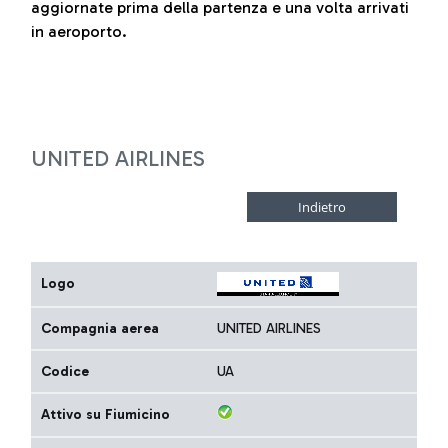
aggiornate prima della partenza e una volta arrivati
in aeroporto.
UNITED AIRLINES
Logo
Compagnia aerea
UNITED AIRLINES
Codice
UA
Attivo su Fiumicino