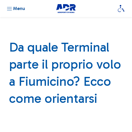
Menu
Da quale Terminal
parte il proprio volo
a Fiumicino? Ecco
come orientarsi