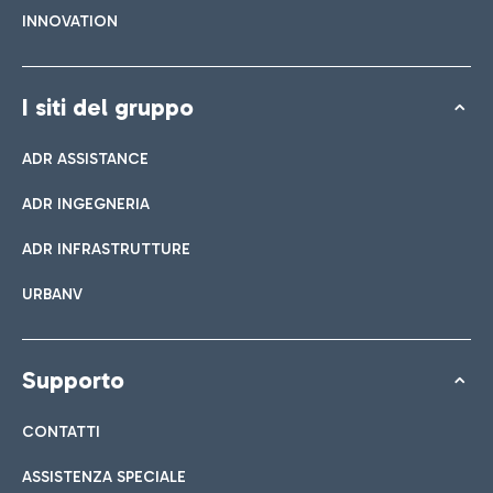
INNOVATION
I siti del gruppo
ADR ASSISTANCE
ADR INGEGNERIA
ADR INFRASTRUTTURE
URBANV
Supporto
CONTATTI
ASSISTENZA SPECIALE