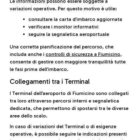
Le informazioni possono essere soggette a
variazioni operative. Per questo motivo è utile:
consultare la carta d’imbarco aggiornata
verificare i monitor informativi
seguire la segnaletica aeroportuale
Una corretta pianificazione del percorso, che
includa anche i
controlli di sicurezza a Fiumicino
,
consente di gestire con maggiore tranquillità tutte
le fasi prima dell’imbarco.
Collegamenti tra i Terminal
I Terminal dell’aeroporto di Fiumicino sono collegati
tra loro attraverso percorsi interni e segnaletica
dedicata, che permettono di spostarsi tra le diverse
aree dello scalo.
In caso di variazioni del Terminal o di esigenze
operative, è possibile seguire le indicazioni presenti