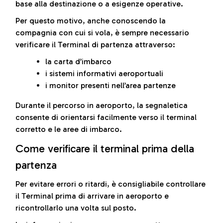
base alla destinazione o a esigenze operative.
Per questo motivo, anche conoscendo la
compagnia con cui si vola, è sempre necessario
verificare il Terminal di partenza attraverso:
la carta d’imbarco
i sistemi informativi aeroportuali
i monitor presenti nell’area partenze
Durante il percorso in aeroporto, la segnaletica
consente di orientarsi facilmente verso il terminal
corretto e le aree di imbarco.
Come verificare il terminal prima della
partenza
Per evitare errori o ritardi, è consigliabile controllare
il Terminal prima di arrivare in aeroporto e
ricontrollarlo una volta sul posto.