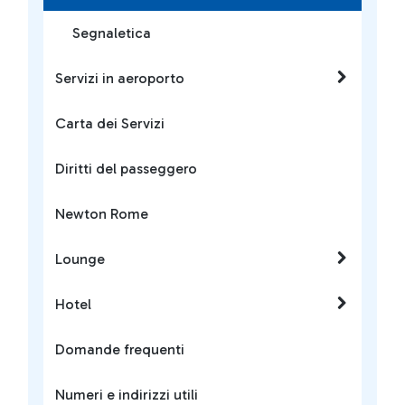
Segnaletica
Servizi in aeroporto
Carta dei Servizi
Diritti del passeggero
Newton Rome
Lounge
Hotel
Domande frequenti
Numeri e indirizzi utili