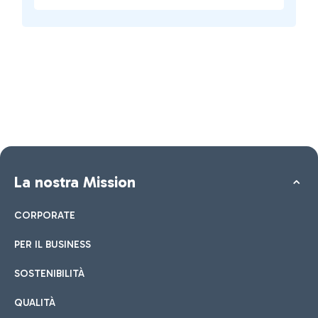
La nostra Mission
CORPORATE
PER IL BUSINESS
SOSTENIBILITÀ
QUALITÀ