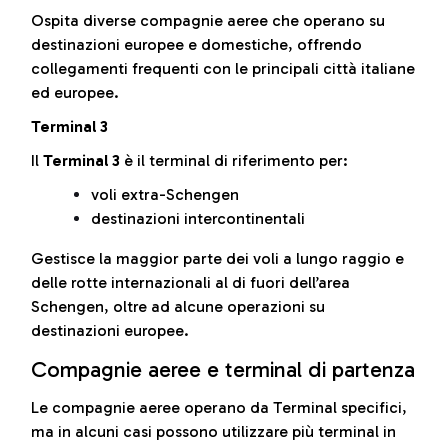
Ospita diverse compagnie aeree che operano su
destinazioni europee e domestiche, offrendo
collegamenti frequenti con le principali città italiane
ed europee.
Terminal 3
Il
Terminal 3
è il terminal di riferimento per:
voli extra-Schengen
destinazioni intercontinentali
Gestisce la maggior parte dei voli a lungo raggio e
delle rotte internazionali al di fuori dell’area
Schengen, oltre ad alcune operazioni su
destinazioni europee.
Compagnie aeree e terminal di partenza
Le compagnie aeree operano da Terminal specifici,
ma in alcuni casi possono utilizzare più terminal in