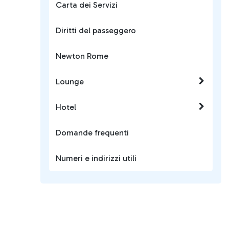
Carta dei Servizi
Diritti del passeggero
Newton Rome
Lounge
Hotel
Domande frequenti
Numeri e indirizzi utili