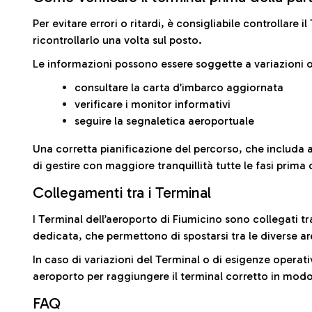
Per evitare errori o ritardi, è consigliabile controllare 
ricontrollarlo una volta sul posto.
Le informazioni possono essere soggette a variazioni o
consultare la carta d’imbarco aggiornata
verificare i monitor informativi
seguire la segnaletica aeroportuale
Una corretta pianificazione del percorso, che includa 
di gestire con maggiore tranquillità tutte le fasi prima 
Collegamenti tra i Terminal
I Terminal dell’aeroporto di Fiumicino sono collegati tr
dedicata, che permettono di spostarsi tra le diverse ar
In caso di variazioni del Terminal o di esigenze operativ
aeroporto per raggiungere il terminal corretto in modo
FAQ