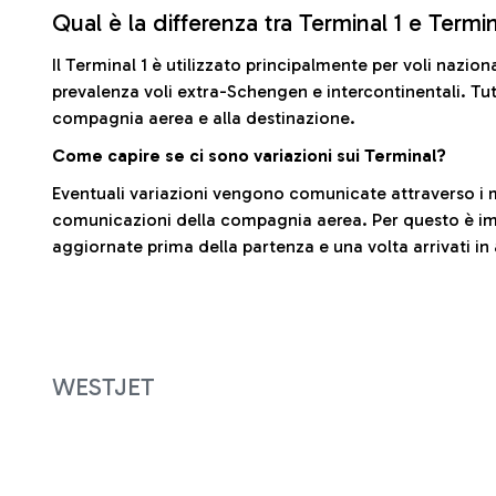
Qual è la differenza tra Terminal 1 e Termi
Il Terminal 1 è utilizzato principalmente per voli nazion
prevalenza voli extra-Schengen e intercontinentali. Tut
compagnia aerea e alla destinazione.
Come capire se ci sono variazioni sui Terminal?
Eventuali variazioni vengono comunicate attraverso i m
comunicazioni della compagnia aerea. Per questo è imp
aggiornate prima della partenza e una volta arrivati in
WESTJET