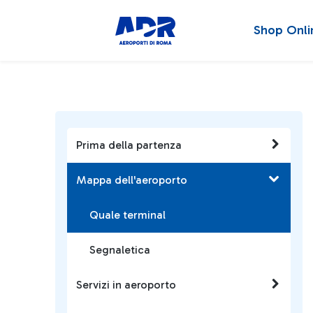
Shop Onli
Prima della partenza
Mappa dell'aeroporto
Quale terminal
Segnaletica
Servizi in aeroporto