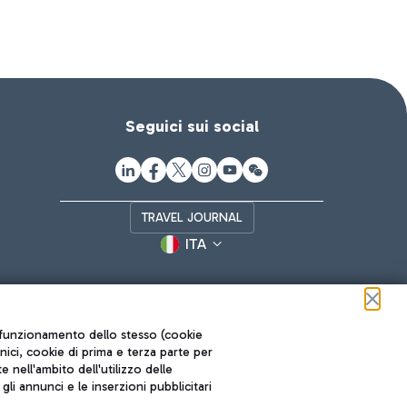
Seguici sui social
TRAVEL JOURNAL
ITA
ul funzionamento dello stesso (cookie
cnici, cookie di prima e terza parte per
nell'ambito dell'utilizzo delle
li annunci e le inserzioni pubblicitari