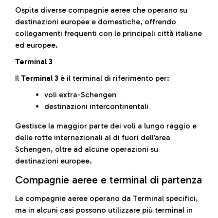
Ospita diverse compagnie aeree che operano su
destinazioni europee e domestiche, offrendo
collegamenti frequenti con le principali città italiane
ed europee.
Terminal 3
Il
Terminal 3
è il terminal di riferimento per:
voli extra-Schengen
destinazioni intercontinentali
Gestisce la maggior parte dei voli a lungo raggio e
delle rotte internazionali al di fuori dell’area
Schengen, oltre ad alcune operazioni su
destinazioni europee.
Compagnie aeree e terminal di partenza
Le compagnie aeree operano da Terminal specifici,
ma in alcuni casi possono utilizzare più terminal in