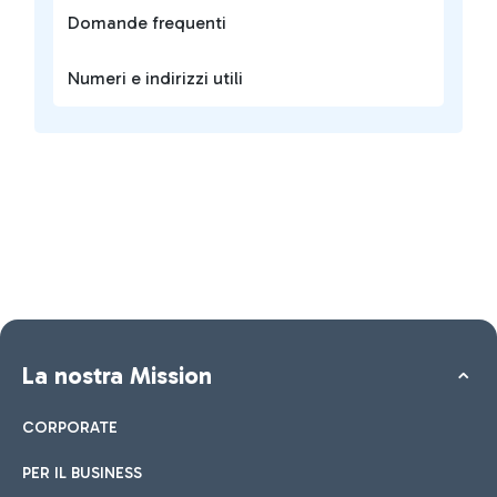
Domande frequenti
Numeri e indirizzi utili
La nostra Mission
CORPORATE
PER IL BUSINESS