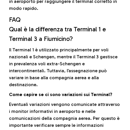
in aeroporto per raggiungere il terminal corretto in
modo rapido.
FAQ
Qual è la differenza tra Terminal 1 e
Terminal 3 a Fiumicino?
Il Terminal 1 è utilizzato principalmente per voli
nazionali e Schengen, mentre il Terminal 3 gestisce
in prevalenza voli extra-Schengen e
intercontinentali. Tuttavia, l’assegnazione può
variare in base alla compagnia aerea e alla
destinazione.
Come capire se ci sono variazioni sui Terminal?
Eventuali variazioni vengono comunicate attraverso
i monitor informativi in aeroporto e nelle
comunicazioni della compagnia aerea. Per questo è
importante verificare sempre le informazioni