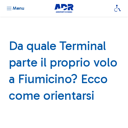
Menu
Da quale Terminal
parte il proprio volo
a Fiumicino? Ecco
come orientarsi