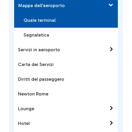
Mappa dell'aeroporto
Quale terminal
Segnaletica
Servizi in aeroporto
Carta dei Servizi
Diritti del passeggero
Newton Rome
Lounge
Hotel