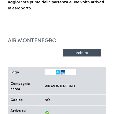
aggiornate prima della partenza e una volta arrivati
in aeroporto.
AIR MONTENEGRO
Logo
Compagnia
AIR MONTENEGRO
aerea
Codice
4O
Attivo su