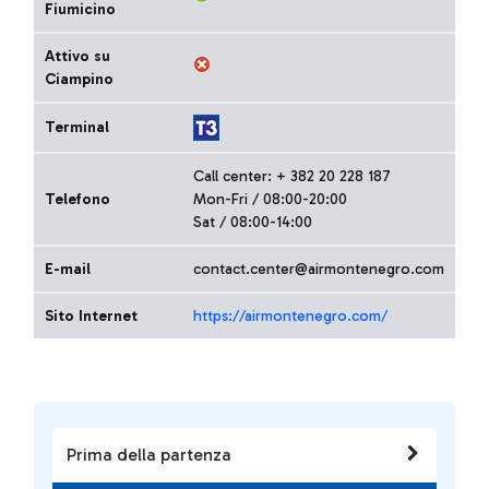
Fiumicino
Attivo su
Ciampino
Terminal
Call center: + 382 20 228 187
Telefono
Mon-Fri / 08:00-20:00
Sat / 08:00-14:00
E-mail
contact.center@airmontenegro.com
Sito Internet
https://airmontenegro.com/
Prima della partenza