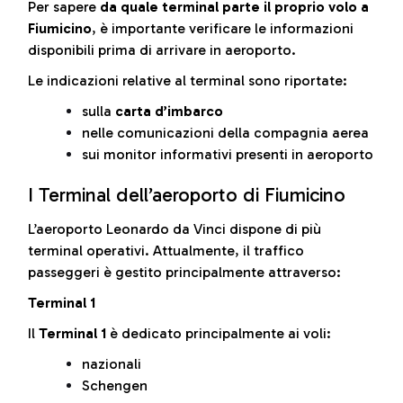
Per sapere
da quale terminal parte il proprio volo a
Fiumicino
, è importante verificare le informazioni
disponibili prima di arrivare in aeroporto.
Le indicazioni relative al terminal sono riportate:
sulla
carta d’imbarco
nelle comunicazioni della compagnia aerea
sui monitor informativi presenti in aeroporto
I Terminal dell’aeroporto di Fiumicino
L’aeroporto Leonardo da Vinci dispone di più
terminal operativi. Attualmente, il traffico
passeggeri è gestito principalmente attraverso:
Terminal 1
Il
Terminal 1
è dedicato principalmente ai voli:
nazionali
Schengen