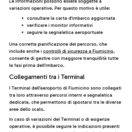
Le informazioni possono essere soggette a
variazioni operative. Per questo motivo è utile:
consultare la carta d’imbarco aggiornata
verificare i monitor informativi
seguire la segnaletica aeroportuale
Una corretta pianificazione del percorso, che
includa anche i
controlli di sicurezza a Fiumicino
,
consente di gestire con maggiore tranquillità tutte
le fasi prima dell’imbarco.
Collegamenti tra i Terminal
I Terminal dell’aeroporto di Fiumicino sono collegati
tra loro attraverso percorsi interni e segnaletica
dedicata, che permettono di spostarsi tra le diverse
aree dello scalo.
In caso di variazioni del Terminal o di esigenze
operative, è possibile seguire le indicazioni presenti