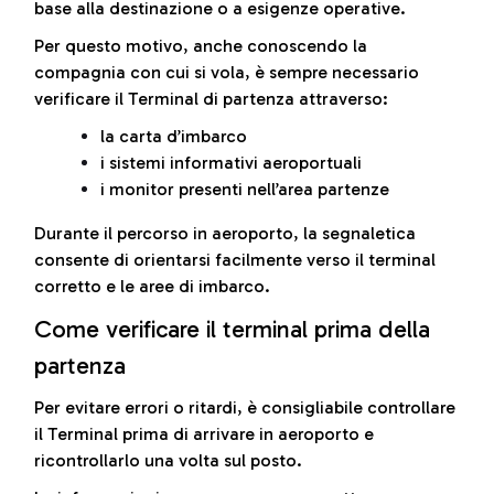
base alla destinazione o a esigenze operative.
Per questo motivo, anche conoscendo la
compagnia con cui si vola, è sempre necessario
verificare il Terminal di partenza attraverso:
la carta d’imbarco
i sistemi informativi aeroportuali
i monitor presenti nell’area partenze
Durante il percorso in aeroporto, la segnaletica
consente di orientarsi facilmente verso il terminal
corretto e le aree di imbarco.
Come verificare il terminal prima della
partenza
Per evitare errori o ritardi, è consigliabile controllare
il Terminal prima di arrivare in aeroporto e
ricontrollarlo una volta sul posto.