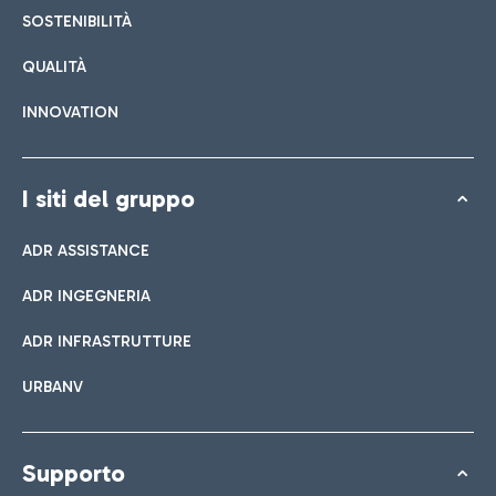
SOSTENIBILITÀ
QUALITÀ
INNOVATION
I siti del gruppo
ADR ASSISTANCE
ADR INGEGNERIA
ADR INFRASTRUTTURE
URBANV
Supporto