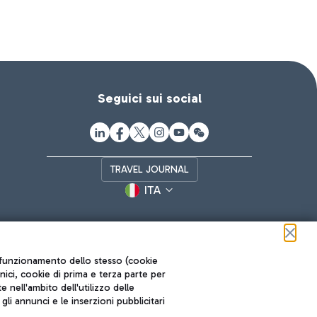
Seguici sui social
TRAVEL JOURNAL
ITA
ul funzionamento dello stesso (cookie
cnici, cookie di prima e terza parte per
nell'ambito dell'utilizzo delle
li annunci e le inserzioni pubblicitari