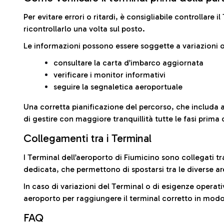
Per evitare errori o ritardi, è consigliabile controllare 
ricontrollarlo una volta sul posto.
Le informazioni possono essere soggette a variazioni o
consultare la carta d’imbarco aggiornata
verificare i monitor informativi
seguire la segnaletica aeroportuale
Una corretta pianificazione del percorso, che includa 
di gestire con maggiore tranquillità tutte le fasi prima 
Collegamenti tra i Terminal
I Terminal dell’aeroporto di Fiumicino sono collegati tr
dedicata, che permettono di spostarsi tra le diverse ar
In caso di variazioni del Terminal o di esigenze operativ
aeroporto per raggiungere il terminal corretto in modo
FAQ