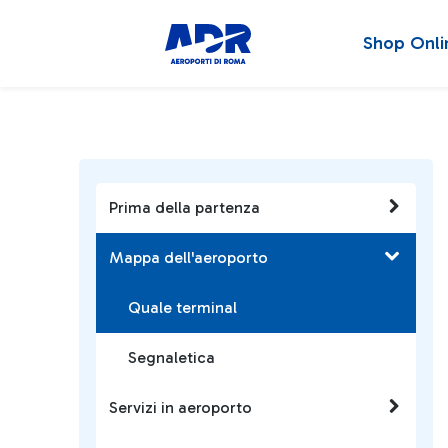
Shop Onli
Prima della partenza
Mappa dell'aeroporto
Quale terminal
Segnaletica
Servizi in aeroporto