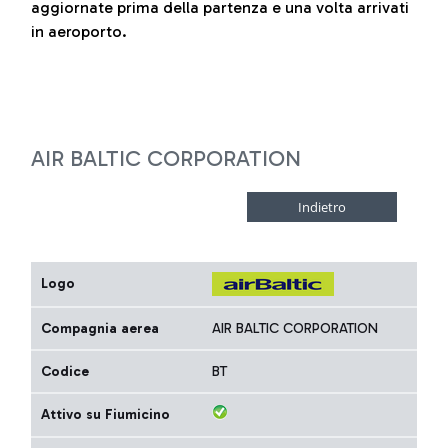
aggiornate prima della partenza e una volta arrivati
in aeroporto.
AIR BALTIC CORPORATION
Logo
Compagnia aerea
AIR BALTIC CORPORATION
Codice
BT
Attivo su Fiumicino