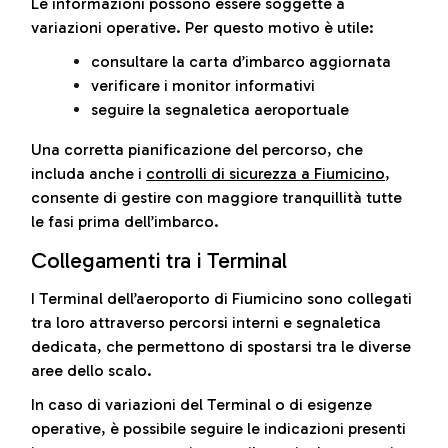
Le informazioni possono essere soggette a
variazioni operative. Per questo motivo è utile:
consultare la carta d’imbarco aggiornata
verificare i monitor informativi
seguire la segnaletica aeroportuale
Una corretta pianificazione del percorso, che
includa anche i
controlli di sicurezza a Fiumicino
,
consente di gestire con maggiore tranquillità tutte
le fasi prima dell’imbarco.
Collegamenti tra i Terminal
I Terminal dell’aeroporto di Fiumicino sono collegati
tra loro attraverso percorsi interni e segnaletica
dedicata, che permettono di spostarsi tra le diverse
aree dello scalo.
In caso di variazioni del Terminal o di esigenze
operative, è possibile seguire le indicazioni presenti