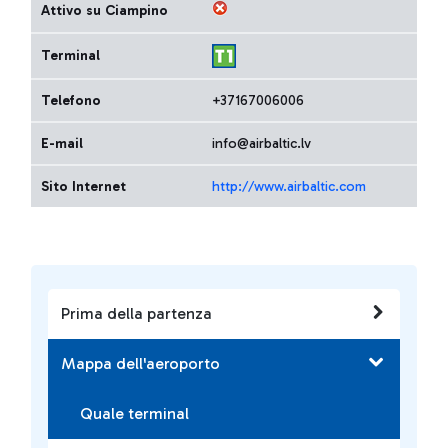
Attivo su Ciampino
Terminal
Telefono
+37167006006
E-mail
info@airbaltic.lv
Sito Internet
http://www.airbaltic.com
Prima della partenza
Mappa dell'aeroporto
Quale terminal