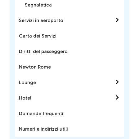
Segnaletica
Servizi in aeroporto
Carta dei Servizi
Diritti del passeggero
Newton Rome
Lounge
Hotel
Domande frequenti
Numeri e indirizzi utili