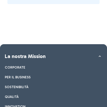
La nostra Mission
CORPORATE
PER IL BUSINESS
SOSTENIBILITÀ
QUALITÀ
INNOVATION