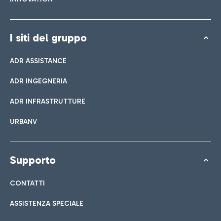
I siti del gruppo
ADR ASSISTANCE
ADR INGEGNERIA
ADR INFRASTRUTTURE
URBANV
Supporto
CONTATTI
ASSISTENZA SPECIALE