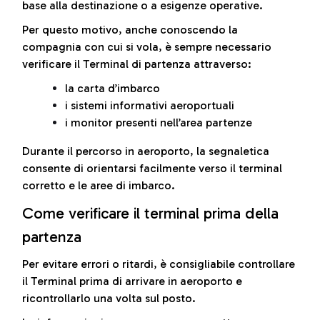
base alla destinazione o a esigenze operative.
Per questo motivo, anche conoscendo la
compagnia con cui si vola, è sempre necessario
verificare il Terminal di partenza attraverso:
la carta d’imbarco
i sistemi informativi aeroportuali
i monitor presenti nell’area partenze
Durante il percorso in aeroporto, la segnaletica
consente di orientarsi facilmente verso il terminal
corretto e le aree di imbarco.
Come verificare il terminal prima della
partenza
Per evitare errori o ritardi, è consigliabile controllare
il Terminal prima di arrivare in aeroporto e
ricontrollarlo una volta sul posto.