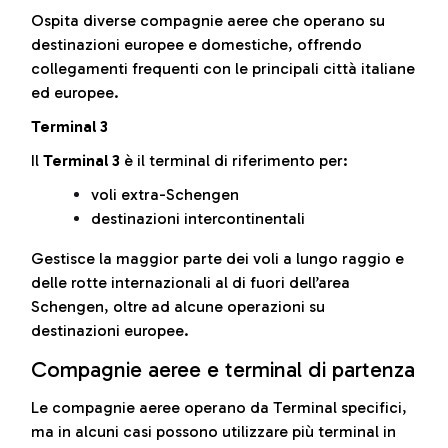
Ospita diverse compagnie aeree che operano su
destinazioni europee e domestiche, offrendo
collegamenti frequenti con le principali città italiane
ed europee.
Terminal 3
Il
Terminal 3
è il terminal di riferimento per:
voli extra-Schengen
destinazioni intercontinentali
Gestisce la maggior parte dei voli a lungo raggio e
delle rotte internazionali al di fuori dell’area
Schengen, oltre ad alcune operazioni su
destinazioni europee.
Compagnie aeree e terminal di partenza
Le compagnie aeree operano da Terminal specifici,
ma in alcuni casi possono utilizzare più terminal in