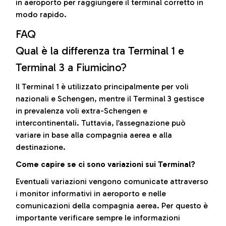
in aeroporto per raggiungere il terminal corretto in
modo rapido.
FAQ
Qual è la differenza tra Terminal 1 e
Terminal 3 a Fiumicino?
Il Terminal 1 è utilizzato principalmente per voli
nazionali e Schengen, mentre il Terminal 3 gestisce
in prevalenza voli extra-Schengen e
intercontinentali. Tuttavia, l’assegnazione può
variare in base alla compagnia aerea e alla
destinazione.
Come capire se ci sono variazioni sui Terminal?
Eventuali variazioni vengono comunicate attraverso
i monitor informativi in aeroporto e nelle
comunicazioni della compagnia aerea. Per questo è
importante verificare sempre le informazioni