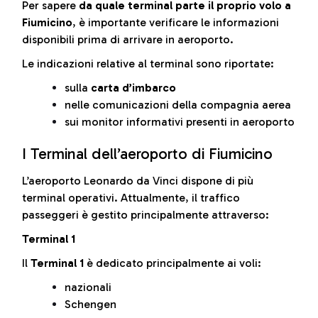
Per sapere
da quale terminal parte il proprio volo a
Fiumicino
, è importante verificare le informazioni
disponibili prima di arrivare in aeroporto.
Le indicazioni relative al terminal sono riportate:
sulla
carta d’imbarco
nelle comunicazioni della compagnia aerea
sui monitor informativi presenti in aeroporto
I Terminal dell’aeroporto di Fiumicino
L’aeroporto Leonardo da Vinci dispone di più
terminal operativi. Attualmente, il traffico
passeggeri è gestito principalmente attraverso:
Terminal 1
Il
Terminal 1
è dedicato principalmente ai voli:
nazionali
Schengen