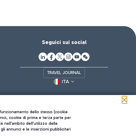
Seguici sui social
TRAVEL JOURNAL
ITA
ul funzionamento dello stesso (cookie
cnici, cookie di prima e terza parte per
nell'ambito dell'utilizzo delle
li annunci e le inserzioni pubblicitari