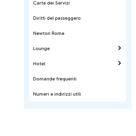
Carta dei Servizi
Diritti del passeggero
Newton Rome
Lounge
Hotel
Domande frequenti
Numeri e indirizzi utili