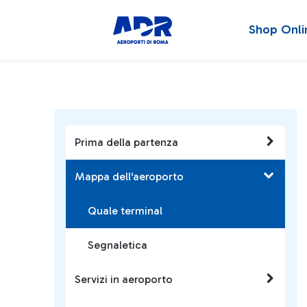
Shop Onli
Prima della partenza
Mappa dell'aeroporto
Quale terminal
Segnaletica
Servizi in aeroporto