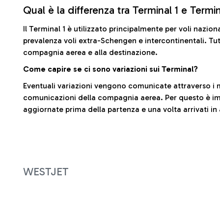
Qual è la differenza tra Terminal 1 e Termi
Il Terminal 1 è utilizzato principalmente per voli nazion
prevalenza voli extra-Schengen e intercontinentali. Tut
compagnia aerea e alla destinazione.
Come capire se ci sono variazioni sui Terminal?
Eventuali variazioni vengono comunicate attraverso i m
comunicazioni della compagnia aerea. Per questo è imp
aggiornate prima della partenza e una volta arrivati in
WESTJET