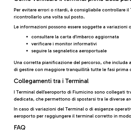
Per evitare errori o ritardi, è consigliabile controllare 
ricontrollarlo una volta sul posto.
Le informazioni possono essere soggette a variazioni o
consultare la carta d’imbarco aggiornata
verificare i monitor informativi
seguire la segnaletica aeroportuale
Una corretta pianificazione del percorso, che includa 
di gestire con maggiore tranquillità tutte le fasi prima 
Collegamenti tra i Terminal
I Terminal dell’aeroporto di Fiumicino sono collegati tr
dedicata, che permettono di spostarsi tra le diverse ar
In caso di variazioni del Terminal o di esigenze operativ
aeroporto per raggiungere il terminal corretto in modo
FAQ