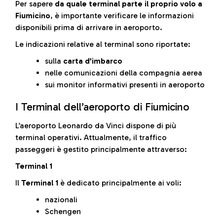
Per sapere
da quale terminal parte il proprio volo a
Fiumicino
, è importante verificare le informazioni
disponibili prima di arrivare in aeroporto.
Le indicazioni relative al terminal sono riportate:
sulla
carta d’imbarco
nelle comunicazioni della compagnia aerea
sui monitor informativi presenti in aeroporto
I Terminal dell’aeroporto di Fiumicino
L’aeroporto Leonardo da Vinci dispone di più
terminal operativi. Attualmente, il traffico
passeggeri è gestito principalmente attraverso:
Terminal 1
Il
Terminal 1
è dedicato principalmente ai voli:
nazionali
Schengen