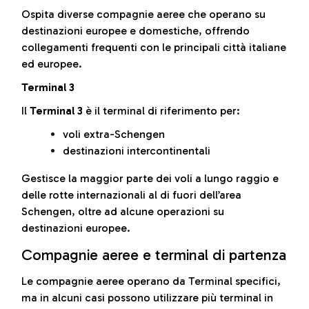
Ospita diverse compagnie aeree che operano su
destinazioni europee e domestiche, offrendo
collegamenti frequenti con le principali città italiane
ed europee.
Terminal 3
Il
Terminal 3
è il terminal di riferimento per:
voli extra-Schengen
destinazioni intercontinentali
Gestisce la maggior parte dei voli a lungo raggio e
delle rotte internazionali al di fuori dell’area
Schengen, oltre ad alcune operazioni su
destinazioni europee.
Compagnie aeree e terminal di partenza
Le compagnie aeree operano da Terminal specifici,
ma in alcuni casi possono utilizzare più terminal in