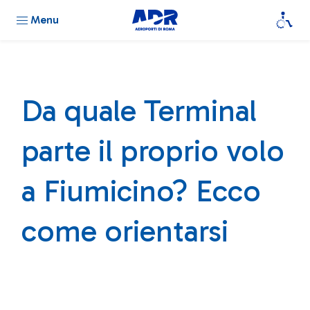
Menu
Da quale Terminal
parte il proprio volo
a Fiumicino? Ecco
come orientarsi