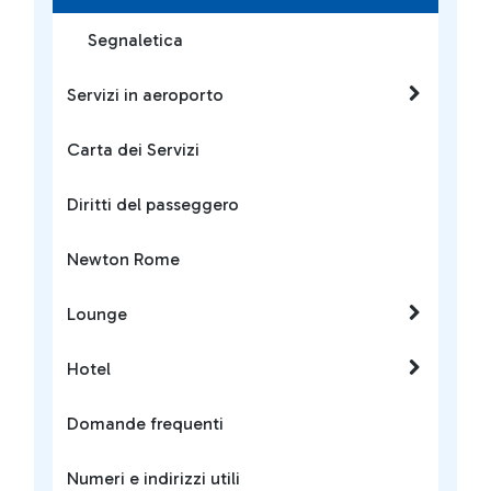
Segnaletica
Servizi in aeroporto
Carta dei Servizi
Diritti del passeggero
Newton Rome
Lounge
Hotel
Domande frequenti
Numeri e indirizzi utili