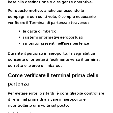
base alla destinazione o a esigenze operative.
Per questo motivo, anche conoscendo la
compagnia con cui si vola, è sempre necessario
verificare il Terminal di partenza attraverso:
la carta d’imbarco
i sistemi informativi aeroportuali
i monitor presenti nell’area partenze
Durante il percorso in aeroporto, la segnaletica
consente di orientarsi facilmente verso il terminal
corretto e le aree di imbarco.
Come verificare il terminal prima della
partenza
Per evitare errori o ritardi, è consigliabile controllare
il Terminal prima di arrivare in aeroporto e
ricontrollarlo una volta sul posto.