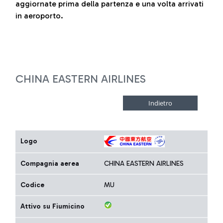
aggiornate prima della partenza e una volta arrivati
in aeroporto.
CHINA EASTERN AIRLINES
Logo
Compagnia aerea
CHINA EASTERN AIRLINES
Codice
MU
Attivo su Fiumicino