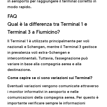
in aeroporto per raggiungere il terminal corretto in
modo rapido.
FAQ
Qual è la differenza tra Terminal 1 e
Terminal 3 a Fiumicino?
Il Terminal 1 è utilizzato principalmente per voli
nazionali e Schengen, mentre il Terminal 3 gestisce
in prevalenza voli extra-Schengen e
intercontinentali. Tuttavia, l’assegnazione può
variare in base alla compagnia aerea e alla
destinazione.
Come capire se ci sono variazioni sui Terminal?
Eventuali variazioni vengono comunicate attraverso
i monitor informativi in aeroporto e nelle
comunicazioni della compagnia aerea. Per questo è
importante verificare sempre le informazioni