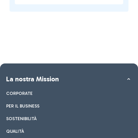
La nostra Mission
CORPORATE
PER IL BUSINESS
SOSTENIBILITÀ
QUALITÀ