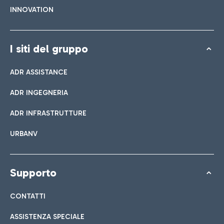
INNOVATION
I siti del gruppo
ADR ASSISTANCE
ADR INGEGNERIA
ADR INFRASTRUTTURE
URBANV
Supporto
CONTATTI
ASSISTENZA SPECIALE