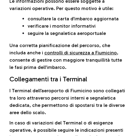
Le informazioni possono essere soggette a
variazioni operative. Per questo motivo è utile:
consultare la carta d’imbarco aggiornata
verificare i monitor informativi
seguire la segnaletica aeroportuale
Una corretta pianificazione del percorso, che
includa anche i
controlli di sicurezza a Fiumicino
,
consente di gestire con maggiore tranquillità tutte
le fasi prima dell’imbarco.
Collegamenti tra i Terminal
I Terminal dell’aeroporto di Fiumicino sono collegati
tra loro attraverso percorsi interni e segnaletica
dedicata, che permettono di spostarsi tra le diverse
aree dello scalo.
In caso di variazioni del Terminal o di esigenze
operative, è possibile seguire le indicazioni presenti