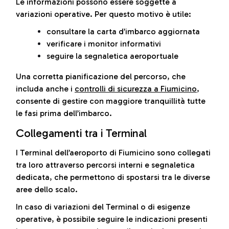
Le informazioni possono essere soggette a
variazioni operative. Per questo motivo è utile:
consultare la carta d’imbarco aggiornata
verificare i monitor informativi
seguire la segnaletica aeroportuale
Una corretta pianificazione del percorso, che
includa anche i
controlli di sicurezza a Fiumicino
,
consente di gestire con maggiore tranquillità tutte
le fasi prima dell’imbarco.
Collegamenti tra i Terminal
I Terminal dell’aeroporto di Fiumicino sono collegati
tra loro attraverso percorsi interni e segnaletica
dedicata, che permettono di spostarsi tra le diverse
aree dello scalo.
In caso di variazioni del Terminal o di esigenze
operative, è possibile seguire le indicazioni presenti