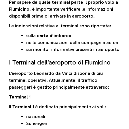
Per sapere
da quale terminal parte il proprio volo a
Fiumicino
, è importante verificare le informazioni
disponibili prima di arrivare in aeroporto.
Le indicazioni relative al terminal sono riportate:
sulla
carta d’imbarco
nelle comunicazioni della compagnia aerea
sui monitor informativi presenti in aeroporto
I Terminal dell’aeroporto di Fiumicino
L’aeroporto Leonardo da Vinci dispone di più
terminal operativi. Attualmente, il traffico
passeggeri è gestito principalmente attraverso:
Terminal 1
Il
Terminal 1
è dedicato principalmente ai voli:
nazionali
Schengen