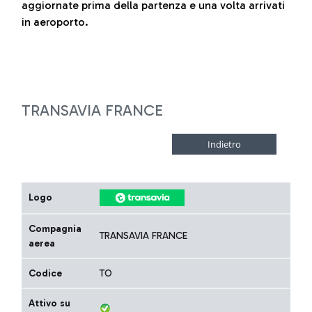
aggiornate prima della partenza e una volta arrivati
in aeroporto.
TRANSAVIA FRANCE
Logo
Compagnia
TRANSAVIA FRANCE
aerea
Codice
TO
Attivo su