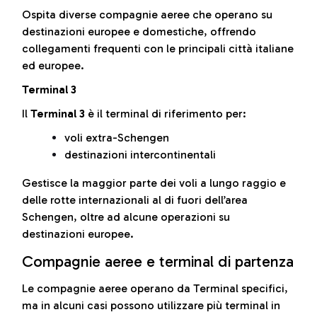
Ospita diverse compagnie aeree che operano su
destinazioni europee e domestiche, offrendo
collegamenti frequenti con le principali città italiane
ed europee.
Terminal 3
Il
Terminal 3
è il terminal di riferimento per:
voli extra-Schengen
destinazioni intercontinentali
Gestisce la maggior parte dei voli a lungo raggio e
delle rotte internazionali al di fuori dell’area
Schengen, oltre ad alcune operazioni su
destinazioni europee.
Compagnie aeree e terminal di partenza
Le compagnie aeree operano da Terminal specifici,
ma in alcuni casi possono utilizzare più terminal in