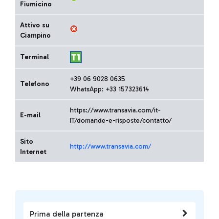
Fiumicino
Attivo su
Ciampino
Terminal
+39 06 9028 0635
Telefono
WhatsApp: +33 157323614
https://www.transavia.com/it-
E-mail
IT/domande-e-risposte/contatto/
Sito
http://www.transavia.com/
Internet
Prima della partenza