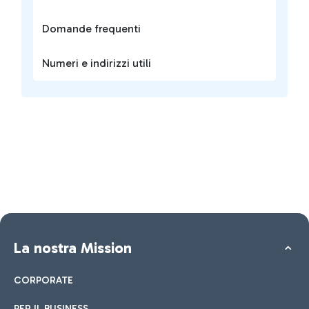
Domande frequenti
Numeri e indirizzi utili
La nostra Mission
CORPORATE
PER IL BUSINESS