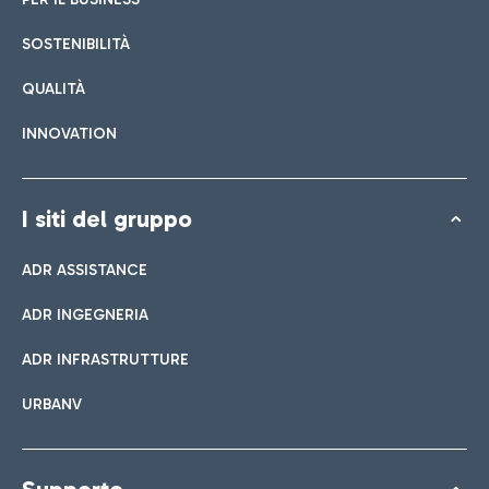
SOSTENIBILITÀ
QUALITÀ
INNOVATION
I siti del gruppo
ADR ASSISTANCE
ADR INGEGNERIA
ADR INFRASTRUTTURE
URBANV