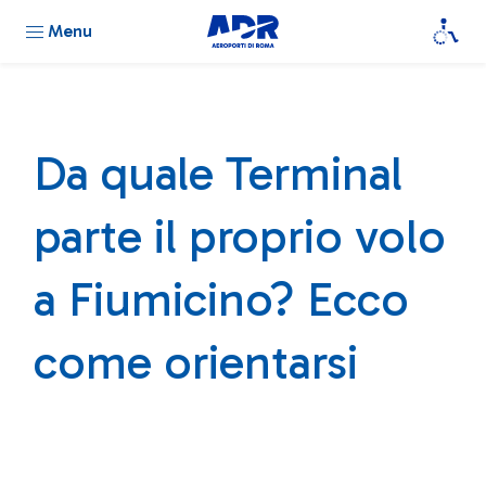
Menu
Da quale Terminal
parte il proprio volo
a Fiumicino? Ecco
come orientarsi