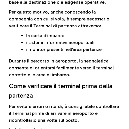
base alla destinazione o a esigenze operative.
Per questo motivo, anche conoscendo la
compagnia con cui si vola, è sempre necessario
verificare il Terminal di partenza attraverso:
la carta d’imbarco
i sistemi informativi aeroportuali
i monitor presenti nell’area partenze
Durante il percorso in aeroporto, la segnaletica
consente di orientarsi facilmente verso il terminal
corretto e le aree di imbarco.
Come verificare il terminal prima della
partenza
Per evitare errori o ritardi, è consigliabile controllare
il Terminal prima di arrivare in aeroporto e
ricontrollarlo una volta sul posto.