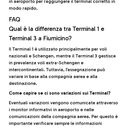
in aeroporto per raggiungere il terminal corretto in
modo rapido.
FAQ
Qual è la differenza tra Terminal 1 e
Terminal 3 a Fiumicino?
Il Terminal 1 è utilizzato principalmente per voli
nazionali e Schengen, mentre il Terminal 3 gestisce
in prevalenza voli extra-Schengen e
intercontinentali. Tuttavia, l’assegnazione può
variare in base alla compagnia aerea e alla
destinazione.
Come capire se ci sono variazioni sui Terminal?
Eventuali variazioni vengono comunicate attraverso
i monitor informativi in aeroporto e nelle
comunicazioni della compagnia aerea. Per questo è
importante verificare sempre le informazioni