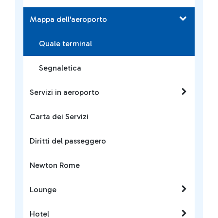
Mappa dell'aeroporto
Quale terminal
Segnaletica
Servizi in aeroporto
Carta dei Servizi
Diritti del passeggero
Newton Rome
Lounge
Hotel