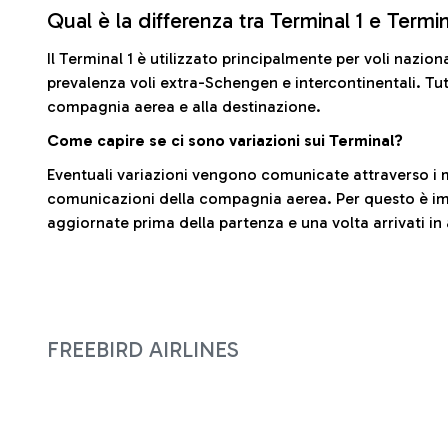
Qual è la differenza tra Terminal 1 e Termi
Il Terminal 1 è utilizzato principalmente per voli nazion
prevalenza voli extra-Schengen e intercontinentali. Tut
compagnia aerea e alla destinazione.
Come capire se ci sono variazioni sui Terminal?
Eventuali variazioni vengono comunicate attraverso i m
comunicazioni della compagnia aerea. Per questo è imp
aggiornate prima della partenza e una volta arrivati in
FREEBIRD AIRLINES