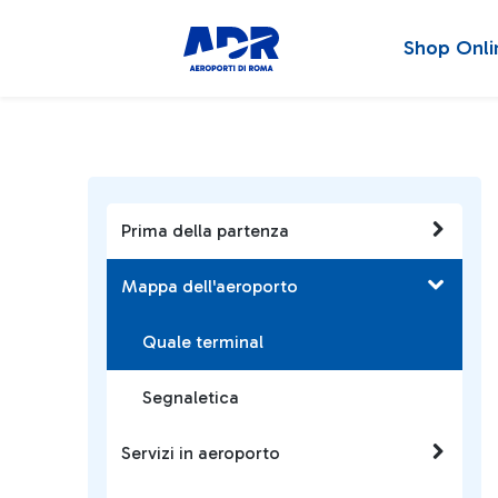
Shop Onli
Prima della partenza
Mappa dell'aeroporto
Quale terminal
Segnaletica
Servizi in aeroporto