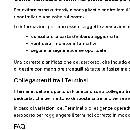
Per evitare errori o ritardi, è consigliabile controllare 
ricontrollarlo una volta sul posto.
Le informazioni possono essere soggette a variazioni o
consultare la carta d’imbarco aggiornata
verificare i monitor informativi
seguire la segnaletica aeroportuale
Una corretta pianificazione del percorso, che includa 
di gestire con maggiore tranquillità tutte le fasi prima 
Collegamenti tra i Terminal
I Terminal dell’aeroporto di Fiumicino sono collegati tr
dedicata, che permettono di spostarsi tra le diverse ar
In caso di variazioni del Terminal o di esigenze operativ
aeroporto per raggiungere il terminal corretto in modo
FAQ