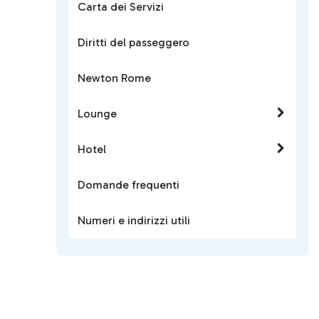
Carta dei Servizi
Diritti del passeggero
Newton Rome
Lounge
Hotel
Domande frequenti
Numeri e indirizzi utili