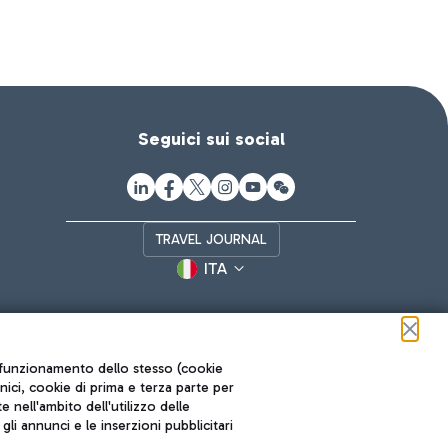
Seguici sui social
TRAVEL JOURNAL
ITA
ul funzionamento dello stesso (cookie
cnici, cookie di prima e terza parte per
nell'ambito dell'utilizzo delle
li annunci e le inserzioni pubblicitari