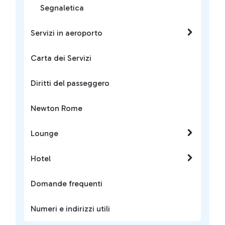
Segnaletica
Servizi in aeroporto
Carta dei Servizi
Diritti del passeggero
Newton Rome
Lounge
Hotel
Domande frequenti
Numeri e indirizzi utili