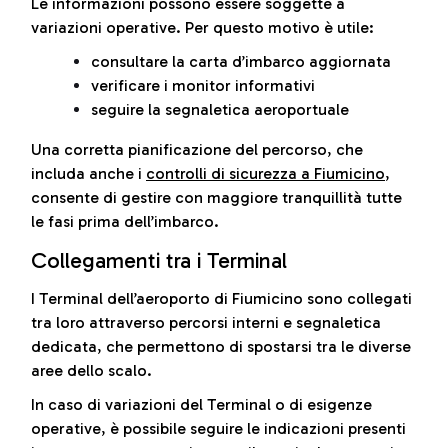
Le informazioni possono essere soggette a
variazioni operative. Per questo motivo è utile:
consultare la carta d’imbarco aggiornata
verificare i monitor informativi
seguire la segnaletica aeroportuale
Una corretta pianificazione del percorso, che
includa anche i
controlli di sicurezza a Fiumicino
,
consente di gestire con maggiore tranquillità tutte
le fasi prima dell’imbarco.
Collegamenti tra i Terminal
I Terminal dell’aeroporto di Fiumicino sono collegati
tra loro attraverso percorsi interni e segnaletica
dedicata, che permettono di spostarsi tra le diverse
aree dello scalo.
In caso di variazioni del Terminal o di esigenze
operative, è possibile seguire le indicazioni presenti