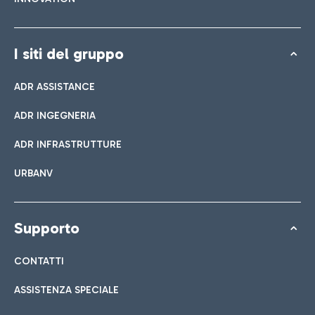
I siti del gruppo
ADR ASSISTANCE
ADR INGEGNERIA
ADR INFRASTRUTTURE
URBANV
Supporto
CONTATTI
ASSISTENZA SPECIALE