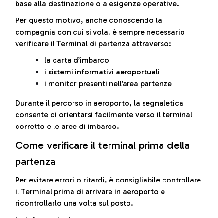
base alla destinazione o a esigenze operative.
Per questo motivo, anche conoscendo la
compagnia con cui si vola, è sempre necessario
verificare il Terminal di partenza attraverso:
la carta d’imbarco
i sistemi informativi aeroportuali
i monitor presenti nell’area partenze
Durante il percorso in aeroporto, la segnaletica
consente di orientarsi facilmente verso il terminal
corretto e le aree di imbarco.
Come verificare il terminal prima della
partenza
Per evitare errori o ritardi, è consigliabile controllare
il Terminal prima di arrivare in aeroporto e
ricontrollarlo una volta sul posto.