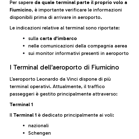
Per sapere
da quale terminal parte il proprio volo a
Fiumicino
, è importante verificare le informazioni
disponibili prima di arrivare in aeroporto.
Le indicazioni relative al terminal sono riportate:
sulla
carta d’imbarco
nelle comunicazioni della compagnia aerea
sui monitor informativi presenti in aeroporto
I Terminal dell’aeroporto di Fiumicino
L’aeroporto Leonardo da Vinci dispone di più
terminal operativi. Attualmente, il traffico
passeggeri è gestito principalmente attraverso:
Terminal 1
Il
Terminal 1
è dedicato principalmente ai voli:
nazionali
Schengen