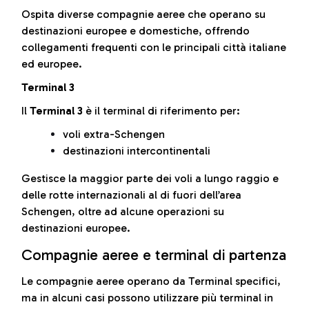
Ospita diverse compagnie aeree che operano su
destinazioni europee e domestiche, offrendo
collegamenti frequenti con le principali città italiane
ed europee.
Terminal 3
Il
Terminal 3
è il terminal di riferimento per:
voli extra-Schengen
destinazioni intercontinentali
Gestisce la maggior parte dei voli a lungo raggio e
delle rotte internazionali al di fuori dell’area
Schengen, oltre ad alcune operazioni su
destinazioni europee.
Compagnie aeree e terminal di partenza
Le compagnie aeree operano da Terminal specifici,
ma in alcuni casi possono utilizzare più terminal in