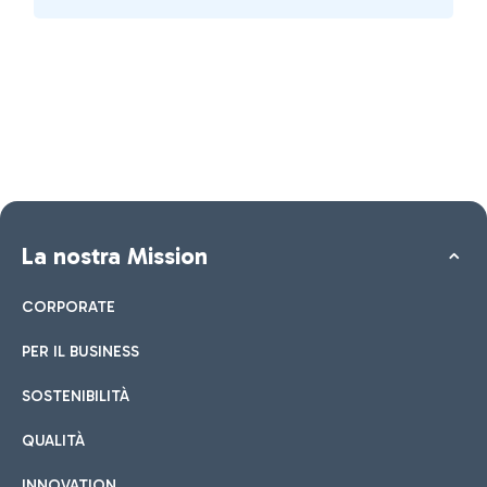
La nostra Mission
CORPORATE
PER IL BUSINESS
SOSTENIBILITÀ
QUALITÀ
INNOVATION