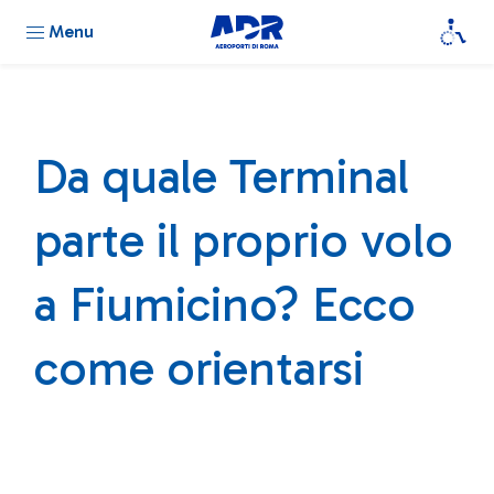
Menu
Da quale Terminal
parte il proprio volo
a Fiumicino? Ecco
come orientarsi