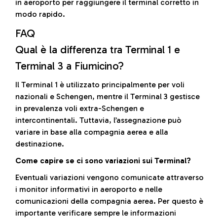
in aeroporto per raggiungere il terminal corretto in
modo rapido.
FAQ
Qual è la differenza tra Terminal 1 e
Terminal 3 a Fiumicino?
Il Terminal 1 è utilizzato principalmente per voli
nazionali e Schengen, mentre il Terminal 3 gestisce
in prevalenza voli extra-Schengen e
intercontinentali. Tuttavia, l’assegnazione può
variare in base alla compagnia aerea e alla
destinazione.
Come capire se ci sono variazioni sui Terminal?
Eventuali variazioni vengono comunicate attraverso
i monitor informativi in aeroporto e nelle
comunicazioni della compagnia aerea. Per questo è
importante verificare sempre le informazioni