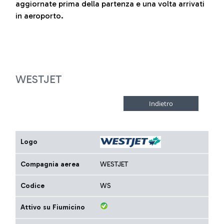
aggiornate prima della partenza e una volta arrivati
in aeroporto.
WESTJET
Logo
Compagnia aerea
WESTJET
Codice
WS
Attivo su Fiumicino