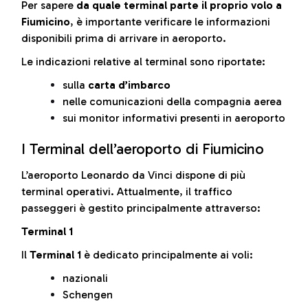
Per sapere
da quale terminal parte il proprio volo a
Fiumicino
, è importante verificare le informazioni
disponibili prima di arrivare in aeroporto.
Le indicazioni relative al terminal sono riportate:
sulla
carta d’imbarco
nelle comunicazioni della compagnia aerea
sui monitor informativi presenti in aeroporto
I Terminal dell’aeroporto di Fiumicino
L’aeroporto Leonardo da Vinci dispone di più
terminal operativi. Attualmente, il traffico
passeggeri è gestito principalmente attraverso:
Terminal 1
Il
Terminal 1
è dedicato principalmente ai voli:
nazionali
Schengen