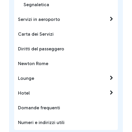
Segnaletica
Servizi in aeroporto
Carta dei Servizi
Diritti del passeggero
Newton Rome
Lounge
Hotel
Domande frequenti
Numeri e indirizzi utili