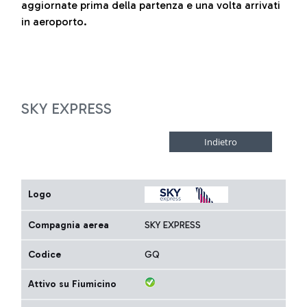
aggiornate prima della partenza e una volta arrivati
in aeroporto.
SKY EXPRESS
Logo
Compagnia aerea
SKY EXPRESS
Codice
GQ
Attivo su Fiumicino