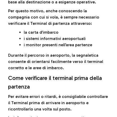
base alla destinazione o a esigenze operative.
Per questo motivo, anche conoscendo la
compagnia con cui si vola, è sempre necessario
verificare il Terminal di partenza attraverso:
la carta d’imbarco
i sistemi informativi aeroportuali
i monitor presenti nell’area partenze
Durante il percorso in aeroporto, la segnaletica
consente di orientarsi facilmente verso il terminal
corretto e le aree di imbarco.
Come verificare il terminal prima della
partenza
Per evitare errori o ritardi, è consigliabile controllare
il Terminal prima di arrivare in aeroporto e
ricontrollarlo una volta sul posto.