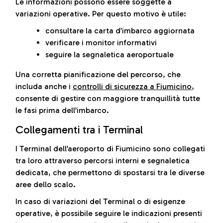
Le informazioni possono essere soggette a
variazioni operative. Per questo motivo è utile:
consultare la carta d’imbarco aggiornata
verificare i monitor informativi
seguire la segnaletica aeroportuale
Una corretta pianificazione del percorso, che
includa anche i
controlli di sicurezza a Fiumicino
,
consente di gestire con maggiore tranquillità tutte
le fasi prima dell’imbarco.
Collegamenti tra i Terminal
I Terminal dell’aeroporto di Fiumicino sono collegati
tra loro attraverso percorsi interni e segnaletica
dedicata, che permettono di spostarsi tra le diverse
aree dello scalo.
In caso di variazioni del Terminal o di esigenze
operative, è possibile seguire le indicazioni presenti