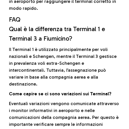
in aeroporto per raggiungere il terminal corretto in
modo rapido.
FAQ
Qual è la differenza tra Terminal 1 e
Terminal 3 a Fiumicino?
Il Terminal 1 è utilizzato principalmente per voli
nazionali e Schengen, mentre il Terminal 3 gestisce
in prevalenza voli extra-Schengen e
intercontinentali. Tuttavia, l’assegnazione può
variare in base alla compagnia aerea e alla
destinazione.
Come capire se ci sono variazioni sui Terminal?
Eventuali variazioni vengono comunicate attraverso
i monitor informativi in aeroporto e nelle
comunicazioni della compagnia aerea. Per questo è
importante verificare sempre le informazioni