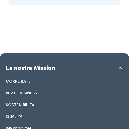
La nostra Mission
CORPORATE
PER IL BUSINESS
SOSTENIBILITÀ
QUALITÀ
INNOVATION