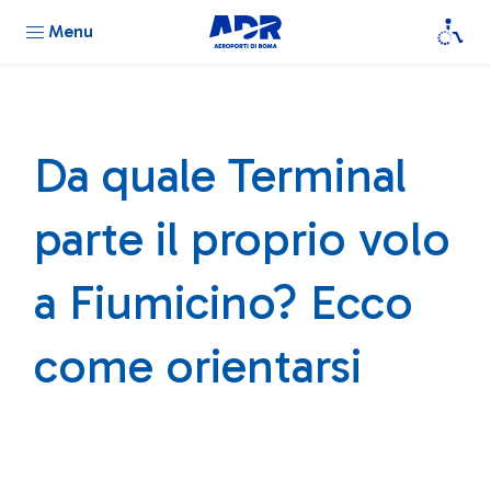
Menu
Da quale Terminal
parte il proprio volo
a Fiumicino? Ecco
come orientarsi