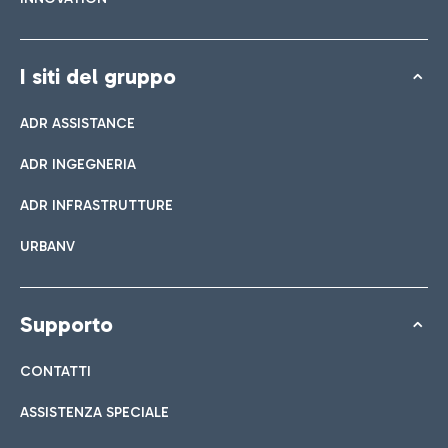
I siti del gruppo
ADR ASSISTANCE
ADR INGEGNERIA
ADR INFRASTRUTTURE
URBANV
Supporto
CONTATTI
ASSISTENZA SPECIALE