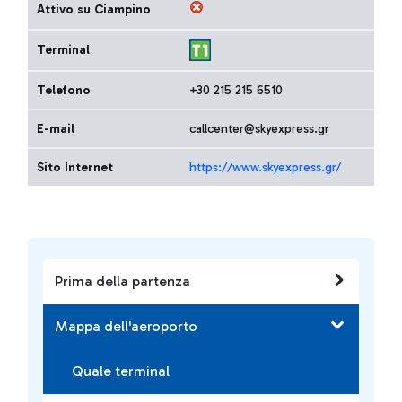
Attivo su Ciampino
Terminal
Telefono
+30 215 215 6510
E-mail
callcenter@skyexpress.gr
Sito Internet
https://www.skyexpress.gr/
Prima della partenza
Mappa dell'aeroporto
Quale terminal