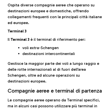
Ospita diverse compagnie aeree che operano su
destinazioni europee e domestiche, offrendo
collegamenti frequenti con le principali città italiane
ed europee.
Terminal 3
Il
Terminal 3
è il terminal di riferimento per:
voli extra-Schengen
destinazioni intercontinentali
Gestisce la maggior parte dei voli a lungo raggio e
delle rotte internazionali al di fuori dell’area
Schengen, oltre ad alcune operazioni su
destinazioni europee.
Compagnie aeree e terminal di partenza
Le compagnie aeree operano da Terminal specifici,
ma in alcuni casi possono utilizzare più terminal in