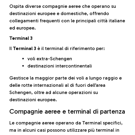
Ospita diverse compagnie aeree che operano su
destinazioni europee e domestiche, offrendo
collegamenti frequenti con le principali città italiane
ed europee.
Terminal 3
Il
Terminal 3
è il terminal di riferimento per:
voli extra-Schengen
destinazioni intercontinentali
Gestisce la maggior parte dei voli a lungo raggio e
delle rotte internazionali al di fuori dell’area
Schengen, oltre ad alcune operazioni su
destinazioni europee.
Compagnie aeree e terminal di partenza
Le compagnie aeree operano da Terminal specifici,
ma in alcuni casi possono utilizzare più terminal in