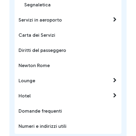
Segnaletica
Servizi in aeroporto
Carta dei Servizi
Diritti del passeggero
Newton Rome
Lounge
Hotel
Domande frequenti
Numeri e indirizzi utili