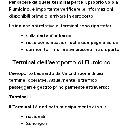
Per sapere
da quale terminal parte il proprio volo a
Fiumicino
, è importante verificare le informazioni
disponibili prima di arrivare in aeroporto.
Le indicazioni relative al terminal sono riportate:
sulla
carta d’imbarco
nelle comunicazioni della compagnia aerea
sui monitor informativi presenti in aeroporto
I Terminal dell’aeroporto di Fiumicino
L’aeroporto Leonardo da Vinci dispone di più
terminal operativi. Attualmente, il traffico
passeggeri è gestito principalmente attraverso:
Terminal 1
Il
Terminal 1
è dedicato principalmente ai voli:
nazionali
Schengen