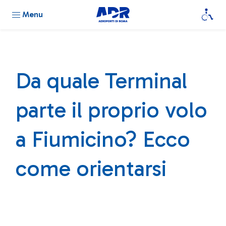
Menu
Da quale Terminal
parte il proprio volo
a Fiumicino? Ecco
come orientarsi