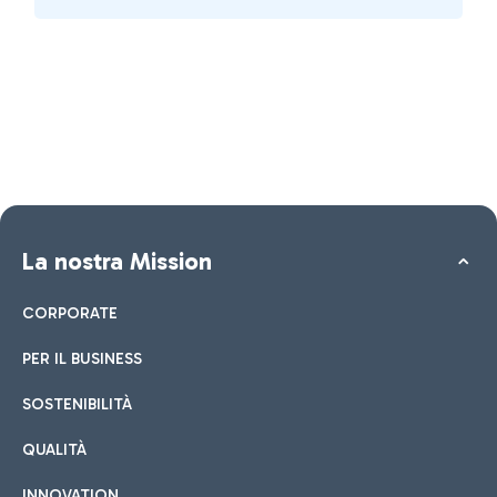
La nostra Mission
CORPORATE
PER IL BUSINESS
SOSTENIBILITÀ
QUALITÀ
INNOVATION