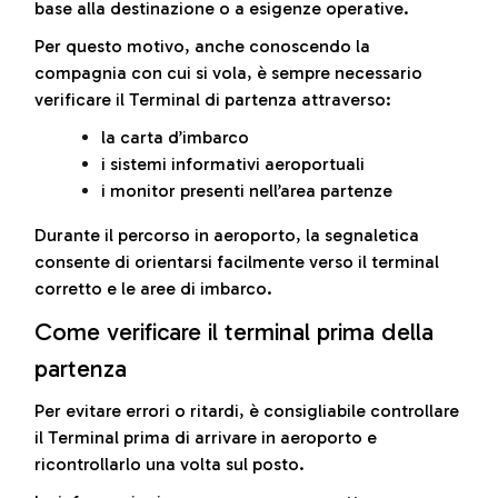
base alla destinazione o a esigenze operative.
Per questo motivo, anche conoscendo la
compagnia con cui si vola, è sempre necessario
verificare il Terminal di partenza attraverso:
la carta d’imbarco
i sistemi informativi aeroportuali
i monitor presenti nell’area partenze
Durante il percorso in aeroporto, la segnaletica
consente di orientarsi facilmente verso il terminal
corretto e le aree di imbarco.
Come verificare il terminal prima della
partenza
Per evitare errori o ritardi, è consigliabile controllare
il Terminal prima di arrivare in aeroporto e
ricontrollarlo una volta sul posto.