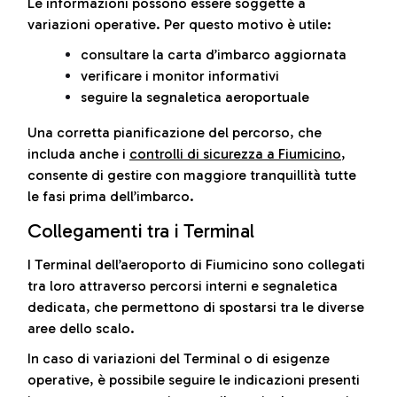
Le informazioni possono essere soggette a
variazioni operative. Per questo motivo è utile:
consultare la carta d’imbarco aggiornata
verificare i monitor informativi
seguire la segnaletica aeroportuale
Una corretta pianificazione del percorso, che
includa anche i
controlli di sicurezza a Fiumicino
,
consente di gestire con maggiore tranquillità tutte
le fasi prima dell’imbarco.
Collegamenti tra i Terminal
I Terminal dell’aeroporto di Fiumicino sono collegati
tra loro attraverso percorsi interni e segnaletica
dedicata, che permettono di spostarsi tra le diverse
aree dello scalo.
In caso di variazioni del Terminal o di esigenze
operative, è possibile seguire le indicazioni presenti