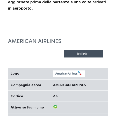
aggiornate prima della partenza e una volta arrivati
in aeroporto.
AMERICAN AIRLINES
Logo
Compagnia aerea
AMERICAN AIRLINES
Codice
AA
Attivo su Fiumicino