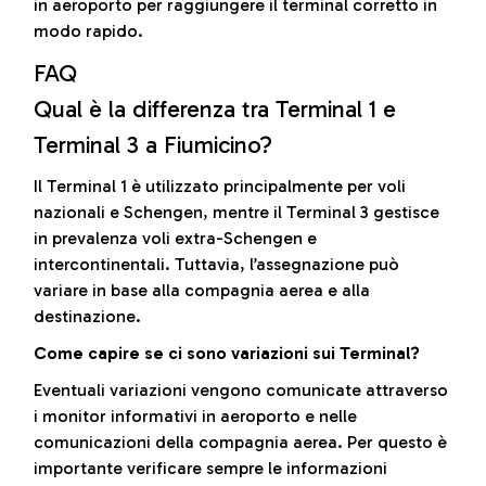
in aeroporto per raggiungere il terminal corretto in
modo rapido.
FAQ
Qual è la differenza tra Terminal 1 e
Terminal 3 a Fiumicino?
Il Terminal 1 è utilizzato principalmente per voli
nazionali e Schengen, mentre il Terminal 3 gestisce
in prevalenza voli extra-Schengen e
intercontinentali. Tuttavia, l’assegnazione può
variare in base alla compagnia aerea e alla
destinazione.
Come capire se ci sono variazioni sui Terminal?
Eventuali variazioni vengono comunicate attraverso
i monitor informativi in aeroporto e nelle
comunicazioni della compagnia aerea. Per questo è
importante verificare sempre le informazioni