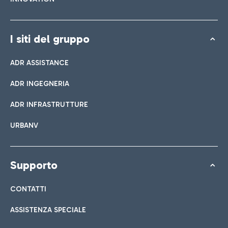
I siti del gruppo
ADR ASSISTANCE
ADR INGEGNERIA
ADR INFRASTRUTTURE
URBANV
Supporto
CONTATTI
ASSISTENZA SPECIALE