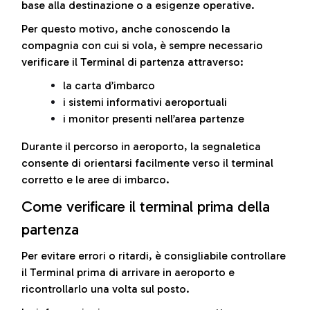
base alla destinazione o a esigenze operative.
Per questo motivo, anche conoscendo la
compagnia con cui si vola, è sempre necessario
verificare il Terminal di partenza attraverso:
la carta d’imbarco
i sistemi informativi aeroportuali
i monitor presenti nell’area partenze
Durante il percorso in aeroporto, la segnaletica
consente di orientarsi facilmente verso il terminal
corretto e le aree di imbarco.
Come verificare il terminal prima della
partenza
Per evitare errori o ritardi, è consigliabile controllare
il Terminal prima di arrivare in aeroporto e
ricontrollarlo una volta sul posto.