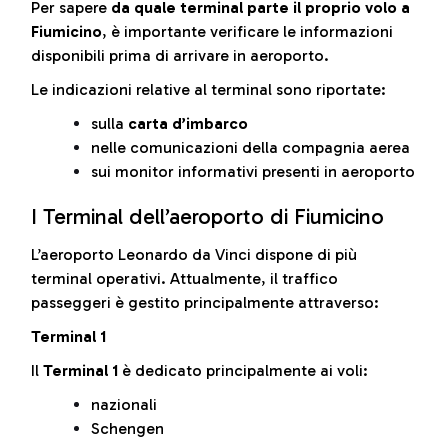
Per sapere
da quale terminal parte il proprio volo a
Fiumicino
, è importante verificare le informazioni
disponibili prima di arrivare in aeroporto.
Le indicazioni relative al terminal sono riportate:
sulla
carta d’imbarco
nelle comunicazioni della compagnia aerea
sui monitor informativi presenti in aeroporto
I Terminal dell’aeroporto di Fiumicino
L’aeroporto Leonardo da Vinci dispone di più
terminal operativi. Attualmente, il traffico
passeggeri è gestito principalmente attraverso:
Terminal 1
Il
Terminal 1
è dedicato principalmente ai voli:
nazionali
Schengen