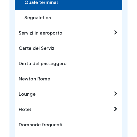
Quale terminal
Segnaletica
Servizi in aeroporto
Carta dei Servizi
Diritti del passeggero
Newton Rome
Lounge
Hotel
Domande frequenti