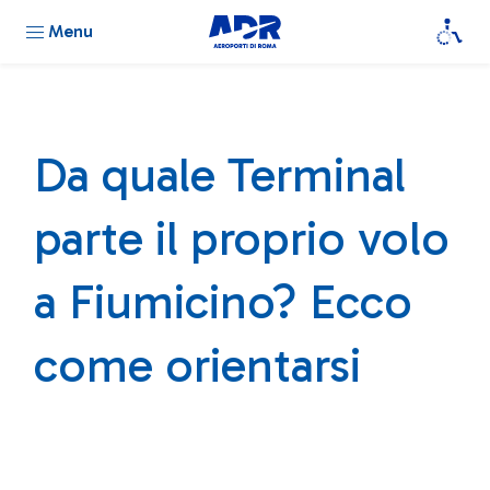
Menu
Da quale Terminal
parte il proprio volo
a Fiumicino? Ecco
come orientarsi