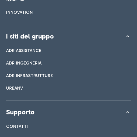
INNOVATION
I siti del gruppo
ADR ASSISTANCE
ADR INGEGNERIA
ADR INFRASTRUTTURE
URBANV
Supporto
CONTATTI