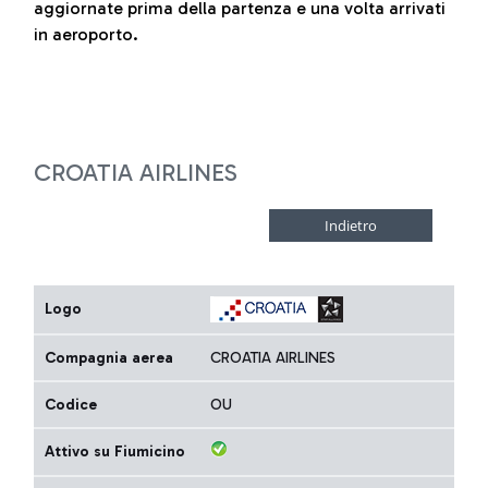
aggiornate prima della partenza e una volta arrivati
in aeroporto.
CROATIA AIRLINES
Logo
Compagnia aerea
CROATIA AIRLINES
Codice
OU
Attivo su Fiumicino