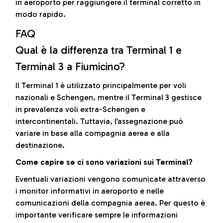
in aeroporto per raggiungere il terminal corretto in
modo rapido.
FAQ
Qual è la differenza tra Terminal 1 e
Terminal 3 a Fiumicino?
Il Terminal 1 è utilizzato principalmente per voli
nazionali e Schengen, mentre il Terminal 3 gestisce
in prevalenza voli extra-Schengen e
intercontinentali. Tuttavia, l’assegnazione può
variare in base alla compagnia aerea e alla
destinazione.
Come capire se ci sono variazioni sui Terminal?
Eventuali variazioni vengono comunicate attraverso
i monitor informativi in aeroporto e nelle
comunicazioni della compagnia aerea. Per questo è
importante verificare sempre le informazioni