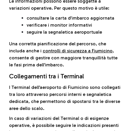
Le informazioni possono essere soggette a
variazioni operative. Per questo motivo è utile:
consultare la carta d’imbarco aggiornata
verificare i monitor informativi
seguire la segnaletica aeroportuale
Una corretta pianificazione del percorso, che
includa anche i
controlli di sicurezza a Fiumicino
,
consente di gestire con maggiore tranquillità tutte
le fasi prima dell’imbarco.
Collegamenti tra i Terminal
I Terminal dell’aeroporto di Fiumicino sono collegati
tra loro attraverso percorsi interni e segnaletica
dedicata, che permettono di spostarsi tra le diverse
aree dello scalo.
In caso di variazioni del Terminal o di esigenze
operative, è possibile seguire le indicazioni presenti