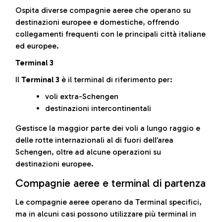
Ospita diverse compagnie aeree che operano su
destinazioni europee e domestiche, offrendo
collegamenti frequenti con le principali città italiane
ed europee.
Terminal 3
Il
Terminal 3
è il terminal di riferimento per:
voli extra-Schengen
destinazioni intercontinentali
Gestisce la maggior parte dei voli a lungo raggio e
delle rotte internazionali al di fuori dell’area
Schengen, oltre ad alcune operazioni su
destinazioni europee.
Compagnie aeree e terminal di partenza
Le compagnie aeree operano da Terminal specifici,
ma in alcuni casi possono utilizzare più terminal in