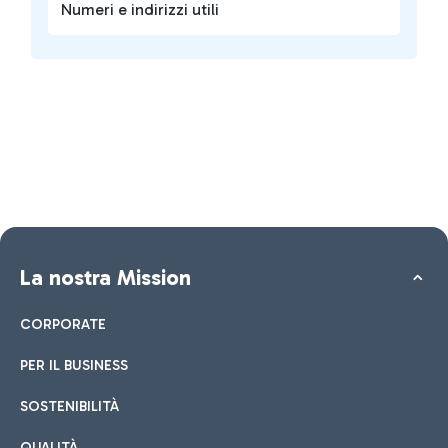
Numeri e indirizzi utili
La nostra Mission
CORPORATE
PER IL BUSINESS
SOSTENIBILITÀ
QUALITÀ