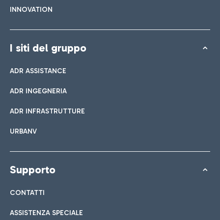
INNOVATION
I siti del gruppo
ADR ASSISTANCE
ADR INGEGNERIA
ADR INFRASTRUTTURE
URBANV
Supporto
CONTATTI
ASSISTENZA SPECIALE