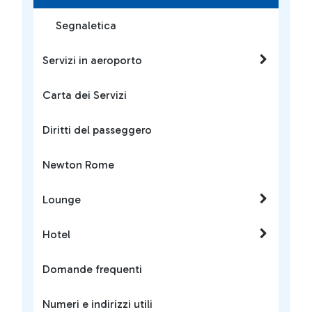
Segnaletica
Servizi in aeroporto
Carta dei Servizi
Diritti del passeggero
Newton Rome
Lounge
Hotel
Domande frequenti
Numeri e indirizzi utili