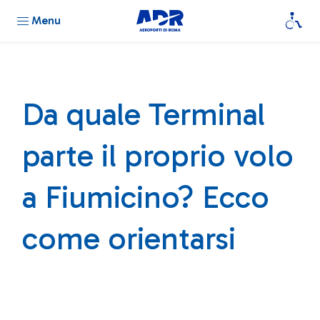
Menu
Da quale Terminal
parte il proprio volo
a Fiumicino? Ecco
come orientarsi