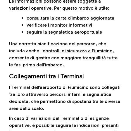
Le informazioni possono essere soggette a
variazioni operative. Per questo motivo è utile:
consultare la carta d’imbarco aggiornata
verificare i monitor informativi
seguire la segnaletica aeroportuale
Una corretta pianificazione del percorso, che
includa anche i
controlli di sicurezza a Fiumicino
,
consente di gestire con maggiore tranquillità tutte
le fasi prima dell’imbarco.
Collegamenti tra i Terminal
I Terminal dell’aeroporto di Fiumicino sono collegati
tra loro attraverso percorsi interni e segnaletica
dedicata, che permettono di spostarsi tra le diverse
aree dello scalo.
In caso di variazioni del Terminal o di esigenze
operative, è possibile seguire le indicazioni presenti