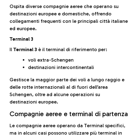
Ospita diverse compagnie aeree che operano su
destinazioni europee e domestiche, offrendo
collegamenti frequenti con le principali città italiane
ed europee.
Terminal 3
Il
Terminal 3
è il terminal di riferimento per:
voli extra-Schengen
destinazioni intercontinentali
Gestisce la maggior parte dei voli a lungo raggio e
delle rotte internazionali al di fuori dell’area
Schengen, oltre ad alcune operazioni su
destinazioni europee.
Compagnie aeree e terminal di partenza
Le compagnie aeree operano da Terminal specifici,
ma in alcuni casi possono utilizzare più terminal in