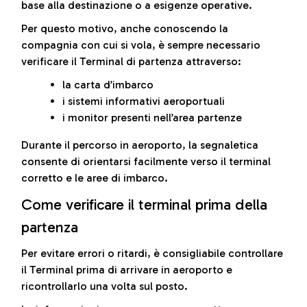
base alla destinazione o a esigenze operative.
Per questo motivo, anche conoscendo la
compagnia con cui si vola, è sempre necessario
verificare il Terminal di partenza attraverso:
la carta d’imbarco
i sistemi informativi aeroportuali
i monitor presenti nell’area partenze
Durante il percorso in aeroporto, la segnaletica
consente di orientarsi facilmente verso il terminal
corretto e le aree di imbarco.
Come verificare il terminal prima della
partenza
Per evitare errori o ritardi, è consigliabile controllare
il Terminal prima di arrivare in aeroporto e
ricontrollarlo una volta sul posto.