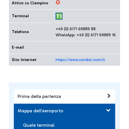
Attivo su Ciampino
Terminal
+49 (0) 6171 69889 88
Telefono
WhatsApp: +49 (0) 6171 69889 16
E-mail
Sito Internet
https://www.condor.com/it
Prima della partenza
Mappa dell'aeroporto
Quale terminal