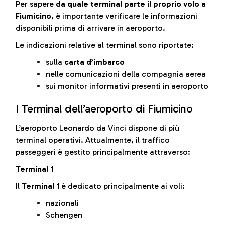
Per sapere
da quale terminal parte il proprio volo a
Fiumicino
, è importante verificare le informazioni
disponibili prima di arrivare in aeroporto.
Le indicazioni relative al terminal sono riportate:
sulla
carta d’imbarco
nelle comunicazioni della compagnia aerea
sui monitor informativi presenti in aeroporto
I Terminal dell’aeroporto di Fiumicino
L’aeroporto Leonardo da Vinci dispone di più
terminal operativi. Attualmente, il traffico
passeggeri è gestito principalmente attraverso:
Terminal 1
Il
Terminal 1
è dedicato principalmente ai voli:
nazionali
Schengen