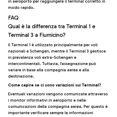
in aeroporto per raggiungere il terminal corretto in
modo rapido.
FAQ
Qual è la differenza tra Terminal 1 e
Terminal 3 a Fiumicino?
Il Terminal 1 è utilizzato principalmente per voli
nazionali e Schengen, mentre il Terminal 3 gestisce
in prevalenza voli extra-Schengen e
intercontinentali. Tuttavia, l’assegnazione può
variare in base alla compagnia aerea e alla
destinazione.
Come capire se ci sono variazioni sui Terminal?
Eventuali variazioni vengono comunicate attraverso
i monitor informativi in aeroporto e nelle
comunicazioni della compagnia aerea. Per questo è
importante verificare sempre le informazioni