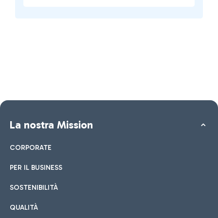
La nostra Mission
CORPORATE
PER IL BUSINESS
SOSTENIBILITÀ
QUALITÀ