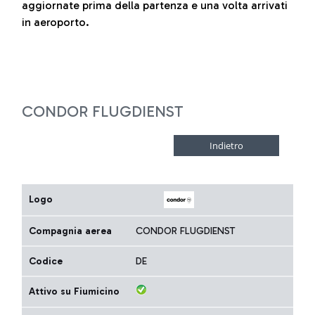
aggiornate prima della partenza e una volta arrivati
in aeroporto.
CONDOR FLUGDIENST
Logo
Compagnia aerea
CONDOR FLUGDIENST
Codice
DE
Attivo su Fiumicino