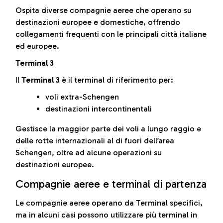
Ospita diverse compagnie aeree che operano su
destinazioni europee e domestiche, offrendo
collegamenti frequenti con le principali città italiane
ed europee.
Terminal 3
Il
Terminal 3
è il terminal di riferimento per:
voli extra-Schengen
destinazioni intercontinentali
Gestisce la maggior parte dei voli a lungo raggio e
delle rotte internazionali al di fuori dell’area
Schengen, oltre ad alcune operazioni su
destinazioni europee.
Compagnie aeree e terminal di partenza
Le compagnie aeree operano da Terminal specifici,
ma in alcuni casi possono utilizzare più terminal in