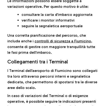
Le informazioni possono essere soggette a
variazioni operative. Per questo motivo è utile:
consultare la carta d’imbarco aggiornata
verificare i monitor informativi
seguire la segnaletica aeroportuale
Una corretta pianificazione del percorso, che
includa anche i
controlli di sicurezza a Fiumicino
,
consente di gestire con maggiore tranquillità tutte
le fasi prima dell’imbarco.
Collegamenti tra i Terminal
I Terminal dell’aeroporto di Fiumicino sono collegati
tra loro attraverso percorsi interni e segnaletica
dedicata, che permettono di spostarsi tra le diverse
aree dello scalo.
In caso di variazioni del Terminal o di esigenze
operative, è possibile seguire le indicazioni presenti