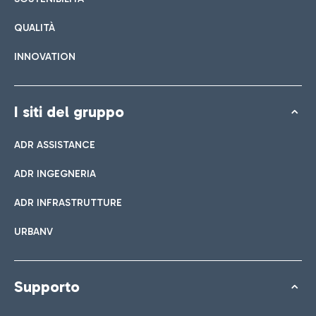
QUALITÀ
INNOVATION
I siti del gruppo
ADR ASSISTANCE
ADR INGEGNERIA
ADR INFRASTRUTTURE
URBANV
Supporto