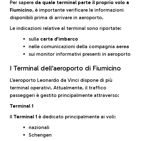
Per sapere
da quale terminal parte il proprio volo a
Fiumicino
, è importante verificare le informazioni
disponibili prima di arrivare in aeroporto.
Le indicazioni relative al terminal sono riportate:
sulla
carta d’imbarco
nelle comunicazioni della compagnia aerea
sui monitor informativi presenti in aeroporto
I Terminal dell’aeroporto di Fiumicino
L’aeroporto Leonardo da Vinci dispone di più
terminal operativi. Attualmente, il traffico
passeggeri è gestito principalmente attraverso:
Terminal 1
Il
Terminal 1
è dedicato principalmente ai voli:
nazionali
Schengen