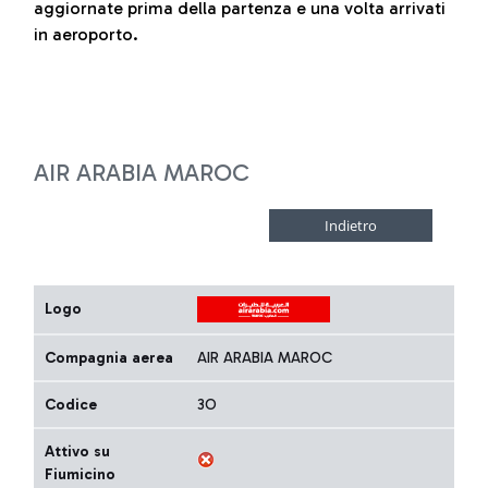
aggiornate prima della partenza e una volta arrivati
in aeroporto.
AIR ARABIA MAROC
Logo
Compagnia aerea
AIR ARABIA MAROC
Codice
3O
Attivo su
Fiumicino