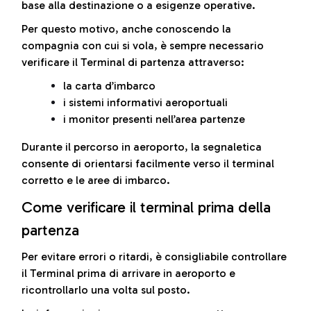
base alla destinazione o a esigenze operative.
Per questo motivo, anche conoscendo la
compagnia con cui si vola, è sempre necessario
verificare il Terminal di partenza attraverso:
la carta d’imbarco
i sistemi informativi aeroportuali
i monitor presenti nell’area partenze
Durante il percorso in aeroporto, la segnaletica
consente di orientarsi facilmente verso il terminal
corretto e le aree di imbarco.
Come verificare il terminal prima della
partenza
Per evitare errori o ritardi, è consigliabile controllare
il Terminal prima di arrivare in aeroporto e
ricontrollarlo una volta sul posto.