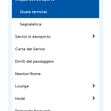
Quale terminal
Segnaletica
Servizi in aeroporto
Carta dei Servizi
Diritti del passeggero
Newton Rome
Lounge
Hotel
Domande frequenti