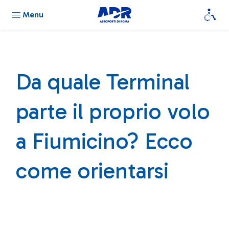
Menu
Da quale Terminal
parte il proprio volo
a Fiumicino? Ecco
come orientarsi