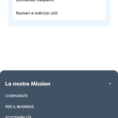
Numeri e indirizzi utili
La nostra Mission
CORPORATE
PER IL BUSINESS
SOSTENIBILITÀ