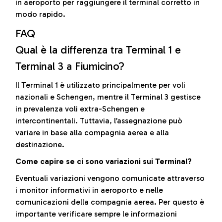
in aeroporto per raggiungere il terminal corretto in
modo rapido.
FAQ
Qual è la differenza tra Terminal 1 e
Terminal 3 a Fiumicino?
Il Terminal 1 è utilizzato principalmente per voli
nazionali e Schengen, mentre il Terminal 3 gestisce
in prevalenza voli extra-Schengen e
intercontinentali. Tuttavia, l’assegnazione può
variare in base alla compagnia aerea e alla
destinazione.
Come capire se ci sono variazioni sui Terminal?
Eventuali variazioni vengono comunicate attraverso
i monitor informativi in aeroporto e nelle
comunicazioni della compagnia aerea. Per questo è
importante verificare sempre le informazioni