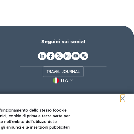
Seguici sui social
TRAVEL JOURNAL
ITA
ul funzionamento dello stesso (cookie
cnici, cookie di prima e terza parte per
nell'ambito dell'utilizzo delle
li annunci e le inserzioni pubblicitari