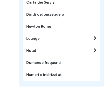
Carta dei Servizi
Diritti del passeggero
Newton Rome
Lounge
Hotel
Domande frequenti
Numeri e indirizzi utili