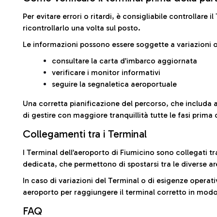
Per evitare errori o ritardi, è consigliabile controllare 
ricontrollarlo una volta sul posto.
Le informazioni possono essere soggette a variazioni o
consultare la carta d’imbarco aggiornata
verificare i monitor informativi
seguire la segnaletica aeroportuale
Una corretta pianificazione del percorso, che includa 
di gestire con maggiore tranquillità tutte le fasi prima 
Collegamenti tra i Terminal
I Terminal dell’aeroporto di Fiumicino sono collegati tr
dedicata, che permettono di spostarsi tra le diverse ar
In caso di variazioni del Terminal o di esigenze operativ
aeroporto per raggiungere il terminal corretto in modo
FAQ