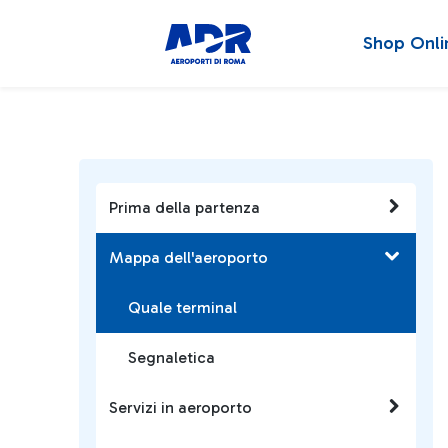
Shop Onli
Prima della partenza
Mappa dell'aeroporto
Quale terminal
Segnaletica
Servizi in aeroporto