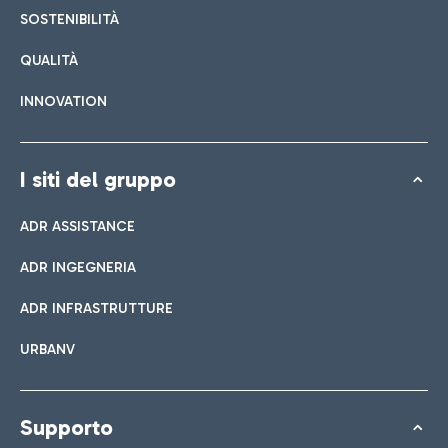
SOSTENIBILITÀ
QUALITÀ
INNOVATION
I siti del gruppo
ADR ASSISTANCE
ADR INGEGNERIA
ADR INFRASTRUTTURE
URBANV
Supporto