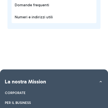
Domande frequenti
Numeri e indirizzi utili
La nostra Mission
CORPORATE
PER IL BUSINESS