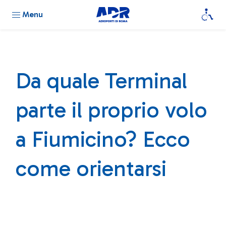
Menu
Da quale Terminal
parte il proprio volo
a Fiumicino? Ecco
come orientarsi