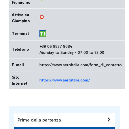
Fiumicino
Attivo su
Ciampino
Terminal
+39 06 9837 9084
Telefono
Monday to Sunday - 07:00 to 23:00
E-mail
https://www.aeroitalia.com/form_di_contatto
Sito
https://www.aeroitalia.com/
Internet
Prima della partenza