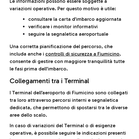
Le informazioni possono essere soggette a
variazioni operative. Per questo motivo è utile:
consultare la carta d’imbarco aggiornata
verificare i monitor informativi
seguire la segnaletica aeroportuale
Una corretta pianificazione del percorso, che
includa anche i
controlli di sicurezza a Fiumicino
,
consente di gestire con maggiore tranquillità tutte
le fasi prima dell’imbarco.
Collegamenti tra i Terminal
I Terminal dell’aeroporto di Fiumicino sono collegati
tra loro attraverso percorsi interni e segnaletica
dedicata, che permettono di spostarsi tra le diverse
aree dello scalo.
In caso di variazioni del Terminal o di esigenze
operative, è possibile seguire le indicazioni presenti