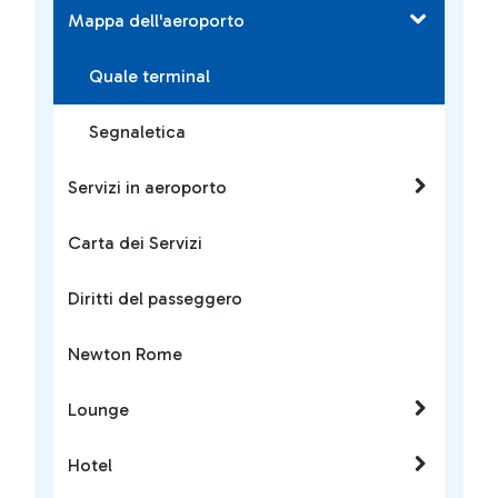
Mappa dell'aeroporto
Quale terminal
Segnaletica
Servizi in aeroporto
Carta dei Servizi
Diritti del passeggero
Newton Rome
Lounge
Hotel