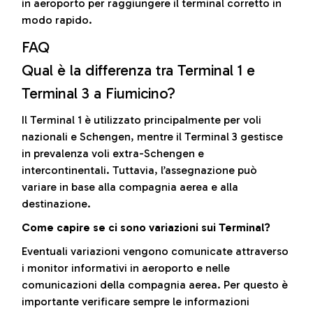
in aeroporto per raggiungere il terminal corretto in
modo rapido.
FAQ
Qual è la differenza tra Terminal 1 e
Terminal 3 a Fiumicino?
Il Terminal 1 è utilizzato principalmente per voli
nazionali e Schengen, mentre il Terminal 3 gestisce
in prevalenza voli extra-Schengen e
intercontinentali. Tuttavia, l’assegnazione può
variare in base alla compagnia aerea e alla
destinazione.
Come capire se ci sono variazioni sui Terminal?
Eventuali variazioni vengono comunicate attraverso
i monitor informativi in aeroporto e nelle
comunicazioni della compagnia aerea. Per questo è
importante verificare sempre le informazioni