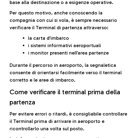
base alla destinazione o a esigenze operative.
Per questo motivo, anche conoscendo la
compagnia con cui si vola, è sempre necessario
verificare il Terminal di partenza attraverso:
la carta d’imbarco
i sistemi informativi aeroportuali
i monitor presenti nell’area partenze
Durante il percorso in aeroporto, la segnaletica
consente di orientarsi facilmente verso il terminal
corretto e le aree di imbarco.
Come verificare il terminal prima della
partenza
Per evitare errori o ritardi, è consigliabile controllare
il Terminal prima di arrivare in aeroporto e
ricontrollarlo una volta sul posto.