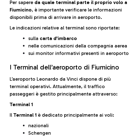
Per sapere
da quale terminal parte il proprio volo a
Fiumicino
, è importante verificare le informazioni
disponibili prima di arrivare in aeroporto.
Le indicazioni relative al terminal sono riportate:
sulla
carta d’imbarco
nelle comunicazioni della compagnia aerea
sui monitor informativi presenti in aeroporto
I Terminal dell’aeroporto di Fiumicino
L’aeroporto Leonardo da Vinci dispone di più
terminal operativi. Attualmente, il traffico
passeggeri è gestito principalmente attraverso:
Terminal 1
Il
Terminal 1
è dedicato principalmente ai voli:
nazionali
Schengen