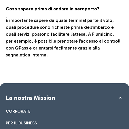
Cosa sapere prima di andare in aeroporto?
È importante sapere da quale terminal parte il volo,
quali procedure sono richieste prima dell’imbarco e
quali servizi possono facilitare l’attesa. A Fiumicino,
per esempio, è possibile prenotare l’accesso ai controlli
con QPass e orientarsi facilmente grazie alla
segnaletica interna.
La nostra Mission
CORPORATE
PER IL BUSINESS