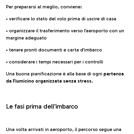
Per prepararsi al meglio, conviene:
• verificare lo stato del volo prima di uscire di casa
• organizzare il trasferimento verso l’aeroporto con un
margine adeguato
• tenere pronti documenti e carta d’imbarco
• considerare i tempi necessari per i controlli
Una buona pianificazione è alla base di ogni
partenza
da Fiumicino organizzata senza stress.
Le fasi prima dell’imbarco
Una volta arrivati in aeroporto, il percorso segue una