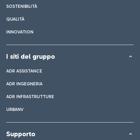
SOSTENIBILITÀ
QUALITÀ
INNOVATION
I siti del gruppo
ADR ASSISTANCE
ADR INGEGNERIA
ADR INFRASTRUTTURE
URBANV
Supporto