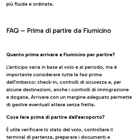
più fluida e ordinata.
FAQ –
Prima di partire da Fiumicino
Quanto prima arrivare a Fiumicino per partire?
L’anticipo varia in base al volo e al periodo, ma è
importante considerare tutte le fasi prima
dell’imbarco: check-in, controlli di sicurezza e, per
alcune destinazioni, anche i controlli di immigrazione
e dogana. Arrivare con un margine adeguato permette
di gestire eventuali attese senza fretta.
Cosa fare prima di partire dall’aeroporto?
È utile verificare lo stato del volo, controllare il
terminal di partenza, preparare i documenti e