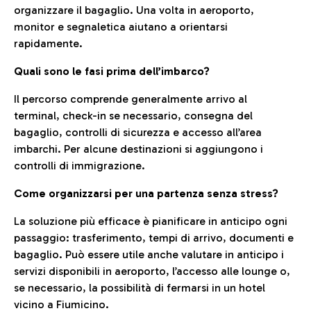
organizzare il bagaglio. Una volta in aeroporto,
monitor e segnaletica aiutano a orientarsi
rapidamente.
Quali sono le fasi prima dell’imbarco?
Il percorso comprende generalmente arrivo al
terminal, check-in se necessario, consegna del
bagaglio, controlli di sicurezza e accesso all’area
imbarchi. Per alcune destinazioni si aggiungono i
controlli di immigrazione.
Come organizzarsi per una partenza senza stress?
La soluzione più efficace è pianificare in anticipo ogni
passaggio: trasferimento, tempi di arrivo, documenti e
bagaglio. Può essere utile anche valutare in anticipo i
servizi disponibili in aeroporto, l’accesso alle lounge o,
se necessario, la possibilità di fermarsi in un hotel
vicino a Fiumicino.