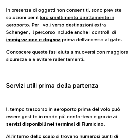
In presenza di oggetti non consentiti, sono previste
soluzioni per il
loro smaltimento direttamente in
aeroporto
. Per i voli verso destinazioni extra
Schengen, il percorso include anche i controlli di
immigrazione e dogana
prima dell’accesso al gate.
Conoscere queste fasi aiuta a muoversi con maggiore
sicurezza e a evitare rallentamenti.
Servizi utili prima della partenza
Il tempo trascorso in aeroporto prima del volo può
essere gestito in modo più confortevole grazie ai
servizi disponibili nei terminal di Fiumicino.
All’interno dello scalo si trovano numerosi punti di