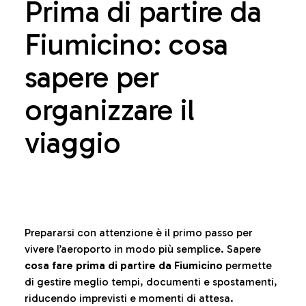
Prima di partire da
Fiumicino: cosa
sapere per
organizzare il
viaggio
Prepararsi con attenzione è il primo passo per
vivere l’aeroporto in modo più semplice. Sapere
cosa fare prima di partire da Fiumicino
permette
di gestire meglio tempi, documenti e spostamenti,
riducendo imprevisti e momenti di attesa.