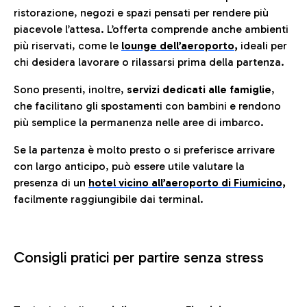
ristorazione, negozi e spazi pensati per rendere più
piacevole l’attesa. L’offerta comprende anche ambienti
più riservati, come le
lounge dell’aeroporto
,
ideali per
chi desidera lavorare o rilassarsi prima della partenza.
Sono presenti, inoltre,
servizi dedicati alle famiglie
,
che facilitano gli spostamenti con bambini e rendono
più semplice la permanenza nelle aree di imbarco.
Se la partenza è molto presto o si preferisce arrivare
con largo anticipo, può essere utile valutare la
presenza di un
hotel vicino all’aeroporto di Fiumicino,
facilmente raggiungibile dai terminal.
Consigli pratici per partire senza stress