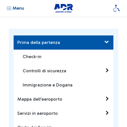
Menu
Prima della partenza
Check-in
Controlli di sicurezza
Immigrazione e Dogana
Mappa dell'aeroporto
Servizi in aeroporto