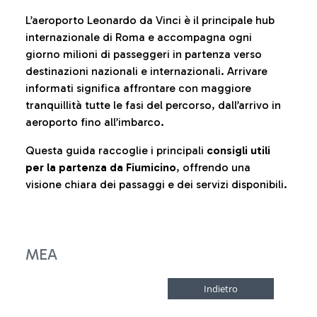
L’aeroporto Leonardo da Vinci è il principale hub
internazionale di Roma e accompagna ogni
giorno milioni di passeggeri in partenza verso
destinazioni nazionali e internazionali. Arrivare
informati significa affrontare con maggiore
tranquillità tutte le fasi del percorso, dall’arrivo in
aeroporto fino all’imbarco.
Questa guida raccoglie i principali
consigli utili
per la partenza da Fiumicino
, offrendo una
visione chiara dei passaggi e dei servizi disponibili.
MEA