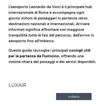
L’aeroporto Leonardo da Vinci è il principale hub
internazionale di Roma e accompagna ogni
giorno milioni di passeggeri in partenza verso
destinazioni nazionali e internazionali. Arrivare
informati significa affrontare con maggiore
tranquillità tutte le fasi del percorso, dall’arrivo in
aeroporto fino all’imbarco.
Questa guida raccoglie i principali
consigli utili
per la partenza da Fiumicino
, offrendo una
visione chiara dei passaggi e dei servizi disponibili.
LUXAIR