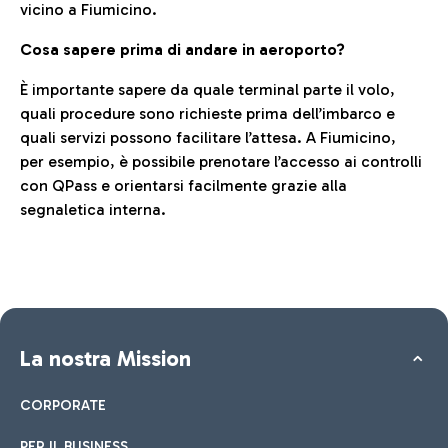
vicino a Fiumicino.
Cosa sapere prima di andare in aeroporto?
È importante sapere da quale terminal parte il volo,
quali procedure sono richieste prima dell’imbarco e
quali servizi possono facilitare l’attesa. A Fiumicino,
per esempio, è possibile prenotare l’accesso ai controlli
con QPass e orientarsi facilmente grazie alla
segnaletica interna.
La nostra Mission
CORPORATE
PER IL BUSINESS