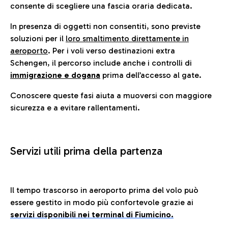
consente di scegliere una fascia oraria dedicata.
In presenza di oggetti non consentiti, sono previste
soluzioni per il
loro smaltimento direttamente in
aeroporto
. Per i voli verso destinazioni extra
Schengen, il percorso include anche i controlli di
immigrazione e dogana
prima dell’accesso al gate.
Conoscere queste fasi aiuta a muoversi con maggiore
sicurezza e a evitare rallentamenti.
Servizi utili prima della partenza
Il tempo trascorso in aeroporto prima del volo può
essere gestito in modo più confortevole grazie ai
servizi disponibili nei terminal di Fiumicino.