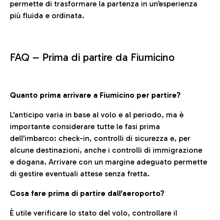
permette di trasformare la partenza in un’esperienza
più fluida e ordinata.
FAQ –
Prima di partire da Fiumicino
Quanto prima arrivare a Fiumicino per partire?
L’anticipo varia in base al volo e al periodo, ma è
importante considerare tutte le fasi prima
dell’imbarco: check-in, controlli di sicurezza e, per
alcune destinazioni, anche i controlli di immigrazione
e dogana. Arrivare con un margine adeguato permette
di gestire eventuali attese senza fretta.
Cosa fare prima di partire dall’aeroporto?
È utile verificare lo stato del volo, controllare il