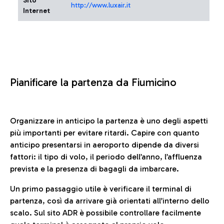
Sito
http://www.luxair.it
Internet
Pianificare la partenza da Fiumicino
Organizzare in anticipo la partenza è uno degli aspetti
più importanti per evitare ritardi. Capire con quanto
anticipo presentarsi in aeroporto dipende da diversi
fattori: il tipo di volo, il periodo dell’anno, l’affluenza
prevista e la presenza di bagagli da imbarcare.
Un primo passaggio utile è verificare il terminal di
partenza, così da arrivare già orientati all’interno dello
scalo. Sul sito ADR è possibile controllare facilmente