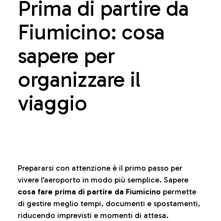
Prima di partire da
Fiumicino: cosa
sapere per
organizzare il
viaggio
Prepararsi con attenzione è il primo passo per
vivere l’aeroporto in modo più semplice. Sapere
cosa fare prima di partire da Fiumicino
permette
di gestire meglio tempi, documenti e spostamenti,
riducendo imprevisti e momenti di attesa.