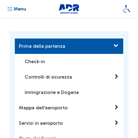
Menu
Prima della partenza
Check-in
Controlli di sicurezza
Immigrazione e Dogana
Mappa dell'aeroporto
Servizi in aeroporto