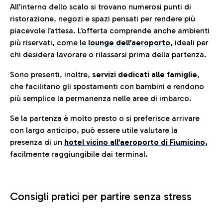
All’interno dello scalo si trovano numerosi punti di
ristorazione, negozi e spazi pensati per rendere più
piacevole l’attesa. L’offerta comprende anche ambienti
più riservati, come le
lounge dell’aeroporto
,
ideali per
chi desidera lavorare o rilassarsi prima della partenza.
Sono presenti, inoltre,
servizi dedicati alle famiglie
,
che facilitano gli spostamenti con bambini e rendono
più semplice la permanenza nelle aree di imbarco.
Se la partenza è molto presto o si preferisce arrivare
con largo anticipo, può essere utile valutare la
presenza di un
hotel vicino all’aeroporto di Fiumicino,
facilmente raggiungibile dai terminal.
Consigli pratici per partire senza stress