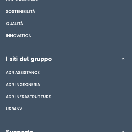
SOSTENIBILITÀ
QUALITÀ
INNOVATION
I siti del gruppo
ADR ASSISTANCE
ADR INGEGNERIA
ADR INFRASTRUTTURE
URBANV
Supporto