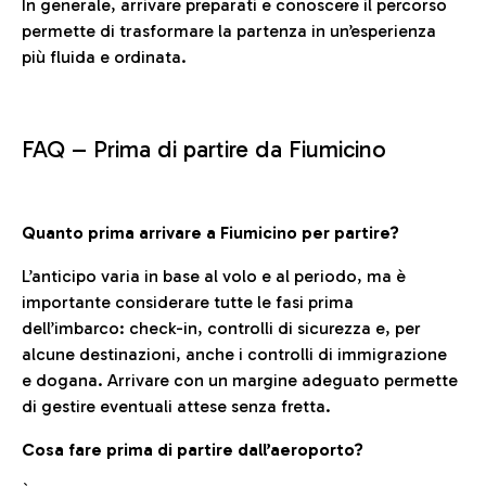
In generale, arrivare preparati e conoscere il percorso
permette di trasformare la partenza in un’esperienza
più fluida e ordinata.
FAQ –
Prima di partire da Fiumicino
Quanto prima arrivare a Fiumicino per partire?
L’anticipo varia in base al volo e al periodo, ma è
importante considerare tutte le fasi prima
dell’imbarco: check-in, controlli di sicurezza e, per
alcune destinazioni, anche i controlli di immigrazione
e dogana. Arrivare con un margine adeguato permette
di gestire eventuali attese senza fretta.
Cosa fare prima di partire dall’aeroporto?