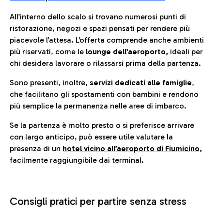
All’interno dello scalo si trovano numerosi punti di
ristorazione, negozi e spazi pensati per rendere più
piacevole l’attesa. L’offerta comprende anche ambienti
più riservati, come le
lounge dell’aeroporto
,
ideali per
chi desidera lavorare o rilassarsi prima della partenza.
Sono presenti, inoltre,
servizi dedicati alle famiglie
,
che facilitano gli spostamenti con bambini e rendono
più semplice la permanenza nelle aree di imbarco.
Se la partenza è molto presto o si preferisce arrivare
con largo anticipo, può essere utile valutare la
presenza di un
hotel vicino all’aeroporto di Fiumicino,
facilmente raggiungibile dai terminal.
Consigli pratici per partire senza stress