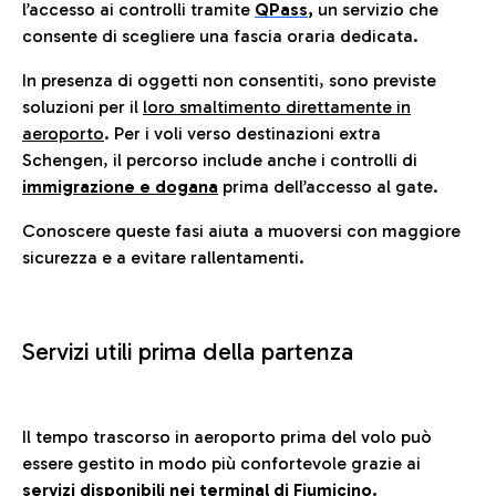
l’accesso ai controlli tramite
QPass
,
un servizio che
consente di scegliere una fascia oraria dedicata.
In presenza di oggetti non consentiti, sono previste
soluzioni per il
loro smaltimento direttamente in
aeroporto
. Per i voli verso destinazioni extra
Schengen, il percorso include anche i controlli di
immigrazione e dogana
prima dell’accesso al gate.
Conoscere queste fasi aiuta a muoversi con maggiore
sicurezza e a evitare rallentamenti.
Servizi utili prima della partenza
Il tempo trascorso in aeroporto prima del volo può
essere gestito in modo più confortevole grazie ai
servizi disponibili nei terminal di Fiumicino.