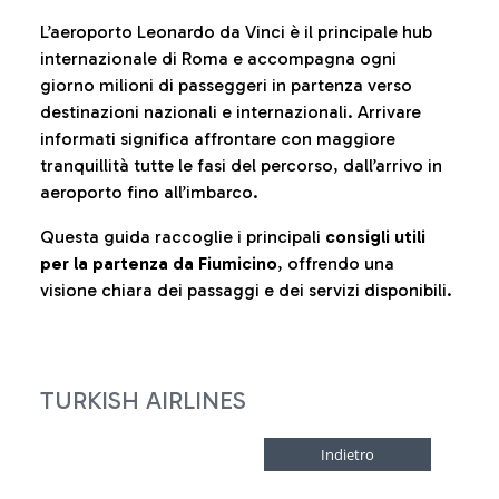
L’aeroporto Leonardo da Vinci è il principale hub
internazionale di Roma e accompagna ogni
giorno milioni di passeggeri in partenza verso
destinazioni nazionali e internazionali. Arrivare
informati significa affrontare con maggiore
tranquillità tutte le fasi del percorso, dall’arrivo in
aeroporto fino all’imbarco.
Questa guida raccoglie i principali
consigli utili
per la partenza da Fiumicino
, offrendo una
visione chiara dei passaggi e dei servizi disponibili.
TURKISH AIRLINES