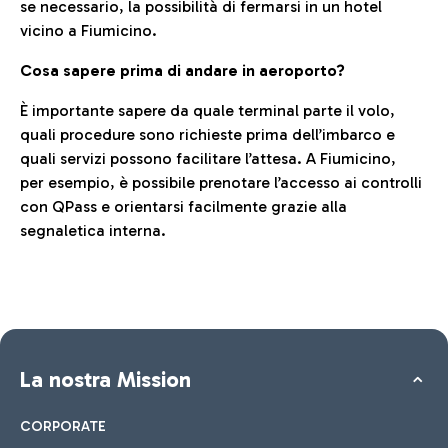
se necessario, la possibilità di fermarsi in un hotel
vicino a Fiumicino.
Cosa sapere prima di andare in aeroporto?
È importante sapere da quale terminal parte il volo,
quali procedure sono richieste prima dell’imbarco e
quali servizi possono facilitare l’attesa. A Fiumicino,
per esempio, è possibile prenotare l’accesso ai controlli
con QPass e orientarsi facilmente grazie alla
segnaletica interna.
La nostra Mission
CORPORATE