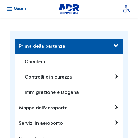
Menu
Prima della partenza
Check-in
Controlli di sicurezza
Immigrazione e Dogana
Mappa dell'aeroporto
Servizi in aeroporto