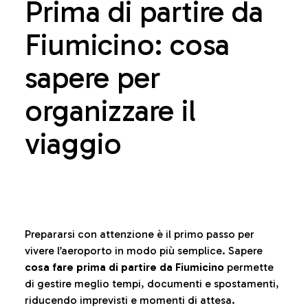
Prima di partire da
Fiumicino: cosa
sapere per
organizzare il
viaggio
Prepararsi con attenzione è il primo passo per
vivere l’aeroporto in modo più semplice. Sapere
cosa fare prima di partire da Fiumicino
permette
di gestire meglio tempi, documenti e spostamenti,
riducendo imprevisti e momenti di attesa.