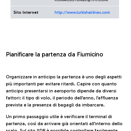
Sito Internet
http://www.turkishairlines.com
Pianificare la partenza da Fiumicino
Organizzare in anticipo la partenza è uno degli aspetti
più importanti per evitare ritardi. Capire con quanto
anticipo presentarsi in aeroporto dipende da diversi
fattori: il tipo di volo, il periodo dell’anno, l’affluenza
prevista e la presenza di bagagli da imbarcare.
Un primo passaggio utile è verificare il terminal di
partenza, così da arrivare già orientati all’interno dello
scalo. Sul sito ADR è possibile controllare facilmente