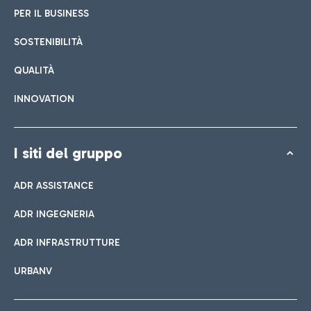
PER IL BUSINESS
SOSTENIBILITÀ
QUALITÀ
INNOVATION
I siti del gruppo
ADR ASSISTANCE
ADR INGEGNERIA
ADR INFRASTRUTTURE
URBANV