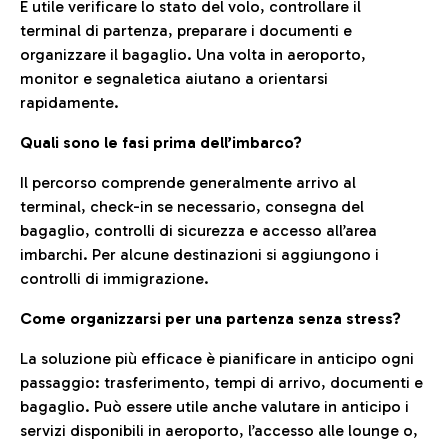
È utile verificare lo stato del volo, controllare il
terminal di partenza, preparare i documenti e
organizzare il bagaglio. Una volta in aeroporto,
monitor e segnaletica aiutano a orientarsi
rapidamente.
Quali sono le fasi prima dell’imbarco?
Il percorso comprende generalmente arrivo al
terminal, check-in se necessario, consegna del
bagaglio, controlli di sicurezza e accesso all’area
imbarchi. Per alcune destinazioni si aggiungono i
controlli di immigrazione.
Come organizzarsi per una partenza senza stress?
La soluzione più efficace è pianificare in anticipo ogni
passaggio: trasferimento, tempi di arrivo, documenti e
bagaglio. Può essere utile anche valutare in anticipo i
servizi disponibili in aeroporto, l’accesso alle lounge o,