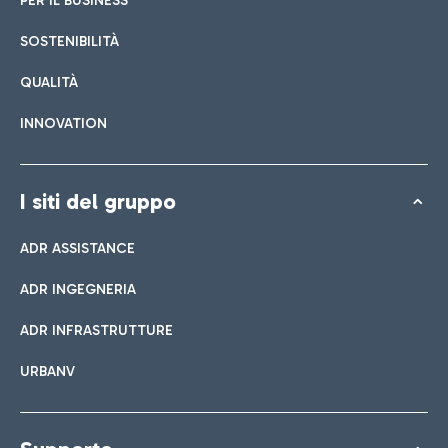
PER IL BUSINESS
SOSTENIBILITÀ
QUALITÀ
INNOVATION
I siti del gruppo
ADR ASSISTANCE
ADR INGEGNERIA
ADR INFRASTRUTTURE
URBANV