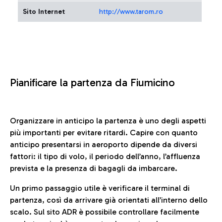
Sito Internet
http://www.tarom.ro
Pianificare la partenza da Fiumicino
Organizzare in anticipo la partenza è uno degli aspetti
più importanti per evitare ritardi. Capire con quanto
anticipo presentarsi in aeroporto dipende da diversi
fattori: il tipo di volo, il periodo dell’anno, l’affluenza
prevista e la presenza di bagagli da imbarcare.
Un primo passaggio utile è verificare il terminal di
partenza, così da arrivare già orientati all’interno dello
scalo. Sul sito ADR è possibile controllare facilmente