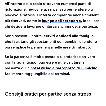
All’interno dello scalo si trovano numerosi punti di
ristorazione, negozi e spazi pensati per rendere più
piacevole l’attesa. L’offerta comprende anche ambienti
più riservati, come le
lounge dell’aeroporto
,
ideali per
chi desidera lavorare o rilassarsi prima della partenza.
Sono presenti, inoltre,
servizi dedicati alle famiglie
,
che facilitano gli spostamenti con bambini e rendono
più semplice la permanenza nelle aree di imbarco.
Se la partenza è molto presto o si preferisce arrivare
con largo anticipo, può essere utile valutare la
presenza di un
hotel vicino all’aeroporto di Fiumicino,
facilmente raggiungibile dai terminal.
Consigli pratici per partire senza stress