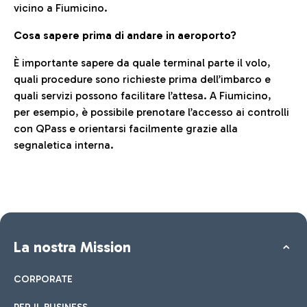
vicino a Fiumicino.
Cosa sapere prima di andare in aeroporto?
È importante sapere da quale terminal parte il volo,
quali procedure sono richieste prima dell’imbarco e
quali servizi possono facilitare l’attesa. A Fiumicino,
per esempio, è possibile prenotare l’accesso ai controlli
con QPass e orientarsi facilmente grazie alla
segnaletica interna.
La nostra Mission
CORPORATE