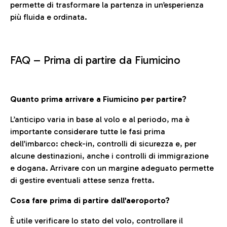
permette di trasformare la partenza in un’esperienza
più fluida e ordinata.
FAQ –
Prima di partire da Fiumicino
Quanto prima arrivare a Fiumicino per partire?
L’anticipo varia in base al volo e al periodo, ma è
importante considerare tutte le fasi prima
dell’imbarco: check-in, controlli di sicurezza e, per
alcune destinazioni, anche i controlli di immigrazione
e dogana. Arrivare con un margine adeguato permette
di gestire eventuali attese senza fretta.
Cosa fare prima di partire dall’aeroporto?
È utile verificare lo stato del volo, controllare il