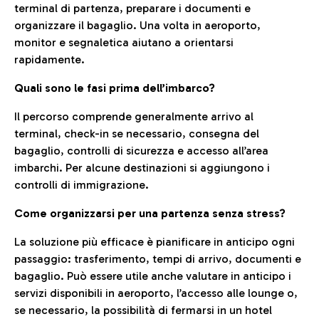
terminal di partenza, preparare i documenti e
organizzare il bagaglio. Una volta in aeroporto,
monitor e segnaletica aiutano a orientarsi
rapidamente.
Quali sono le fasi prima dell’imbarco?
Il percorso comprende generalmente arrivo al
terminal, check-in se necessario, consegna del
bagaglio, controlli di sicurezza e accesso all’area
imbarchi. Per alcune destinazioni si aggiungono i
controlli di immigrazione.
Come organizzarsi per una partenza senza stress?
La soluzione più efficace è pianificare in anticipo ogni
passaggio: trasferimento, tempi di arrivo, documenti e
bagaglio. Può essere utile anche valutare in anticipo i
servizi disponibili in aeroporto, l’accesso alle lounge o,
se necessario, la possibilità di fermarsi in un hotel