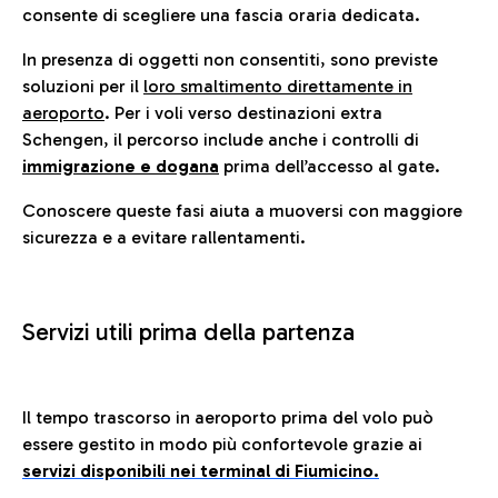
consente di scegliere una fascia oraria dedicata.
In presenza di oggetti non consentiti, sono previste
soluzioni per il
loro smaltimento direttamente in
aeroporto
. Per i voli verso destinazioni extra
Schengen, il percorso include anche i controlli di
immigrazione e dogana
prima dell’accesso al gate.
Conoscere queste fasi aiuta a muoversi con maggiore
sicurezza e a evitare rallentamenti.
Servizi utili prima della partenza
Il tempo trascorso in aeroporto prima del volo può
essere gestito in modo più confortevole grazie ai
servizi disponibili nei terminal di Fiumicino.