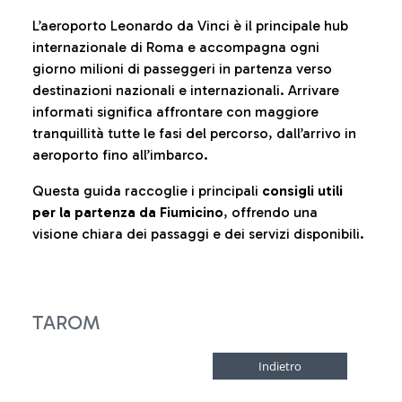
L’aeroporto Leonardo da Vinci è il principale hub
internazionale di Roma e accompagna ogni
giorno milioni di passeggeri in partenza verso
destinazioni nazionali e internazionali. Arrivare
informati significa affrontare con maggiore
tranquillità tutte le fasi del percorso, dall’arrivo in
aeroporto fino all’imbarco.
Questa guida raccoglie i principali
consigli utili
per la partenza da Fiumicino
, offrendo una
visione chiara dei passaggi e dei servizi disponibili.
TAROM