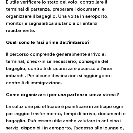
È utile verificare lo stato del volo, controllare il
terminal di partenza, preparare i documenti e
organizzare il bagaglio. Una volta in aeroporto,
monitor e segnaletica aiutano a orientarsi
rapidamente.
Quali sono le fasi prima dell’imbarco?
Il percorso comprende generalmente arrivo al
terminal, check-in se necessario, consegna del
bagaglio, controlli di sicurezza e accesso all’area
imbarchi. Per alcune destinazioni si aggiungono i
controlli di immigrazione.
Come organizzarsi per una partenza senza stress?
La soluzione più efficace è pianificare in anticipo ogni
passaggio: trasferimento, tempi di arrivo, documenti e
bagaglio. Può essere utile anche valutare in anticipo i
servizi disponibili in aeroporto, l’accesso alle lounge o,