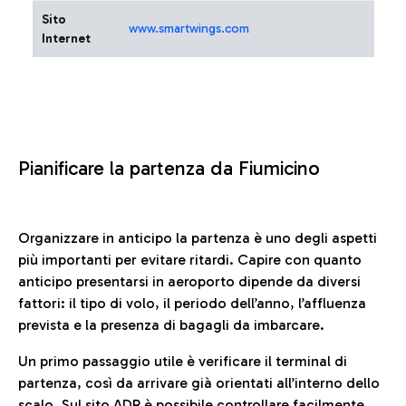
Sito
www.smartwings.com
Internet
Pianificare la partenza da Fiumicino
Organizzare in anticipo la partenza è uno degli aspetti
più importanti per evitare ritardi. Capire con quanto
anticipo presentarsi in aeroporto dipende da diversi
fattori: il tipo di volo, il periodo dell’anno, l’affluenza
prevista e la presenza di bagagli da imbarcare.
Un primo passaggio utile è verificare il terminal di
partenza, così da arrivare già orientati all’interno dello
scalo. Sul sito ADR è possibile controllare facilmente