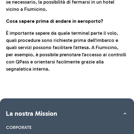
se necessario, la possibilità di fermarsi in un hotel
vicino a Fiumicino.
Cosa sapere prima di andare in aeroporto?
È importante sapere da quale terminal parte il volo,
quali procedure sono richieste prima dell’imbarco e
quali servizi possono facilitare l’attesa. A Fiumicino,
per esempio, è possibile prenotare l’accesso ai controlli
con QPass e orientarsi facilmente grazie alla
segnaletica interna.
La nostra Mission
CORPORATE