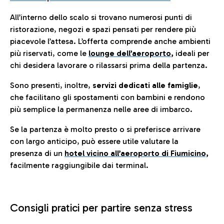
All’interno dello scalo si trovano numerosi punti di
ristorazione, negozi e spazi pensati per rendere più
piacevole l’attesa. L’offerta comprende anche ambienti
più riservati, come le
lounge dell’aeroporto
,
ideali per
chi desidera lavorare o rilassarsi prima della partenza.
Sono presenti, inoltre,
servizi dedicati alle famiglie
,
che facilitano gli spostamenti con bambini e rendono
più semplice la permanenza nelle aree di imbarco.
Se la partenza è molto presto o si preferisce arrivare
con largo anticipo, può essere utile valutare la
presenza di un
hotel vicino all’aeroporto di Fiumicino,
facilmente raggiungibile dai terminal.
Consigli pratici per partire senza stress