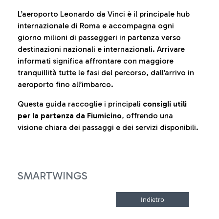
L’aeroporto Leonardo da Vinci è il principale hub
internazionale di Roma e accompagna ogni
giorno milioni di passeggeri in partenza verso
destinazioni nazionali e internazionali. Arrivare
informati significa affrontare con maggiore
tranquillità tutte le fasi del percorso, dall’arrivo in
aeroporto fino all’imbarco.
Questa guida raccoglie i principali
consigli utili
per la partenza da Fiumicino
, offrendo una
visione chiara dei passaggi e dei servizi disponibili.
SMARTWINGS