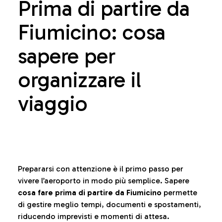
Prima di partire da
Fiumicino: cosa
sapere per
organizzare il
viaggio
Prepararsi con attenzione è il primo passo per
vivere l’aeroporto in modo più semplice. Sapere
cosa fare prima di partire da Fiumicino
permette
di gestire meglio tempi, documenti e spostamenti,
riducendo imprevisti e momenti di attesa.