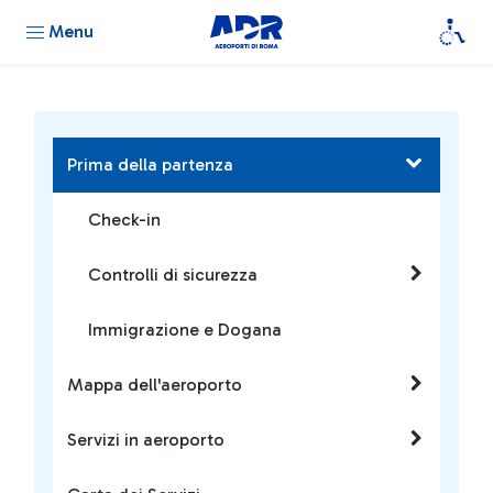
Menu
Prima della partenza
Check-in
Controlli di sicurezza
Immigrazione e Dogana
Mappa dell'aeroporto
Servizi in aeroporto