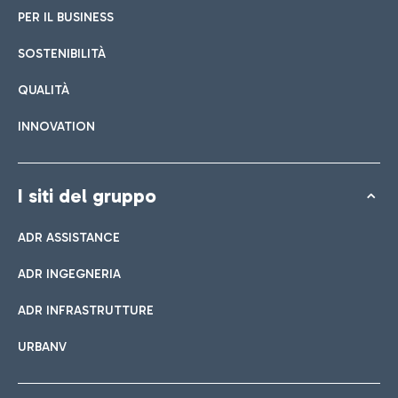
PER IL BUSINESS
SOSTENIBILITÀ
QUALITÀ
INNOVATION
I siti del gruppo
ADR ASSISTANCE
ADR INGEGNERIA
ADR INFRASTRUTTURE
URBANV