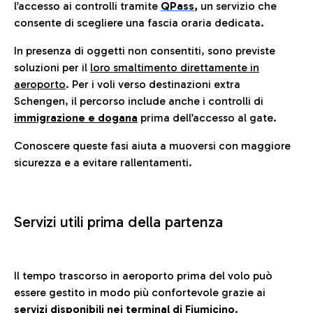
l’accesso ai controlli tramite
QPass
,
un servizio che
consente di scegliere una fascia oraria dedicata.
In presenza di oggetti non consentiti, sono previste
soluzioni per il
loro smaltimento direttamente in
aeroporto
. Per i voli verso destinazioni extra
Schengen, il percorso include anche i controlli di
immigrazione e dogana
prima dell’accesso al gate.
Conoscere queste fasi aiuta a muoversi con maggiore
sicurezza e a evitare rallentamenti.
Servizi utili prima della partenza
Il tempo trascorso in aeroporto prima del volo può
essere gestito in modo più confortevole grazie ai
servizi disponibili nei terminal di Fiumicino.