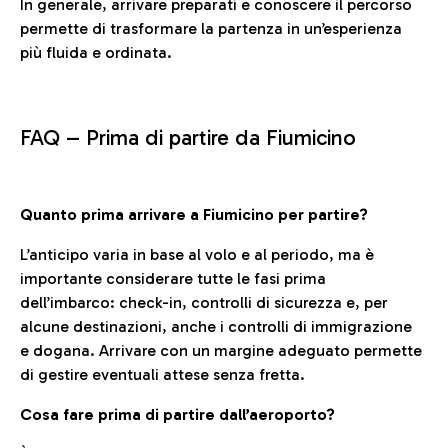
In generale, arrivare preparati e conoscere il percorso
permette di trasformare la partenza in un’esperienza
più fluida e ordinata.
FAQ –
Prima di partire da Fiumicino
Quanto prima arrivare a Fiumicino per partire?
L’anticipo varia in base al volo e al periodo, ma è
importante considerare tutte le fasi prima
dell’imbarco: check-in, controlli di sicurezza e, per
alcune destinazioni, anche i controlli di immigrazione
e dogana. Arrivare con un margine adeguato permette
di gestire eventuali attese senza fretta.
Cosa fare prima di partire dall’aeroporto?