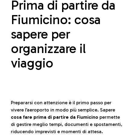
Prima di partire da
Fiumicino: cosa
sapere per
organizzare il
viaggio
Prepararsi con attenzione è il primo passo per
vivere l’aeroporto in modo più semplice. Sapere
cosa fare prima di partire da Fiumicino
permette
di gestire meglio tempi, documenti e spostamenti,
riducendo imprevisti e momenti di attesa.