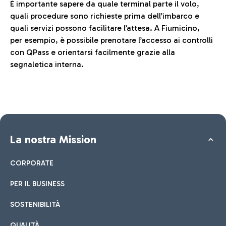
È importante sapere da quale terminal parte il volo,
quali procedure sono richieste prima dell’imbarco e
quali servizi possono facilitare l’attesa. A Fiumicino,
per esempio, è possibile prenotare l’accesso ai controlli
con QPass e orientarsi facilmente grazie alla
segnaletica interna.
La nostra Mission
CORPORATE
PER IL BUSINESS
SOSTENIBILITÀ
QUALITÀ