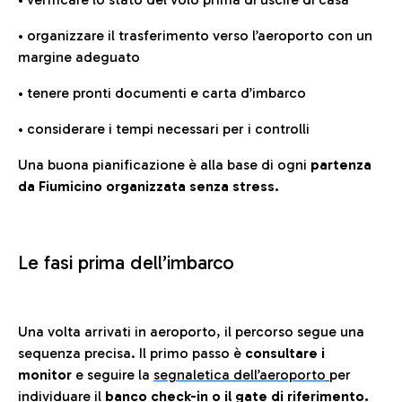
• organizzare il trasferimento verso l’aeroporto con un
margine adeguato
• tenere pronti documenti e carta d’imbarco
• considerare i tempi necessari per i controlli
Una buona pianificazione è alla base di ogni
partenza
da Fiumicino organizzata senza stress.
Le fasi prima dell’imbarco
Una volta arrivati in aeroporto, il percorso segue una
sequenza precisa. Il primo passo è
consultare i
monitor
e seguire la
segnaletica dell’aeroporto
per
individuare il
banco check-in o il gate di riferimento.