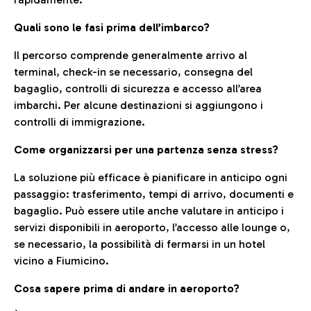
Quali sono le fasi prima dell’imbarco?
Il percorso comprende generalmente arrivo al
terminal, check-in se necessario, consegna del
bagaglio, controlli di sicurezza e accesso all’area
imbarchi. Per alcune destinazioni si aggiungono i
controlli di immigrazione.
Come organizzarsi per una partenza senza stress?
La soluzione più efficace è pianificare in anticipo ogni
passaggio: trasferimento, tempi di arrivo, documenti e
bagaglio. Può essere utile anche valutare in anticipo i
servizi disponibili in aeroporto, l’accesso alle lounge o,
se necessario, la possibilità di fermarsi in un hotel
vicino a Fiumicino.
Cosa sapere prima di andare in aeroporto?