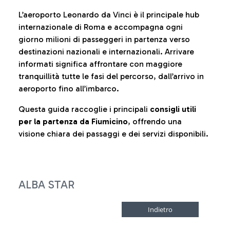
L’aeroporto Leonardo da Vinci è il principale hub
internazionale di Roma e accompagna ogni
giorno milioni di passeggeri in partenza verso
destinazioni nazionali e internazionali. Arrivare
informati significa affrontare con maggiore
tranquillità tutte le fasi del percorso, dall’arrivo in
aeroporto fino all’imbarco.
Questa guida raccoglie i principali
consigli utili
per la partenza da Fiumicino
, offrendo una
visione chiara dei passaggi e dei servizi disponibili.
ALBA STAR