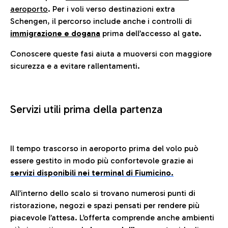
aeroporto
. Per i voli verso destinazioni extra
Schengen, il percorso include anche i controlli di
immigrazione e dogana
prima dell’accesso al gate.
Conoscere queste fasi aiuta a muoversi con maggiore
sicurezza e a evitare rallentamenti.
Servizi utili prima della partenza
Il tempo trascorso in aeroporto prima del volo può
essere gestito in modo più confortevole grazie ai
servizi disponibili nei terminal di Fiumicino.
All’interno dello scalo si trovano numerosi punti di
ristorazione, negozi e spazi pensati per rendere più
piacevole l’attesa. L’offerta comprende anche ambienti