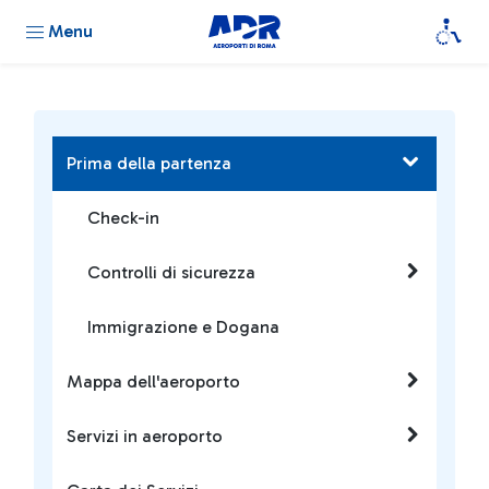
Menu
Prima della partenza
Check-in
Controlli di sicurezza
Immigrazione e Dogana
Mappa dell'aeroporto
Servizi in aeroporto