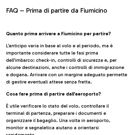
FAQ –
Prima di partire da Fiumicino
Quanto prima arrivare a Fiumicino per partire?
L’anticipo varia in base al volo e al periodo, ma è
importante considerare tutte le fasi prima
dell’imbarco: check-in, controlli di sicurezza e, per
alcune destinazioni, anche i controlli di immigrazione
e dogana. Arrivare con un margine adeguato permette
di gestire eventuali attese senza fretta.
Cosa fare prima di partire dall’aeroporto?
È utile verificare lo stato del volo, controllare il
terminal di partenza, preparare i documenti e
organizzare il bagaglio. Una volta in aeroporto,
monitor e segnaletica aiutano a orientarsi
rapidamente.