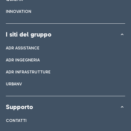
INNOVATION
I siti del gruppo
ADR ASSISTANCE
ADR INGEGNERIA
ADR INFRASTRUTTURE
URBANV
Supporto
CONTATTI