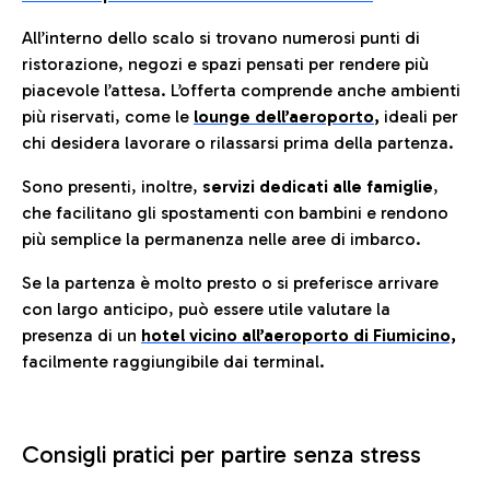
All’interno dello scalo si trovano numerosi punti di
ristorazione, negozi e spazi pensati per rendere più
piacevole l’attesa. L’offerta comprende anche ambienti
più riservati, come le
lounge dell’aeroporto
,
ideali per
chi desidera lavorare o rilassarsi prima della partenza.
Sono presenti, inoltre,
servizi dedicati alle famiglie
,
che facilitano gli spostamenti con bambini e rendono
più semplice la permanenza nelle aree di imbarco.
Se la partenza è molto presto o si preferisce arrivare
con largo anticipo, può essere utile valutare la
presenza di un
hotel vicino all’aeroporto di Fiumicino,
facilmente raggiungibile dai terminal.
Consigli pratici per partire senza stress