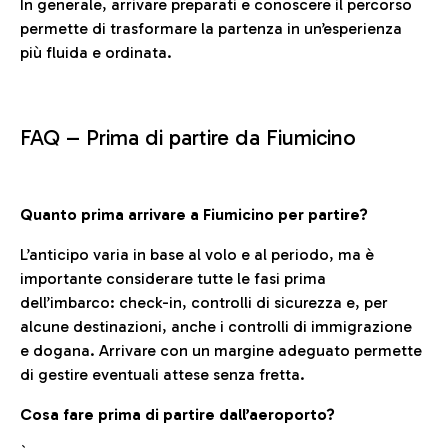
In generale, arrivare preparati e conoscere il percorso
permette di trasformare la partenza in un’esperienza
più fluida e ordinata.
FAQ –
Prima di partire da Fiumicino
Quanto prima arrivare a Fiumicino per partire?
L’anticipo varia in base al volo e al periodo, ma è
importante considerare tutte le fasi prima
dell’imbarco: check-in, controlli di sicurezza e, per
alcune destinazioni, anche i controlli di immigrazione
e dogana. Arrivare con un margine adeguato permette
di gestire eventuali attese senza fretta.
Cosa fare prima di partire dall’aeroporto?