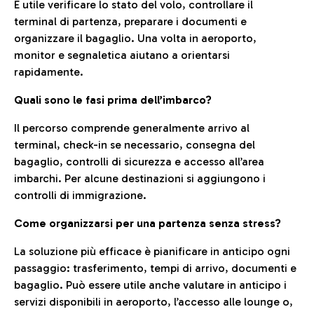
È utile verificare lo stato del volo, controllare il
terminal di partenza, preparare i documenti e
organizzare il bagaglio. Una volta in aeroporto,
monitor e segnaletica aiutano a orientarsi
rapidamente.
Quali sono le fasi prima dell’imbarco?
Il percorso comprende generalmente arrivo al
terminal, check-in se necessario, consegna del
bagaglio, controlli di sicurezza e accesso all’area
imbarchi. Per alcune destinazioni si aggiungono i
controlli di immigrazione.
Come organizzarsi per una partenza senza stress?
La soluzione più efficace è pianificare in anticipo ogni
passaggio: trasferimento, tempi di arrivo, documenti e
bagaglio. Può essere utile anche valutare in anticipo i
servizi disponibili in aeroporto, l’accesso alle lounge o,