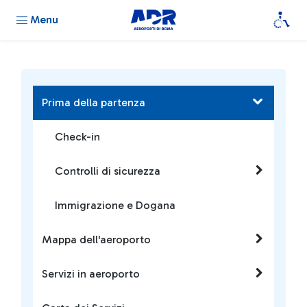
Menu
Prima della partenza
Check-in
Controlli di sicurezza
Immigrazione e Dogana
Mappa dell'aeroporto
Servizi in aeroporto