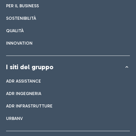
PER IL BUSINESS
SOSTENIBILITÀ
QUALITÀ
INNOVATION
I siti del gruppo
ADR ASSISTANCE
ADR INGEGNERIA
ADR INFRASTRUTTURE
URBANV