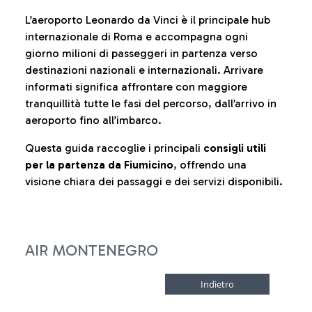
L’aeroporto Leonardo da Vinci è il principale hub
internazionale di Roma e accompagna ogni
giorno milioni di passeggeri in partenza verso
destinazioni nazionali e internazionali. Arrivare
informati significa affrontare con maggiore
tranquillità tutte le fasi del percorso, dall’arrivo in
aeroporto fino all’imbarco.
Questa guida raccoglie i principali
consigli utili
per la partenza da Fiumicino
, offrendo una
visione chiara dei passaggi e dei servizi disponibili.
AIR MONTENEGRO