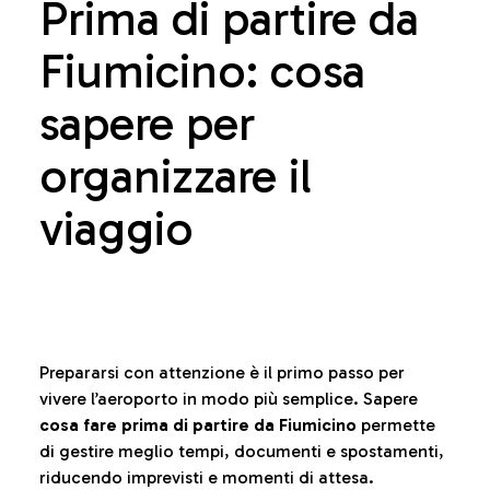
Prima di partire da
Fiumicino: cosa
sapere per
organizzare il
viaggio
Prepararsi con attenzione è il primo passo per
vivere l’aeroporto in modo più semplice. Sapere
cosa fare prima di partire da Fiumicino
permette
di gestire meglio tempi, documenti e spostamenti,
riducendo imprevisti e momenti di attesa.