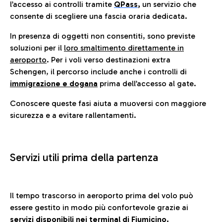
l’accesso ai controlli tramite
QPass
,
un servizio che
consente di scegliere una fascia oraria dedicata.
In presenza di oggetti non consentiti, sono previste
soluzioni per il
loro smaltimento direttamente in
aeroporto
. Per i voli verso destinazioni extra
Schengen, il percorso include anche i controlli di
immigrazione e dogana
prima dell’accesso al gate.
Conoscere queste fasi aiuta a muoversi con maggiore
sicurezza e a evitare rallentamenti.
Servizi utili prima della partenza
Il tempo trascorso in aeroporto prima del volo può
essere gestito in modo più confortevole grazie ai
servizi disponibili nei terminal di Fiumicino.