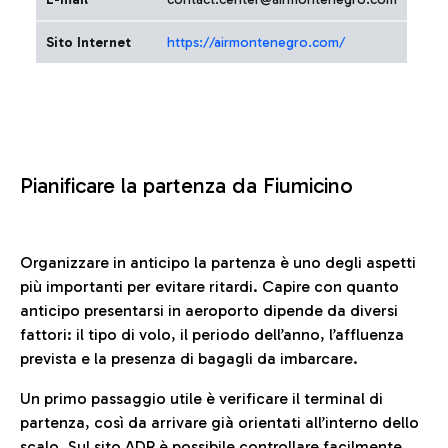
Sito Internet
https://airmontenegro.com/
Pianificare la partenza da Fiumicino
Organizzare in anticipo la partenza è uno degli aspetti
più importanti per evitare ritardi. Capire con quanto
anticipo presentarsi in aeroporto dipende da diversi
fattori: il tipo di volo, il periodo dell’anno, l’affluenza
prevista e la presenza di bagagli da imbarcare.
Un primo passaggio utile è verificare il terminal di
partenza, così da arrivare già orientati all’interno dello
scalo. Sul sito ADR è possibile controllare facilmente