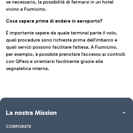
se necessario, la possibilità di fermarsi in un hotel
vicino a Fiumicino.
Cosa sapere prima di andare in aeroporto?
È importante sapere da quale terminal parte il volo,
quali procedure sono richieste prima dell’imbarco e
quali servizi possono facilitare l’attesa. A Fiumicino,
per esempio, è possibile prenotare l’accesso ai controlli
con QPass e orientarsi facilmente grazie alla
segnaletica interna.
La nostra Mission
CORPORATE