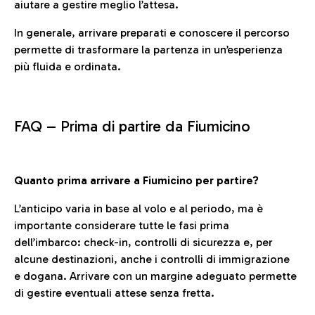
aiutare a gestire meglio l’attesa.
In generale, arrivare preparati e conoscere il percorso
permette di trasformare la partenza in un’esperienza
più fluida e ordinata.
FAQ –
Prima di partire da Fiumicino
Quanto prima arrivare a Fiumicino per partire?
L’anticipo varia in base al volo e al periodo, ma è
importante considerare tutte le fasi prima
dell’imbarco: check-in, controlli di sicurezza e, per
alcune destinazioni, anche i controlli di immigrazione
e dogana. Arrivare con un margine adeguato permette
di gestire eventuali attese senza fretta.