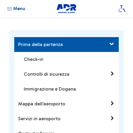
Menu
Prima della partenza
Check-in
Controlli di sicurezza
Immigrazione e Dogana
Mappa dell'aeroporto
Servizi in aeroporto