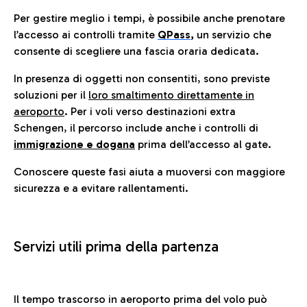
Per gestire meglio i tempi, è possibile anche prenotare
l’accesso ai controlli tramite
QPass
,
un servizio che
consente di scegliere una fascia oraria dedicata.
In presenza di oggetti non consentiti, sono previste
soluzioni per il
loro smaltimento direttamente in
aeroporto
. Per i voli verso destinazioni extra
Schengen, il percorso include anche i controlli di
immigrazione e dogana
prima dell’accesso al gate.
Conoscere queste fasi aiuta a muoversi con maggiore
sicurezza e a evitare rallentamenti.
Servizi utili prima della partenza
Il tempo trascorso in aeroporto prima del volo può