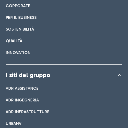
CORPORATE
PER IL BUSINESS
SOSTENIBILITÀ
QUALITÀ
INNOVATION
I siti del gruppo
ADR ASSISTANCE
ADR INGEGNERIA
ADR INFRASTRUTTURE
URBANV