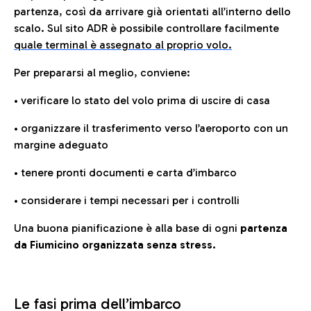
partenza, così da arrivare già orientati all’interno dello
scalo. Sul sito ADR è possibile controllare facilmente
quale terminal è assegnato al proprio volo.
Per prepararsi al meglio, conviene:
• verificare lo stato del volo prima di uscire di casa
• organizzare il trasferimento verso l’aeroporto con un
margine adeguato
• tenere pronti documenti e carta d’imbarco
• considerare i tempi necessari per i controlli
Una buona pianificazione è alla base di ogni
partenza
da Fiumicino organizzata senza stress.
Le fasi prima dell’imbarco