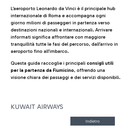
L’aeroporto Leonardo da Vinci è il principale hub
internazionale di Roma e accompagna ogni
giorno milioni di passeggeri in partenza verso
destinazioni nazionali e internazionali. Arrivare
informati significa affrontare con maggiore
tranquillità tutte le fasi del percorso, dall’arrivo in
aeroporto fino all’imbarco.
Questa guida raccoglie i principali
consigli utili
per la partenza da Fiumicino
, offrendo una
visione chiara dei passaggi e dei servizi disponibili.
KUWAIT AIRWAYS