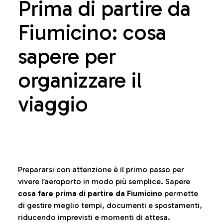
Prima di partire da
Fiumicino: cosa
sapere per
organizzare il
viaggio
Prepararsi con attenzione è il primo passo per
vivere l’aeroporto in modo più semplice. Sapere
cosa fare prima di partire da Fiumicino
permette
di gestire meglio tempi, documenti e spostamenti,
riducendo imprevisti e momenti di attesa.