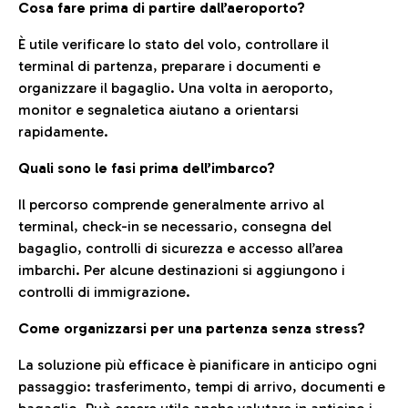
Cosa fare prima di partire dall’aeroporto?
È utile verificare lo stato del volo, controllare il
terminal di partenza, preparare i documenti e
organizzare il bagaglio. Una volta in aeroporto,
monitor e segnaletica aiutano a orientarsi
rapidamente.
Quali sono le fasi prima dell’imbarco?
Il percorso comprende generalmente arrivo al
terminal, check-in se necessario, consegna del
bagaglio, controlli di sicurezza e accesso all’area
imbarchi. Per alcune destinazioni si aggiungono i
controlli di immigrazione.
Come organizzarsi per una partenza senza stress?
La soluzione più efficace è pianificare in anticipo ogni
passaggio: trasferimento, tempi di arrivo, documenti e