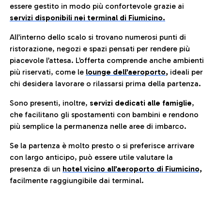
essere gestito in modo più confortevole grazie ai
servizi disponibili nei terminal di Fiumicino.
All’interno dello scalo si trovano numerosi punti di
ristorazione, negozi e spazi pensati per rendere più
piacevole l’attesa. L’offerta comprende anche ambienti
più riservati, come le
lounge dell’aeroporto
,
ideali per
chi desidera lavorare o rilassarsi prima della partenza.
Sono presenti, inoltre,
servizi dedicati alle famiglie
,
che facilitano gli spostamenti con bambini e rendono
più semplice la permanenza nelle aree di imbarco.
Se la partenza è molto presto o si preferisce arrivare
con largo anticipo, può essere utile valutare la
presenza di un
hotel vicino all’aeroporto di Fiumicino,
facilmente raggiungibile dai terminal.