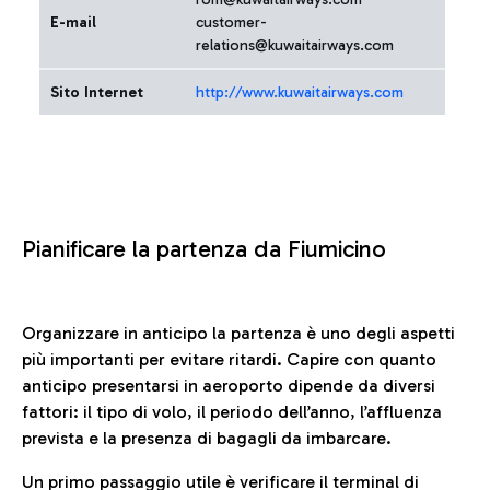
E-mail
customer-
relations@kuwaitairways.com
Sito Internet
http://www.kuwaitairways.com
Pianificare la partenza da Fiumicino
Organizzare in anticipo la partenza è uno degli aspetti
più importanti per evitare ritardi. Capire con quanto
anticipo presentarsi in aeroporto dipende da diversi
fattori: il tipo di volo, il periodo dell’anno, l’affluenza
prevista e la presenza di bagagli da imbarcare.
Un primo passaggio utile è verificare il terminal di