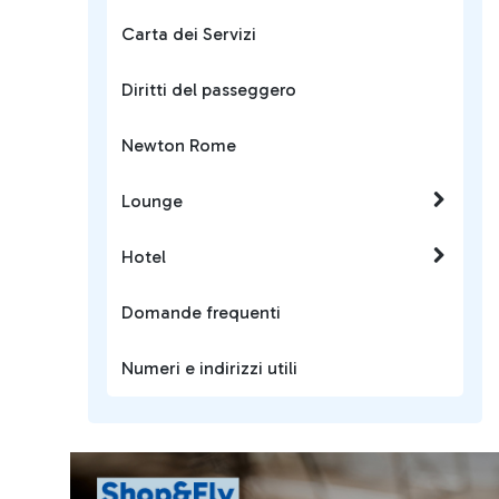
Carta dei Servizi
Diritti del passeggero
Newton Rome
Lounge
Hotel
Domande frequenti
Numeri e indirizzi utili