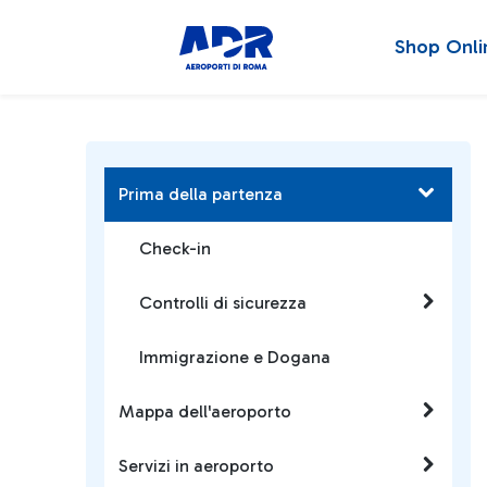
Shop Onli
Prima della partenza
Check-in
Controlli di sicurezza
Immigrazione e Dogana
Mappa dell'aeroporto
Servizi in aeroporto