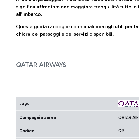
significa affrontare con maggiore tranquillità tutte le 
all’imbarco.
Questa guida raccoglie i principali
consigli utili per 
chiara dei passaggi e dei servizi disponibili.
QATAR AIRWAYS
Logo
Compagnia aerea
QATAR AI
Codice
QR