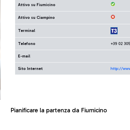
Attivo su Fiumicino
Attivo su Ciampino
Terminal
Telefono
+39 02 30
E-mail
Sito Internet
http://ww
Pianificare la partenza da Fiumicino