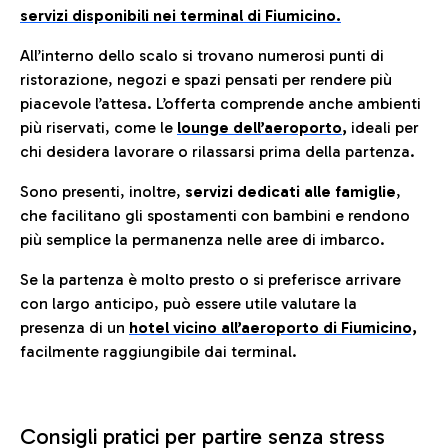
servizi disponibili nei terminal di Fiumicino.
All’interno dello scalo si trovano numerosi punti di
ristorazione, negozi e spazi pensati per rendere più
piacevole l’attesa. L’offerta comprende anche ambienti
più riservati, come le
lounge dell’aeroporto
,
ideali per
chi desidera lavorare o rilassarsi prima della partenza.
Sono presenti, inoltre,
servizi dedicati alle famiglie
,
che facilitano gli spostamenti con bambini e rendono
più semplice la permanenza nelle aree di imbarco.
Se la partenza è molto presto o si preferisce arrivare
con largo anticipo, può essere utile valutare la
presenza di un
hotel vicino all’aeroporto di Fiumicino,
facilmente raggiungibile dai terminal.
Consigli pratici per partire senza stress