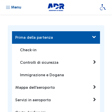
Menu
Prima della partenza
Check-in
Controlli di sicurezza
Immigrazione e Dogana
Mappa dell'aeroporto
Servizi in aeroporto