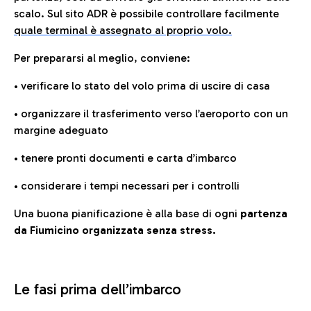
scalo. Sul sito ADR è possibile controllare facilmente
quale terminal è assegnato al proprio volo.
Per prepararsi al meglio, conviene:
• verificare lo stato del volo prima di uscire di casa
• organizzare il trasferimento verso l’aeroporto con un
margine adeguato
• tenere pronti documenti e carta d’imbarco
• considerare i tempi necessari per i controlli
Una buona pianificazione è alla base di ogni
partenza
da Fiumicino organizzata senza stress.
Le fasi prima dell’imbarco