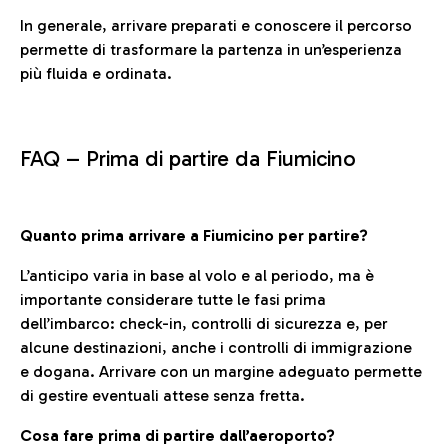
In generale, arrivare preparati e conoscere il percorso
permette di trasformare la partenza in un’esperienza
più fluida e ordinata.
FAQ –
Prima di partire da Fiumicino
Quanto prima arrivare a Fiumicino per partire?
L’anticipo varia in base al volo e al periodo, ma è
importante considerare tutte le fasi prima
dell’imbarco: check-in, controlli di sicurezza e, per
alcune destinazioni, anche i controlli di immigrazione
e dogana. Arrivare con un margine adeguato permette
di gestire eventuali attese senza fretta.
Cosa fare prima di partire dall’aeroporto?