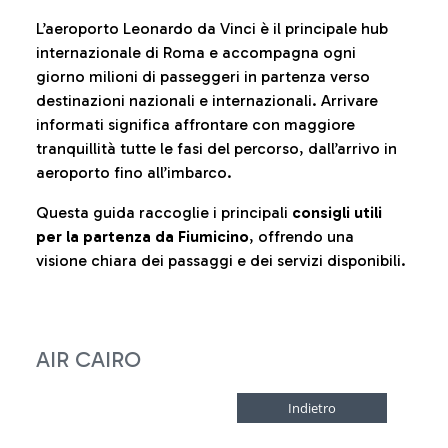
L’aeroporto Leonardo da Vinci è il principale hub
internazionale di Roma e accompagna ogni
giorno milioni di passeggeri in partenza verso
destinazioni nazionali e internazionali. Arrivare
informati significa affrontare con maggiore
tranquillità tutte le fasi del percorso, dall’arrivo in
aeroporto fino all’imbarco.
Questa guida raccoglie i principali
consigli utili
per la partenza da Fiumicino
, offrendo una
visione chiara dei passaggi e dei servizi disponibili.
AIR CAIRO