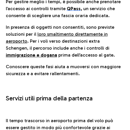
Per gestire meglio i tempi, è possibile anche prenotare
l’accesso ai controlli tramite
QPass
,
un servizio che
consente di scegliere una fascia oraria dedicata.
In presenza di oggetti non consentiti, sono previste
soluzioni per il
loro smaltimento direttamente in
aeroporto
. Per i voli verso destinazioni extra
Schengen, il percorso include anche i controlli di
immigrazione e dogana
prima dell’accesso al gate.
Conoscere queste fasi aiuta a muoversi con maggiore
sicurezza e a evitare rallentamenti.
Servizi utili prima della partenza
Il tempo trascorso in aeroporto prima del volo può
essere gestito in modo più confortevole grazie ai