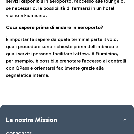
servizi disponibili in aeroporto, l’accesso alle lounge o,
se necessario, la possibilità di fermarsi in un hotel
vicino a Fiumicino.
Cosa sapere prima di andare in aeroporto?
È importante sapere da quale terminal parte il volo,
quali procedure sono richieste prima dell’imbarco e
quali servizi possono facilitare l’attesa. A Fiumicino,
per esempio, è possibile prenotare l’accesso ai controlli
con QPass e orientarsi facilmente grazie alla
segnaletica interna.
La nostra Mission
CORPORATE