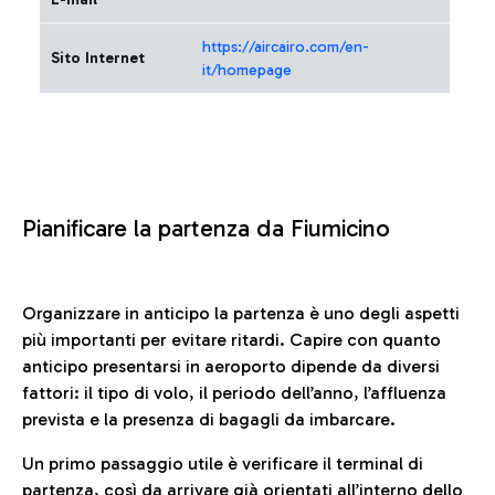
https://aircairo.com/en-
Sito Internet
it/homepage
Pianificare la partenza da Fiumicino
Organizzare in anticipo la partenza è uno degli aspetti
più importanti per evitare ritardi. Capire con quanto
anticipo presentarsi in aeroporto dipende da diversi
fattori: il tipo di volo, il periodo dell’anno, l’affluenza
prevista e la presenza di bagagli da imbarcare.
Un primo passaggio utile è verificare il terminal di
partenza, così da arrivare già orientati all’interno dello