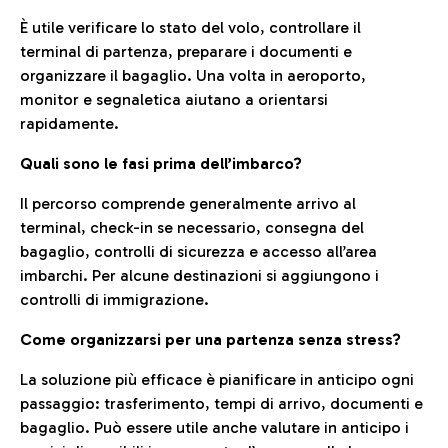
È utile verificare lo stato del volo, controllare il
terminal di partenza, preparare i documenti e
organizzare il bagaglio. Una volta in aeroporto,
monitor e segnaletica aiutano a orientarsi
rapidamente.
Quali sono le fasi prima dell’imbarco?
Il percorso comprende generalmente arrivo al
terminal, check-in se necessario, consegna del
bagaglio, controlli di sicurezza e accesso all’area
imbarchi. Per alcune destinazioni si aggiungono i
controlli di immigrazione.
Come organizzarsi per una partenza senza stress?
La soluzione più efficace è pianificare in anticipo ogni
passaggio: trasferimento, tempi di arrivo, documenti e
bagaglio. Può essere utile anche valutare in anticipo i