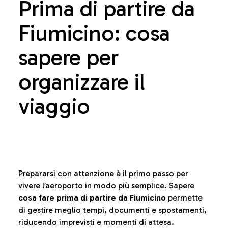
Prima di partire da
Fiumicino: cosa
sapere per
organizzare il
viaggio
Prepararsi con attenzione è il primo passo per
vivere l’aeroporto in modo più semplice. Sapere
cosa fare prima di partire da Fiumicino
permette
di gestire meglio tempi, documenti e spostamenti,
riducendo imprevisti e momenti di attesa.