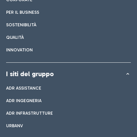
PER IL BUSINESS
SOSTENIBILITÀ
QUALITÀ
INNOVATION
I siti del gruppo
ADR ASSISTANCE
ADR INGEGNERIA
ADR INFRASTRUTTURE
URBANV