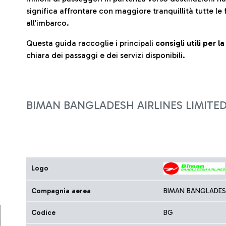
significa affrontare con maggiore tranquillità tutte le 
all’imbarco.
Questa guida raccoglie i principali
consigli utili per 
chiara dei passaggi e dei servizi disponibili.
BIMAN BANGLADESH AIRLINES LIMITE
Logo
Compagnia aerea
BIMAN BANGLADESH
Codice
BG