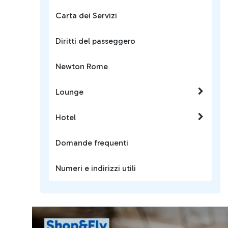
Carta dei Servizi
Diritti del passeggero
Newton Rome
Lounge
Hotel
Domande frequenti
Numeri e indirizzi utili