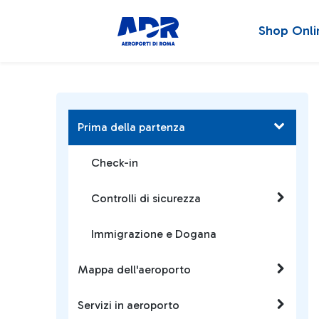
Shop Onli
Prima della partenza
Check-in
Controlli di sicurezza
Immigrazione e Dogana
Mappa dell'aeroporto
Servizi in aeroporto