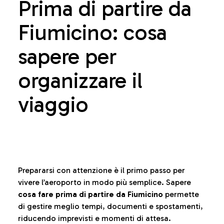
Prima di partire da
Fiumicino: cosa
sapere per
organizzare il
viaggio
Prepararsi con attenzione è il primo passo per
vivere l’aeroporto in modo più semplice. Sapere
cosa fare prima di partire da Fiumicino
permette
di gestire meglio tempi, documenti e spostamenti,
riducendo imprevisti e momenti di attesa.