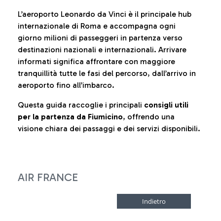
L’aeroporto Leonardo da Vinci è il principale hub
internazionale di Roma e accompagna ogni
giorno milioni di passeggeri in partenza verso
destinazioni nazionali e internazionali. Arrivare
informati significa affrontare con maggiore
tranquillità tutte le fasi del percorso, dall’arrivo in
aeroporto fino all’imbarco.
Questa guida raccoglie i principali
consigli utili
per la partenza da Fiumicino
, offrendo una
visione chiara dei passaggi e dei servizi disponibili.
AIR FRANCE