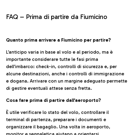
FAQ –
Prima di partire da Fiumicino
Quanto prima arrivare a Fiumicino per partire?
L’anticipo varia in base al volo e al periodo, ma è
importante considerare tutte le fasi prima
dell’imbarco: check-in, controlli di sicurezza e, per
alcune destinazioni, anche i controlli di immigrazione
e dogana. Arrivare con un margine adeguato permette
di gestire eventuali attese senza fretta.
Cosa fare prima di partire dall’aeroporto?
È utile verificare lo stato del volo, controllare il
terminal di partenza, preparare i documenti e
organizzare il bagaglio. Una volta in aeroporto,
monitor e segnaletica aiutano a orientarsi