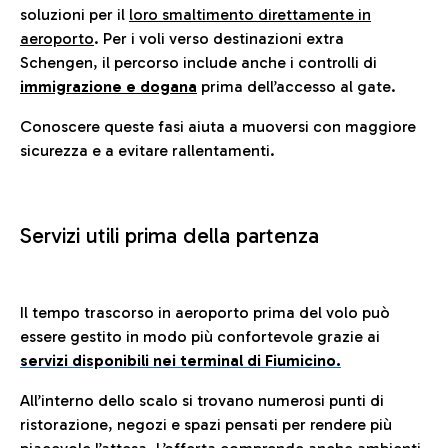
soluzioni per il
loro smaltimento direttamente in
aeroporto
. Per i voli verso destinazioni extra
Schengen, il percorso include anche i controlli di
immigrazione e dogana
prima dell’accesso al gate.
Conoscere queste fasi aiuta a muoversi con maggiore
sicurezza e a evitare rallentamenti.
Servizi utili prima della partenza
Il tempo trascorso in aeroporto prima del volo può
essere gestito in modo più confortevole grazie ai
servizi disponibili nei terminal di Fiumicino.
All’interno dello scalo si trovano numerosi punti di
ristorazione, negozi e spazi pensati per rendere più