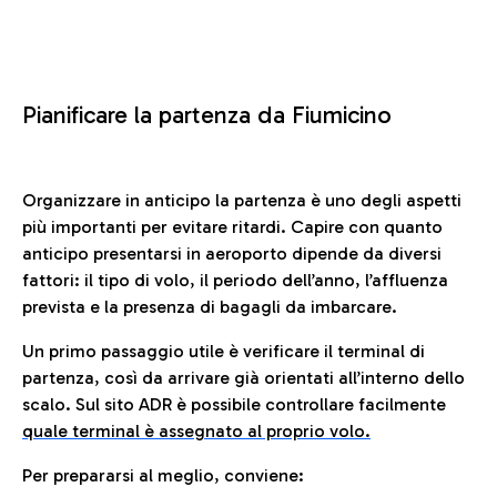
Pianificare la partenza da Fiumicino
Organizzare in anticipo la partenza è uno degli aspetti
più importanti per evitare ritardi. Capire con quanto
anticipo presentarsi in aeroporto dipende da diversi
fattori: il tipo di volo, il periodo dell’anno, l’affluenza
prevista e la presenza di bagagli da imbarcare.
Un primo passaggio utile è verificare il terminal di
partenza, così da arrivare già orientati all’interno dello
scalo. Sul sito ADR è possibile controllare facilmente
quale terminal è assegnato al proprio volo.
Per prepararsi al meglio, conviene: