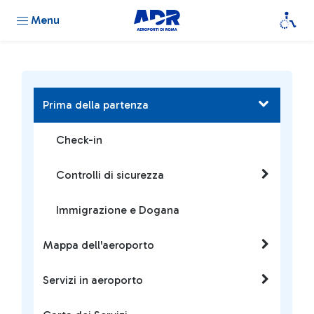
Menu
Prima della partenza
Check-in
Controlli di sicurezza
Immigrazione e Dogana
Mappa dell'aeroporto
Servizi in aeroporto