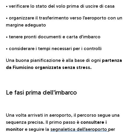
• verificare lo stato del volo prima di uscire di casa
• organizzare il trasferimento verso l’aeroporto con un
margine adeguato
• tenere pronti documenti e carta d’imbarco
• considerare i tempi necessari per i controlli
Una buona pianificazione è alla base di ogni
partenza
da Fiumicino organizzata senza stress.
Le fasi prima dell’imbarco
Una volta arrivati in aeroporto, il percorso segue una
sequenza precisa. Il primo passo è
consultare i
monitor
e seguire la
segnaletica dell’aeroporto
per