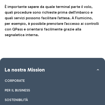
È importante sapere da quale terminal parte il volo,
quali procedure sono richieste prima dell’imbarco e
quali servizi possono facilitare l’attesa. A Fiumicino,
per esempio, è possibile prenotare l’accesso ai controlli
con QPass e orientarsi facilmente grazie alla
segnaletica interna.
La nostra Mission
CORPORATE
PER IL BUSINESS
SOSTENIBILITÀ