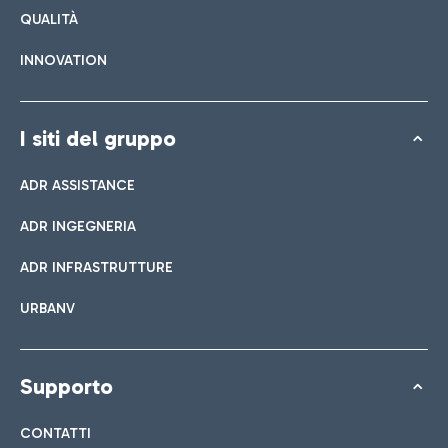
QUALITÀ
INNOVATION
I siti del gruppo
ADR ASSISTANCE
ADR INGEGNERIA
ADR INFRASTRUTTURE
URBANV
Supporto
CONTATTI