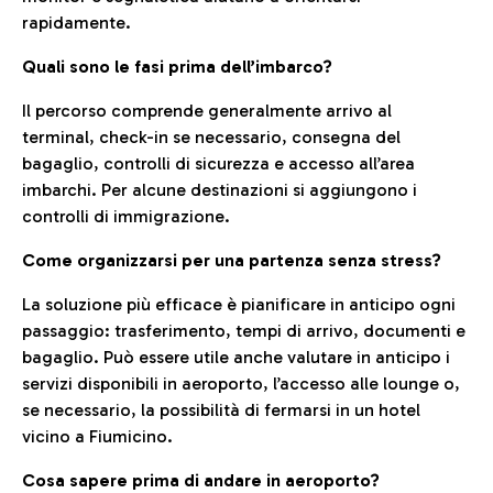
rapidamente.
Quali sono le fasi prima dell’imbarco?
Il percorso comprende generalmente arrivo al
terminal, check-in se necessario, consegna del
bagaglio, controlli di sicurezza e accesso all’area
imbarchi. Per alcune destinazioni si aggiungono i
controlli di immigrazione.
Come organizzarsi per una partenza senza stress?
La soluzione più efficace è pianificare in anticipo ogni
passaggio: trasferimento, tempi di arrivo, documenti e
bagaglio. Può essere utile anche valutare in anticipo i
servizi disponibili in aeroporto, l’accesso alle lounge o,
se necessario, la possibilità di fermarsi in un hotel
vicino a Fiumicino.
Cosa sapere prima di andare in aeroporto?