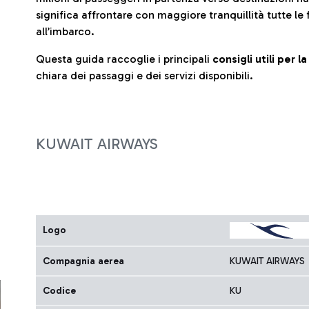
significa affrontare con maggiore tranquillità tutte le 
all’imbarco.
Questa guida raccoglie i principali
consigli utili per 
chiara dei passaggi e dei servizi disponibili.
KUWAIT AIRWAYS
Logo
Compagnia aerea
KUWAIT AIRWAYS
Codice
KU