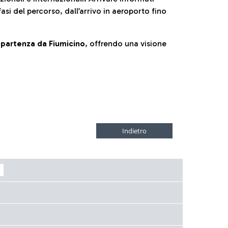
fasi del percorso, dall’arrivo in aeroporto fino
la partenza da Fiumicino
, offrendo una visione