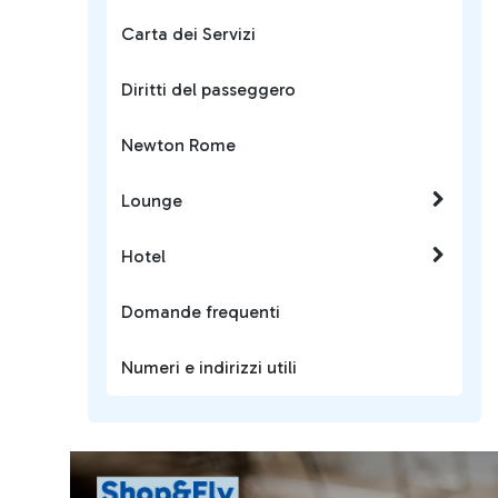
Carta dei Servizi
Diritti del passeggero
Newton Rome
Lounge
Hotel
Domande frequenti
Numeri e indirizzi utili