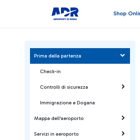
Shop Onli
Prima della partenza
Check-in
Controlli di sicurezza
Immigrazione e Dogana
Mappa dell'aeroporto
Servizi in aeroporto