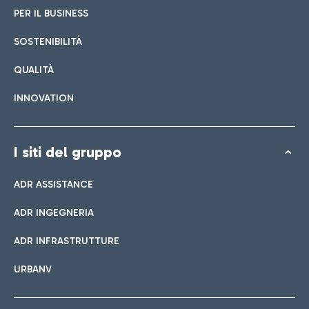
PER IL BUSINESS
SOSTENIBILITÀ
QUALITÀ
INNOVATION
I siti del gruppo
ADR ASSISTANCE
ADR INGEGNERIA
ADR INFRASTRUTTURE
URBANV