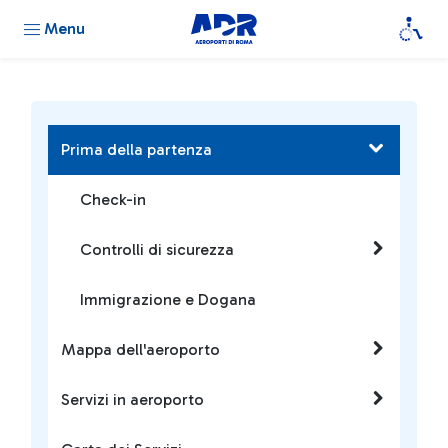
Menu
Prima della partenza
Check-in
Controlli di sicurezza
Immigrazione e Dogana
Mappa dell'aeroporto
Servizi in aeroporto