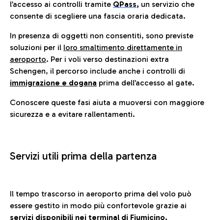
l’accesso ai controlli tramite
QPass
,
un servizio che
consente di scegliere una fascia oraria dedicata.
In presenza di oggetti non consentiti, sono previste
soluzioni per il
loro smaltimento direttamente in
aeroporto
. Per i voli verso destinazioni extra
Schengen, il percorso include anche i controlli di
immigrazione e dogana
prima dell’accesso al gate.
Conoscere queste fasi aiuta a muoversi con maggiore
sicurezza e a evitare rallentamenti.
Servizi utili prima della partenza
Il tempo trascorso in aeroporto prima del volo può
essere gestito in modo più confortevole grazie ai
servizi disponibili nei terminal di Fiumicino.