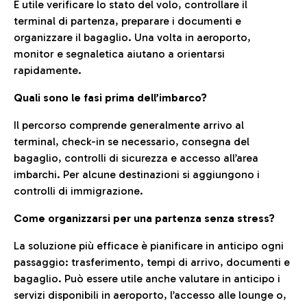
È utile verificare lo stato del volo, controllare il
terminal di partenza, preparare i documenti e
organizzare il bagaglio. Una volta in aeroporto,
monitor e segnaletica aiutano a orientarsi
rapidamente.
Quali sono le fasi prima dell’imbarco?
Il percorso comprende generalmente arrivo al
terminal, check-in se necessario, consegna del
bagaglio, controlli di sicurezza e accesso all’area
imbarchi. Per alcune destinazioni si aggiungono i
controlli di immigrazione.
Come organizzarsi per una partenza senza stress?
La soluzione più efficace è pianificare in anticipo ogni
passaggio: trasferimento, tempi di arrivo, documenti e
bagaglio. Può essere utile anche valutare in anticipo i
servizi disponibili in aeroporto, l’accesso alle lounge o,