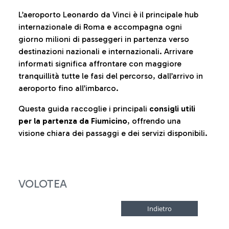
L’aeroporto Leonardo da Vinci è il principale hub
internazionale di Roma e accompagna ogni
giorno milioni di passeggeri in partenza verso
destinazioni nazionali e internazionali. Arrivare
informati significa affrontare con maggiore
tranquillità tutte le fasi del percorso, dall’arrivo in
aeroporto fino all’imbarco.
Questa guida raccoglie i principali
consigli utili
per la partenza da Fiumicino
, offrendo una
visione chiara dei passaggi e dei servizi disponibili.
VOLOTEA