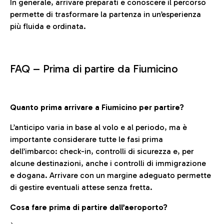
In generale, arrivare preparati e conoscere il percorso
permette di trasformare la partenza in un’esperienza
più fluida e ordinata.
FAQ –
Prima di partire da Fiumicino
Quanto prima arrivare a Fiumicino per partire?
L’anticipo varia in base al volo e al periodo, ma è
importante considerare tutte le fasi prima
dell’imbarco: check-in, controlli di sicurezza e, per
alcune destinazioni, anche i controlli di immigrazione
e dogana. Arrivare con un margine adeguato permette
di gestire eventuali attese senza fretta.
Cosa fare prima di partire dall’aeroporto?