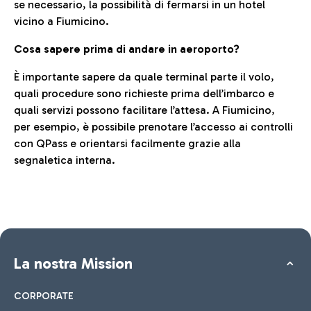
se necessario, la possibilità di fermarsi in un hotel
vicino a Fiumicino.
Cosa sapere prima di andare in aeroporto?
È importante sapere da quale terminal parte il volo,
quali procedure sono richieste prima dell’imbarco e
quali servizi possono facilitare l’attesa. A Fiumicino,
per esempio, è possibile prenotare l’accesso ai controlli
con QPass e orientarsi facilmente grazie alla
segnaletica interna.
La nostra Mission
CORPORATE