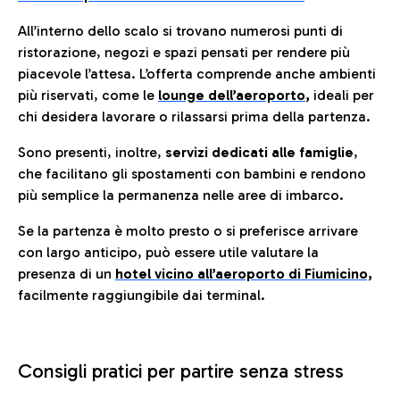
All’interno dello scalo si trovano numerosi punti di
ristorazione, negozi e spazi pensati per rendere più
piacevole l’attesa. L’offerta comprende anche ambienti
più riservati, come le
lounge dell’aeroporto
,
ideali per
chi desidera lavorare o rilassarsi prima della partenza.
Sono presenti, inoltre,
servizi dedicati alle famiglie
,
che facilitano gli spostamenti con bambini e rendono
più semplice la permanenza nelle aree di imbarco.
Se la partenza è molto presto o si preferisce arrivare
con largo anticipo, può essere utile valutare la
presenza di un
hotel vicino all’aeroporto di Fiumicino,
facilmente raggiungibile dai terminal.
Consigli pratici per partire senza stress