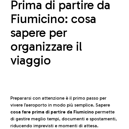
Prima di partire da
Fiumicino: cosa
sapere per
organizzare il
viaggio
Prepararsi con attenzione è il primo passo per
vivere l’aeroporto in modo più semplice. Sapere
cosa fare prima di partire da Fiumicino
permette
di gestire meglio tempi, documenti e spostamenti,
riducendo imprevisti e momenti di attesa.