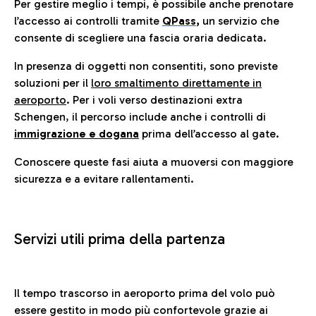
Per gestire meglio i tempi, è possibile anche prenotare
l’accesso ai controlli tramite
QPass
,
un servizio che
consente di scegliere una fascia oraria dedicata.
In presenza di oggetti non consentiti, sono previste
soluzioni per il
loro smaltimento direttamente in
aeroporto
. Per i voli verso destinazioni extra
Schengen, il percorso include anche i controlli di
immigrazione e dogana
prima dell’accesso al gate.
Conoscere queste fasi aiuta a muoversi con maggiore
sicurezza e a evitare rallentamenti.
Servizi utili prima della partenza
Il tempo trascorso in aeroporto prima del volo può
essere gestito in modo più confortevole grazie ai