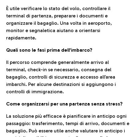
È utile verificare lo stato del volo, controllare il
terminal di partenza, preparare i documenti e
organizzare il bagaglio. Una volta in aeroporto,
monitor e segnaletica aiutano a orientarsi
rapidamente.
Quali sono le fasi prima dell’imbarco?
Il percorso comprende generalmente arrivo al
terminal, check-in se necessario, consegna del
bagaglio, controlli di sicurezza e accesso all’area
imbarchi. Per alcune destinazioni si aggiungono i
controlli di immigrazione.
Come organizzarsi per una partenza senza stress?
La soluzione più efficace è pianificare in anticipo ogni
passaggio: trasferimento, tempi di arrivo, documenti e
bagaglio. Può essere utile anche valutare in anticipo i