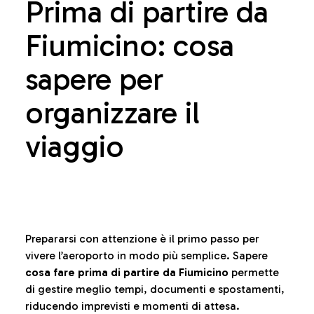
Prima di partire da
Fiumicino: cosa
sapere per
organizzare il
viaggio
Prepararsi con attenzione è il primo passo per
vivere l’aeroporto in modo più semplice. Sapere
cosa fare prima di partire da Fiumicino
permette
di gestire meglio tempi, documenti e spostamenti,
riducendo imprevisti e momenti di attesa.