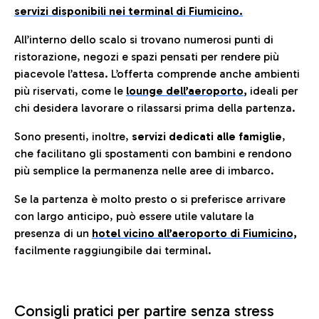
servizi disponibili nei terminal di Fiumicino.
All’interno dello scalo si trovano numerosi punti di
ristorazione, negozi e spazi pensati per rendere più
piacevole l’attesa. L’offerta comprende anche ambienti
più riservati, come le
lounge dell’aeroporto
,
ideali per
chi desidera lavorare o rilassarsi prima della partenza.
Sono presenti, inoltre,
servizi dedicati alle famiglie
,
che facilitano gli spostamenti con bambini e rendono
più semplice la permanenza nelle aree di imbarco.
Se la partenza è molto presto o si preferisce arrivare
con largo anticipo, può essere utile valutare la
presenza di un
hotel vicino all’aeroporto di Fiumicino,
facilmente raggiungibile dai terminal.
Consigli pratici per partire senza stress