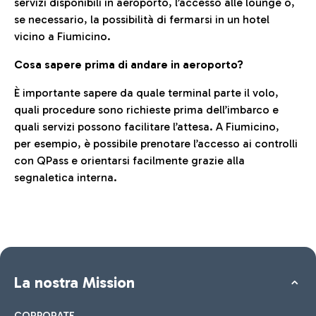
servizi disponibili in aeroporto, l’accesso alle lounge o,
se necessario, la possibilità di fermarsi in un hotel
vicino a Fiumicino.
Cosa sapere prima di andare in aeroporto?
È importante sapere da quale terminal parte il volo,
quali procedure sono richieste prima dell’imbarco e
quali servizi possono facilitare l’attesa. A Fiumicino,
per esempio, è possibile prenotare l’accesso ai controlli
con QPass e orientarsi facilmente grazie alla
segnaletica interna.
La nostra Mission
CORPORATE