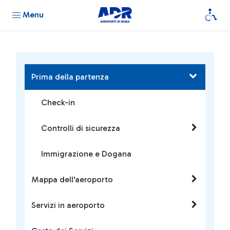
Menu
Prima della partenza
Check-in
Controlli di sicurezza
Immigrazione e Dogana
Mappa dell'aeroporto
Servizi in aeroporto