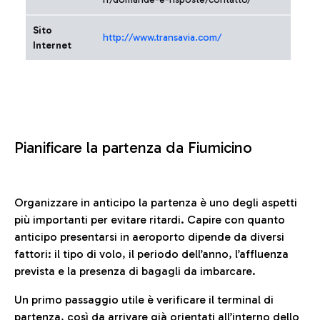
Sito
http://www.transavia.com/
Internet
Pianificare la partenza da Fiumicino
Organizzare in anticipo la partenza è uno degli aspetti
più importanti per evitare ritardi. Capire con quanto
anticipo presentarsi in aeroporto dipende da diversi
fattori: il tipo di volo, il periodo dell’anno, l’affluenza
prevista e la presenza di bagagli da imbarcare.
Un primo passaggio utile è verificare il terminal di
partenza, così da arrivare già orientati all’interno dello