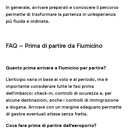
In generale, arrivare preparati e conoscere il percorso
permette di trasformare la partenza in un’esperienza
più fluida e ordinata.
FAQ –
Prima di partire da Fiumicino
Quanto prima arrivare a Fiumicino per partire?
L’anticipo varia in base al volo e al periodo, ma è
importante considerare tutte le fasi prima
dell’imbarco: check-in, controlli di sicurezza e, per
alcune destinazioni, anche i controlli di immigrazione
e dogana. Arrivare con un margine adeguato permette
di gestire eventuali attese senza fretta.
Cosa fare prima di partire dall’aeroporto?