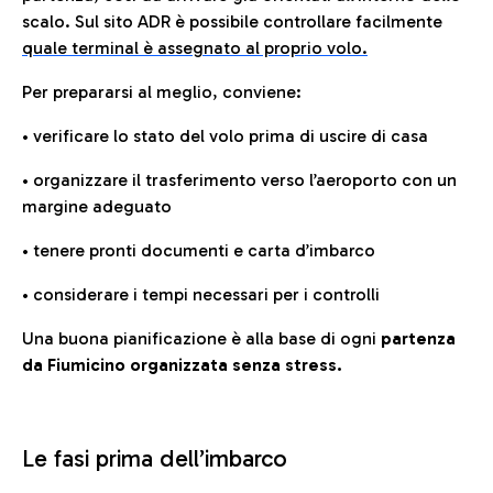
scalo. Sul sito ADR è possibile controllare facilmente
quale terminal è assegnato al proprio volo.
Per prepararsi al meglio, conviene:
• verificare lo stato del volo prima di uscire di casa
• organizzare il trasferimento verso l’aeroporto con un
margine adeguato
• tenere pronti documenti e carta d’imbarco
• considerare i tempi necessari per i controlli
Una buona pianificazione è alla base di ogni
partenza
da Fiumicino organizzata senza stress.
Le fasi prima dell’imbarco