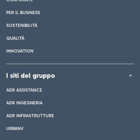
PER IL BUSINESS
SOSTENIBILITÀ
QUALITÀ
INNOVATION
I siti del gruppo
ADR ASSISTANCE
ADR INGEGNERIA
ADR INFRASTRUTTURE
URBANV