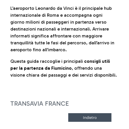
L’aeroporto Leonardo da Vinci è il principale hub
internazionale di Roma e accompagna ogni
giorno milioni di passeggeri in partenza verso
destinazioni nazionali e internazionali. Arrivare
informati significa affrontare con maggiore
tranquillità tutte le fasi del percorso, dall’arrivo in
aeroporto fino all’imbarco.
Questa guida raccoglie i principali
consigli utili
per la partenza da Fiumicino
, offrendo una
visione chiara dei passaggi e dei servizi disponibili.
TRANSAVIA FRANCE