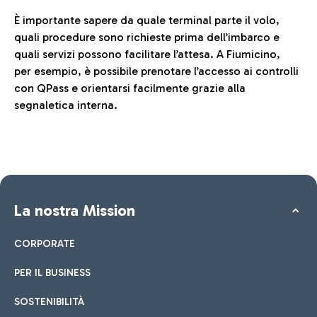
È importante sapere da quale terminal parte il volo,
quali procedure sono richieste prima dell’imbarco e
quali servizi possono facilitare l’attesa. A Fiumicino,
per esempio, è possibile prenotare l’accesso ai controlli
con QPass e orientarsi facilmente grazie alla
segnaletica interna.
La nostra Mission
CORPORATE
PER IL BUSINESS
SOSTENIBILITÀ