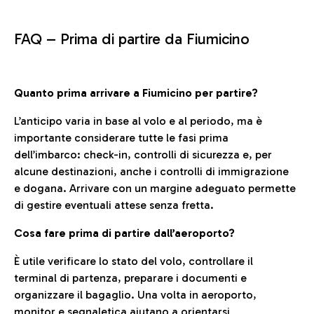
FAQ –
Prima di partire da Fiumicino
Quanto prima arrivare a Fiumicino per partire?
L’anticipo varia in base al volo e al periodo, ma è
importante considerare tutte le fasi prima
dell’imbarco: check-in, controlli di sicurezza e, per
alcune destinazioni, anche i controlli di immigrazione
e dogana. Arrivare con un margine adeguato permette
di gestire eventuali attese senza fretta.
Cosa fare prima di partire dall’aeroporto?
È utile verificare lo stato del volo, controllare il
terminal di partenza, preparare i documenti e
organizzare il bagaglio. Una volta in aeroporto,
monitor e segnaletica aiutano a orientarsi