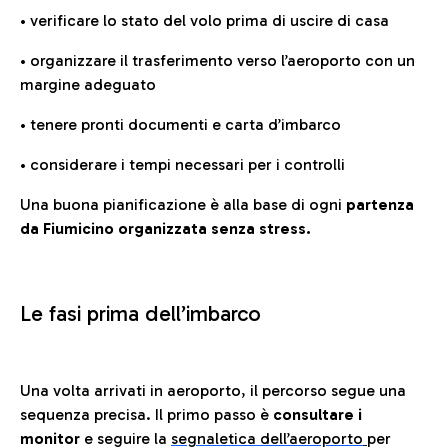
• verificare lo stato del volo prima di uscire di casa
• organizzare il trasferimento verso l’aeroporto con un
margine adeguato
• tenere pronti documenti e carta d’imbarco
• considerare i tempi necessari per i controlli
Una buona pianificazione è alla base di ogni
partenza
da Fiumicino organizzata senza stress.
Le fasi prima dell’imbarco
Una volta arrivati in aeroporto, il percorso segue una
sequenza precisa. Il primo passo è
consultare i
monitor
e seguire la
segnaletica dell’aeroporto
per