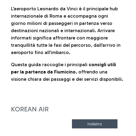
L’aeroporto Leonardo da Vinci è il principale hub
internazionale di Roma e accompagna ogni
giorno milioni di passeggeri in partenza verso
destinazioni nazionali e internazionali. Arrivare
informati significa affrontare con maggiore
tranquillità tutte le fasi del percorso, dall’arrivo in
aeroporto fino all’imbarco.
Questa guida raccoglie i principali
consigli utili
per la partenza da Fiumicino
, offrendo una
visione chiara dei passaggi e dei servizi disponibili.
KOREAN AIR