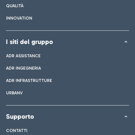
QUALITÀ
INNOVATION
I siti del gruppo
ADR ASSISTANCE
ADR INGEGNERIA
ADR INFRASTRUTTURE
URBANV
Supporto
CONTATTI