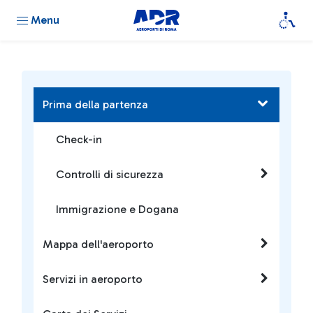
Menu
Prima della partenza
Check-in
Controlli di sicurezza
Immigrazione e Dogana
Mappa dell'aeroporto
Servizi in aeroporto