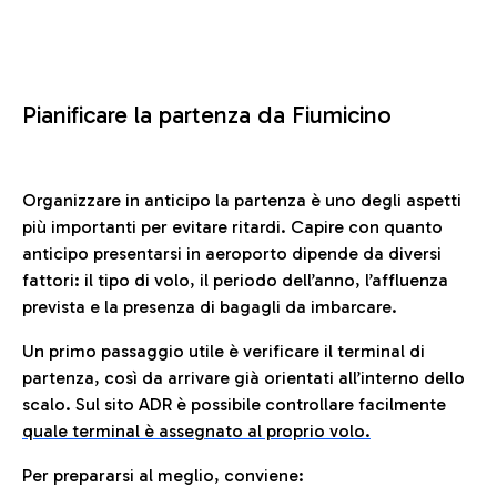
Pianificare la partenza da Fiumicino
Organizzare in anticipo la partenza è uno degli aspetti
più importanti per evitare ritardi. Capire con quanto
anticipo presentarsi in aeroporto dipende da diversi
fattori: il tipo di volo, il periodo dell’anno, l’affluenza
prevista e la presenza di bagagli da imbarcare.
Un primo passaggio utile è verificare il terminal di
partenza, così da arrivare già orientati all’interno dello
scalo. Sul sito ADR è possibile controllare facilmente
quale terminal è assegnato al proprio volo.
Per prepararsi al meglio, conviene: