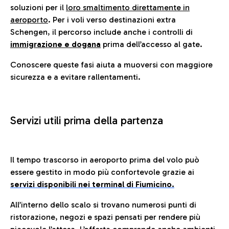
soluzioni per il
loro smaltimento direttamente in
aeroporto
. Per i voli verso destinazioni extra
Schengen, il percorso include anche i controlli di
immigrazione e dogana
prima dell’accesso al gate.
Conoscere queste fasi aiuta a muoversi con maggiore
sicurezza e a evitare rallentamenti.
Servizi utili prima della partenza
Il tempo trascorso in aeroporto prima del volo può
essere gestito in modo più confortevole grazie ai
servizi disponibili nei terminal di Fiumicino.
All’interno dello scalo si trovano numerosi punti di
ristorazione, negozi e spazi pensati per rendere più