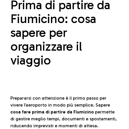
Prima di partire da
Fiumicino: cosa
sapere per
organizzare il
viaggio
Prepararsi con attenzione è il primo passo per
vivere l’aeroporto in modo più semplice. Sapere
cosa fare prima di partire da Fiumicino
permette
di gestire meglio tempi, documenti e spostamenti,
riducendo imprevisti e momenti di attesa.