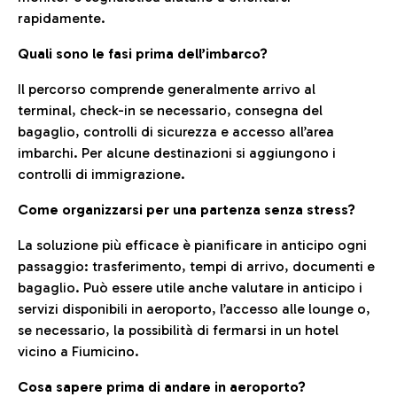
rapidamente.
Quali sono le fasi prima dell’imbarco?
Il percorso comprende generalmente arrivo al
terminal, check-in se necessario, consegna del
bagaglio, controlli di sicurezza e accesso all’area
imbarchi. Per alcune destinazioni si aggiungono i
controlli di immigrazione.
Come organizzarsi per una partenza senza stress?
La soluzione più efficace è pianificare in anticipo ogni
passaggio: trasferimento, tempi di arrivo, documenti e
bagaglio. Può essere utile anche valutare in anticipo i
servizi disponibili in aeroporto, l’accesso alle lounge o,
se necessario, la possibilità di fermarsi in un hotel
vicino a Fiumicino.
Cosa sapere prima di andare in aeroporto?