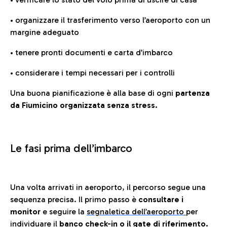
• organizzare il trasferimento verso l’aeroporto con un
margine adeguato
• tenere pronti documenti e carta d’imbarco
• considerare i tempi necessari per i controlli
Una buona pianificazione è alla base di ogni
partenza
da Fiumicino organizzata senza stress.
Le fasi prima dell’imbarco
Una volta arrivati in aeroporto, il percorso segue una
sequenza precisa. Il primo passo è
consultare i
monitor
e seguire la
segnaletica dell’aeroporto
per
individuare il
banco check-in o il gate di riferimento.