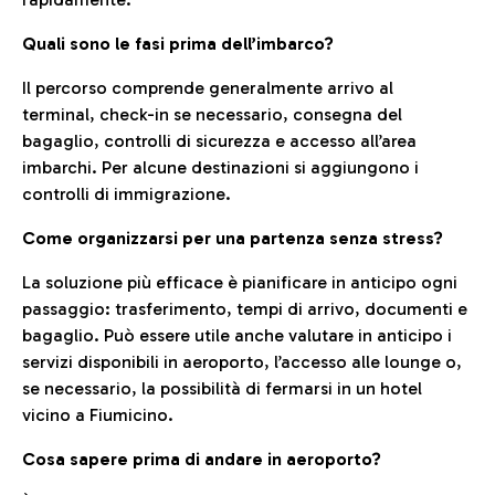
Quali sono le fasi prima dell’imbarco?
Il percorso comprende generalmente arrivo al
terminal, check-in se necessario, consegna del
bagaglio, controlli di sicurezza e accesso all’area
imbarchi. Per alcune destinazioni si aggiungono i
controlli di immigrazione.
Come organizzarsi per una partenza senza stress?
La soluzione più efficace è pianificare in anticipo ogni
passaggio: trasferimento, tempi di arrivo, documenti e
bagaglio. Può essere utile anche valutare in anticipo i
servizi disponibili in aeroporto, l’accesso alle lounge o,
se necessario, la possibilità di fermarsi in un hotel
vicino a Fiumicino.
Cosa sapere prima di andare in aeroporto?