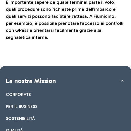
È importante sapere da quale terminal parte il volo,
quali procedure sono richieste prima dell’imbarco e
quali servizi possono facilitare l’attesa. A Fiumicino,
per esempio, è possibile prenotare l’accesso ai controlli
con QPass e orientarsi facilmente grazie alla
segnaletica interna.
La nostra Mission
CORPORATE
PER IL BUSINESS
SOSTENIBILITÀ
QUALITÀ