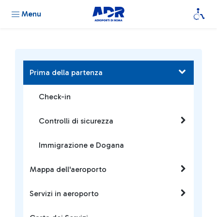
Menu
Prima della partenza
Check-in
Controlli di sicurezza
Immigrazione e Dogana
Mappa dell'aeroporto
Servizi in aeroporto