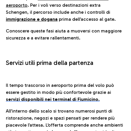
aeroporto
. Per i voli verso destinazioni extra
Schengen, il percorso include anche i controlli di
immigrazione e dogana
prima dell’accesso al gate.
Conoscere queste fasi aiuta a muoversi con maggiore
sicurezza e a evitare rallentamenti.
Servizi utili prima della partenza
Il tempo trascorso in aeroporto prima del volo può
essere gestito in modo più confortevole grazie ai
servizi disponibili nei terminal di Fiumicino.
All’interno dello scalo si trovano numerosi punti di
ristorazione, negozi e spazi pensati per rendere più
piacevole l’attesa. L’offerta comprende anche ambienti