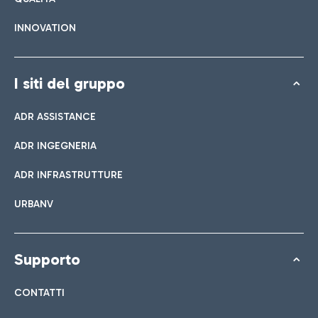
INNOVATION
I siti del gruppo
ADR ASSISTANCE
ADR INGEGNERIA
ADR INFRASTRUTTURE
URBANV
Supporto
CONTATTI