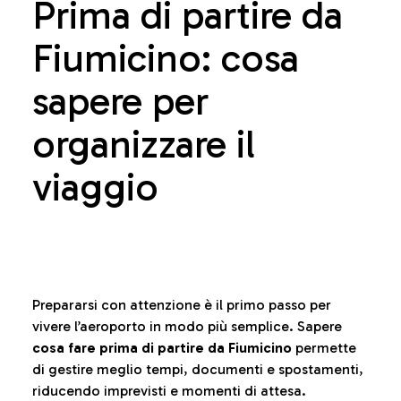
Prima di partire da
Fiumicino: cosa
sapere per
organizzare il
viaggio
Prepararsi con attenzione è il primo passo per
vivere l’aeroporto in modo più semplice. Sapere
cosa fare prima di partire da Fiumicino
permette
di gestire meglio tempi, documenti e spostamenti,
riducendo imprevisti e momenti di attesa.