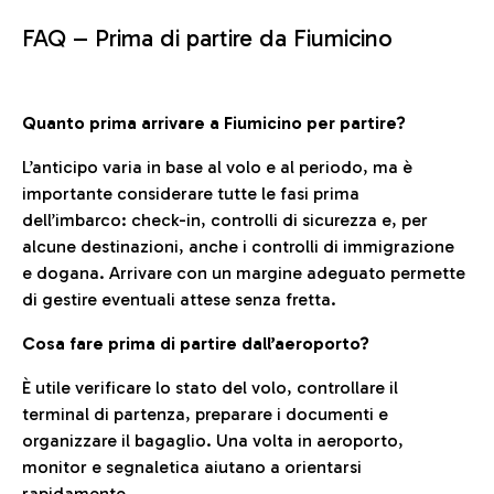
FAQ –
Prima di partire da Fiumicino
Quanto prima arrivare a Fiumicino per partire?
L’anticipo varia in base al volo e al periodo, ma è
importante considerare tutte le fasi prima
dell’imbarco: check-in, controlli di sicurezza e, per
alcune destinazioni, anche i controlli di immigrazione
e dogana. Arrivare con un margine adeguato permette
di gestire eventuali attese senza fretta.
Cosa fare prima di partire dall’aeroporto?
È utile verificare lo stato del volo, controllare il
terminal di partenza, preparare i documenti e
organizzare il bagaglio. Una volta in aeroporto,
monitor e segnaletica aiutano a orientarsi
rapidamente.