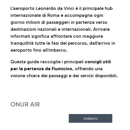
L’aeroporto Leonardo da Vinci è il principale hub
internazionale di Roma e accompagna ogni
giorno milioni di passeggeri in partenza verso
destinazioni nazionali e internazionali. Arrivare
informati significa affrontare con maggiore
tranquillità tutte le fasi del percorso, dall’arrivo in
aeroporto fino all’imbarco.
Questa guida raccoglie i principali
consigli utili
per la partenza da Fiumicino
, offrendo una
visione chiara dei passaggi e dei servizi disponibili.
ONUR AIR