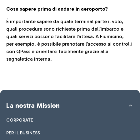
Cosa sapere prima di andare in aeroporto?
È importante sapere da quale terminal parte il volo,
quali procedure sono richieste prima dell’imbarco e
quali servizi possono facilitare l’attesa. A Fiumicino,
per esempio, è possibile prenotare l’accesso ai controlli
con QPass e orientarsi facilmente grazie alla
segnaletica interna.
La nostra Mission
CORPORATE
PER IL BUSINESS