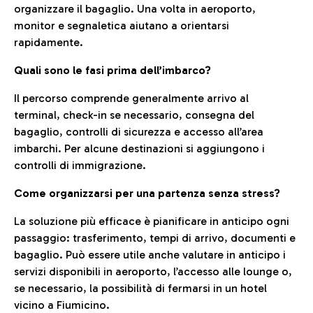
organizzare il bagaglio. Una volta in aeroporto,
monitor e segnaletica aiutano a orientarsi
rapidamente.
Quali sono le fasi prima dell’imbarco?
Il percorso comprende generalmente arrivo al
terminal, check-in se necessario, consegna del
bagaglio, controlli di sicurezza e accesso all’area
imbarchi. Per alcune destinazioni si aggiungono i
controlli di immigrazione.
Come organizzarsi per una partenza senza stress?
La soluzione più efficace è pianificare in anticipo ogni
passaggio: trasferimento, tempi di arrivo, documenti e
bagaglio. Può essere utile anche valutare in anticipo i
servizi disponibili in aeroporto, l’accesso alle lounge o,
se necessario, la possibilità di fermarsi in un hotel
vicino a Fiumicino.