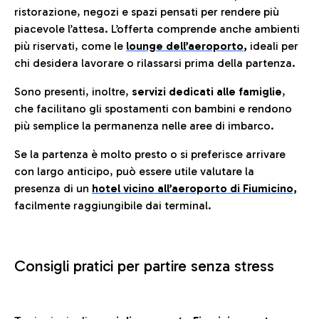
ristorazione, negozi e spazi pensati per rendere più
piacevole l’attesa. L’offerta comprende anche ambienti
più riservati, come le
lounge dell’aeroporto
,
ideali per
chi desidera lavorare o rilassarsi prima della partenza.
Sono presenti, inoltre,
servizi dedicati alle famiglie
,
che facilitano gli spostamenti con bambini e rendono
più semplice la permanenza nelle aree di imbarco.
Se la partenza è molto presto o si preferisce arrivare
con largo anticipo, può essere utile valutare la
presenza di un
hotel vicino all’aeroporto di Fiumicino,
facilmente raggiungibile dai terminal.
Consigli pratici per partire senza stress