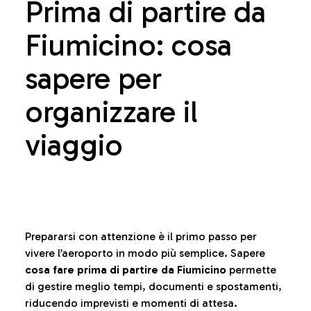
Prima di partire da
Fiumicino: cosa
sapere per
organizzare il
viaggio
Prepararsi con attenzione è il primo passo per
vivere l’aeroporto in modo più semplice. Sapere
cosa fare prima di partire da Fiumicino
permette
di gestire meglio tempi, documenti e spostamenti,
riducendo imprevisti e momenti di attesa.