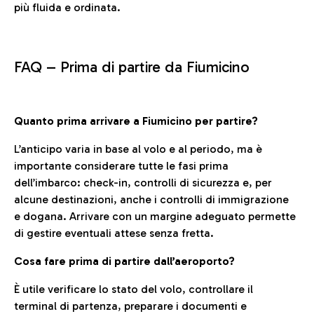
più fluida e ordinata.
FAQ –
Prima di partire da Fiumicino
Quanto prima arrivare a Fiumicino per partire?
L’anticipo varia in base al volo e al periodo, ma è
importante considerare tutte le fasi prima
dell’imbarco: check-in, controlli di sicurezza e, per
alcune destinazioni, anche i controlli di immigrazione
e dogana. Arrivare con un margine adeguato permette
di gestire eventuali attese senza fretta.
Cosa fare prima di partire dall’aeroporto?
È utile verificare lo stato del volo, controllare il
terminal di partenza, preparare i documenti e