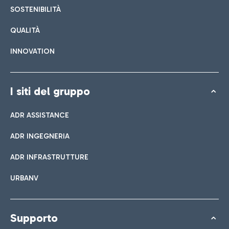
SOSTENIBILITÀ
QUALITÀ
INNOVATION
I siti del gruppo
ADR ASSISTANCE
ADR INGEGNERIA
ADR INFRASTRUTTURE
URBANV
Supporto