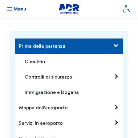
Menu
Prima della partenza
Check-in
Controlli di sicurezza
Immigrazione e Dogana
Mappa dell'aeroporto
Servizi in aeroporto