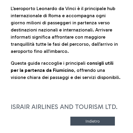
L’aeroporto Leonardo da Vinci è il principale hub
internazionale di Roma e accompagna ogni
giorno milioni di passeggeri in partenza verso
destinazioni nazionali e internazionali. Arrivare
informati significa affrontare con maggiore
tranquillità tutte le fasi del percorso, dall’arrivo in
aeroporto fino all’imbarco.
Questa guida raccoglie i principali
consigli utili
per la partenza da Fiumicino
, offrendo una
visione chiara dei passaggi e dei servizi disponibili.
ISRAIR AIRLINES AND TOURISM LTD.