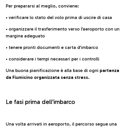
Per prepararsi al meglio, conviene:
• verificare lo stato del volo prima di uscire di casa
• organizzare il trasferimento verso l’aeroporto con un
margine adeguato
• tenere pronti documenti e carta d’imbarco
• considerare i tempi necessari per i controlli
Una buona pianificazione è alla base di ogni
partenza
da Fiumicino organizzata senza stress.
Le fasi prima dell’imbarco
Una volta arrivati in aeroporto, il percorso segue una