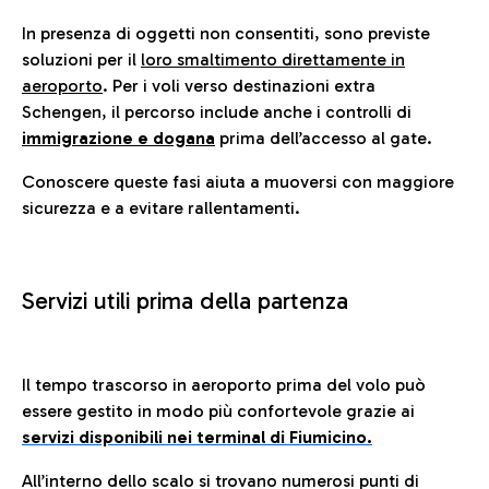
In presenza di oggetti non consentiti, sono previste
soluzioni per il
loro smaltimento direttamente in
aeroporto
. Per i voli verso destinazioni extra
Schengen, il percorso include anche i controlli di
immigrazione e dogana
prima dell’accesso al gate.
Conoscere queste fasi aiuta a muoversi con maggiore
sicurezza e a evitare rallentamenti.
Servizi utili prima della partenza
Il tempo trascorso in aeroporto prima del volo può
essere gestito in modo più confortevole grazie ai
servizi disponibili nei terminal di Fiumicino.
All’interno dello scalo si trovano numerosi punti di