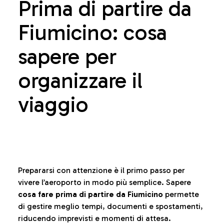
Prima di partire da
Fiumicino: cosa
sapere per
organizzare il
viaggio
Prepararsi con attenzione è il primo passo per
vivere l’aeroporto in modo più semplice. Sapere
cosa fare prima di partire da Fiumicino
permette
di gestire meglio tempi, documenti e spostamenti,
riducendo imprevisti e momenti di attesa.