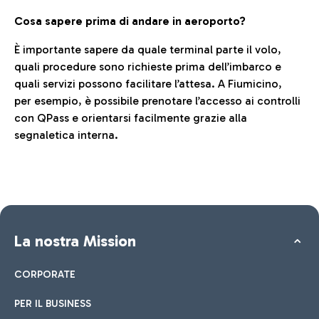
Cosa sapere prima di andare in aeroporto?
È importante sapere da quale terminal parte il volo,
quali procedure sono richieste prima dell’imbarco e
quali servizi possono facilitare l’attesa. A Fiumicino,
per esempio, è possibile prenotare l’accesso ai controlli
con QPass e orientarsi facilmente grazie alla
segnaletica interna.
La nostra Mission
CORPORATE
PER IL BUSINESS