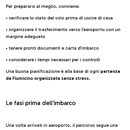
Per prepararsi al meglio, conviene:
• verificare lo stato del volo prima di uscire di casa
• organizzare il trasferimento verso l’aeroporto con un
margine adeguato
• tenere pronti documenti e carta d’imbarco
• considerare i tempi necessari per i controlli
Una buona pianificazione è alla base di ogni
partenza
da Fiumicino organizzata senza stress.
Le fasi prima dell’imbarco
Una volta arrivati in aeroporto, il percorso segue una