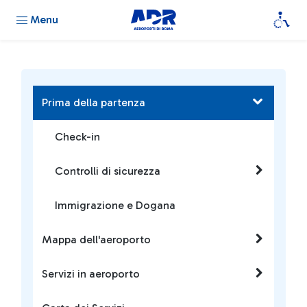
Menu
Prima della partenza
Check-in
Controlli di sicurezza
Immigrazione e Dogana
Mappa dell'aeroporto
Servizi in aeroporto