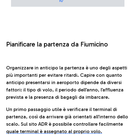
it/
Pianificare la partenza da Fiumicino
Organizzare in anticipo la partenza è uno degli aspetti
più importanti per evitare ritardi. Capire con quanto
anticipo presentarsi in aeroporto dipende da diversi
fattori: il tipo di volo, il periodo dell’anno, l’affluenza
prevista e la presenza di bagagli da imbarcare.
Un primo passaggio utile è verificare il terminal di
partenza, così da arrivare già orientati all’interno dello
scalo. Sul sito ADR è possibile controllare facilmente
quale terminal è assegnato al proprio volo.