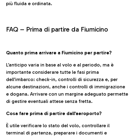
più fluida e ordinata.
FAQ –
Prima di partire da Fiumicino
Quanto prima arrivare a Fiumicino per partire?
L’anticipo varia in base al volo e al periodo, ma è
importante considerare tutte le fasi prima
dell’imbarco: check-in, controlli di sicurezza e, per
alcune destinazioni, anche i controlli di immigrazione
e dogana. Arrivare con un margine adeguato permette
di gestire eventuali attese senza fretta.
Cosa fare prima di partire dall’aeroporto?
È utile verificare lo stato del volo, controllare il
terminal di partenza, preparare i documenti e