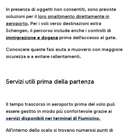
In presenza di oggetti non consentiti, sono previste
soluzioni per il
loro smaltimento direttamente in
aeroporto
. Per i voli verso destinazioni extra
Schengen, il percorso include anche i controlli di
immigrazione e dogana
prima dell’accesso al gate.
Conoscere queste fasi aiuta a muoversi con maggiore
sicurezza e a evitare rallentamenti.
Servizi utili prima della partenza
Il tempo trascorso in aeroporto prima del volo può
essere gestito in modo più confortevole grazie ai
servizi disponibili nei terminal di Fiumicino.
All’interno dello scalo si trovano numerosi punti di