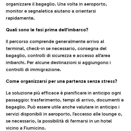
organizzare il bagaglio. Una volta in aeroporto,
monitor e segnaletica aiutano a orientarsi
rapidamente.
Quali sono le fasi prima dell’imbarco?
Il percorso comprende generalmente arrivo al
terminal, check-in se necessario, consegna del
bagaglio, controlli di sicurezza e accesso all’area
imbarchi. Per alcune destinazioni si aggiungono i
controlli di immigrazione.
Come organizzarsi per una partenza senza stress?
La soluzione più efficace è pianificare in anticipo ogni
passaggio: trasferimento, tempi di arrivo, documenti e
bagaglio. Può essere utile anche valutare in anticipo i
servizi disponibili in aeroporto, l’accesso alle lounge o,
se necessario, la possibilità di fermarsi in un hotel
vicino a Fiumicino.