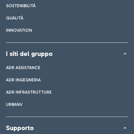
SOSTENIBILITÀ
QUALITÀ
INNOVATION
I siti del gruppo
ADR ASSISTANCE
ADR INGEGNERIA
ADR INFRASTRUTTURE
URBANV
Supporto