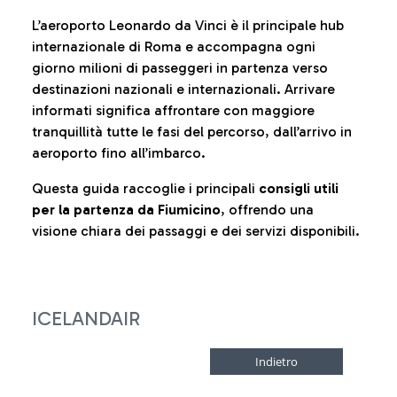
L’aeroporto Leonardo da Vinci è il principale hub
internazionale di Roma e accompagna ogni
giorno milioni di passeggeri in partenza verso
destinazioni nazionali e internazionali. Arrivare
informati significa affrontare con maggiore
tranquillità tutte le fasi del percorso, dall’arrivo in
aeroporto fino all’imbarco.
Questa guida raccoglie i principali
consigli utili
per la partenza da Fiumicino
, offrendo una
visione chiara dei passaggi e dei servizi disponibili.
ICELANDAIR