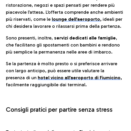
ristorazione, negozi e spazi pensati per rendere più
piacevole l’attesa. L’offerta comprende anche ambienti
più riservati, come le
lounge dell’aeroporto
,
ideali per
chi desidera lavorare o rilassarsi prima della partenza.
Sono presenti, inoltre,
servizi dedicati alle famiglie
,
che facilitano gli spostamenti con bambini e rendono
più semplice la permanenza nelle aree di imbarco.
Se la partenza è molto presto o si preferisce arrivare
con largo anticipo, può essere utile valutare la
presenza di un
hotel vicino all’aeroporto di Fiumicino,
facilmente raggiungibile dai terminal.
Consigli pratici per partire senza stress