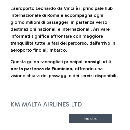
L’aeroporto Leonardo da Vinci è il principale hub
internazionale di Roma e accompagna ogni
giorno milioni di passeggeri in partenza verso
destinazioni nazionali e internazionali. Arrivare
informati significa affrontare con maggiore
tranquillità tutte le fasi del percorso, dall’arrivo in
aeroporto fino all’imbarco.
Questa guida raccoglie i principali
consigli utili
per la partenza da Fiumicino
, offrendo una
visione chiara dei passaggi e dei servizi disponibili.
KM MALTA AIRLINES LTD