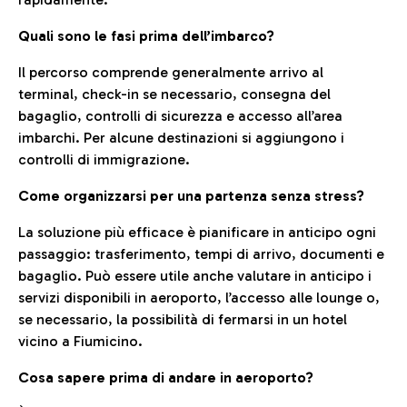
Quali sono le fasi prima dell’imbarco?
Il percorso comprende generalmente arrivo al
terminal, check-in se necessario, consegna del
bagaglio, controlli di sicurezza e accesso all’area
imbarchi. Per alcune destinazioni si aggiungono i
controlli di immigrazione.
Come organizzarsi per una partenza senza stress?
La soluzione più efficace è pianificare in anticipo ogni
passaggio: trasferimento, tempi di arrivo, documenti e
bagaglio. Può essere utile anche valutare in anticipo i
servizi disponibili in aeroporto, l’accesso alle lounge o,
se necessario, la possibilità di fermarsi in un hotel
vicino a Fiumicino.
Cosa sapere prima di andare in aeroporto?