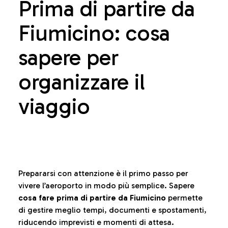
Prima di partire da
Fiumicino: cosa
sapere per
organizzare il
viaggio
Prepararsi con attenzione è il primo passo per
vivere l’aeroporto in modo più semplice. Sapere
cosa fare prima di partire da Fiumicino
permette
di gestire meglio tempi, documenti e spostamenti,
riducendo imprevisti e momenti di attesa.