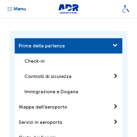
Menu
Prima della partenza
Check-in
Controlli di sicurezza
Immigrazione e Dogana
Mappa dell'aeroporto
Servizi in aeroporto