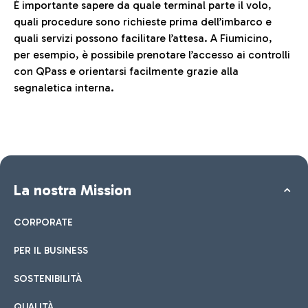
È importante sapere da quale terminal parte il volo,
quali procedure sono richieste prima dell’imbarco e
quali servizi possono facilitare l’attesa. A Fiumicino,
per esempio, è possibile prenotare l’accesso ai controlli
con QPass e orientarsi facilmente grazie alla
segnaletica interna.
La nostra Mission
CORPORATE
PER IL BUSINESS
SOSTENIBILITÀ
QUALITÀ