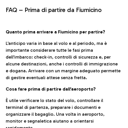
FAQ –
Prima di partire da Fiumicino
Quanto prima arrivare a Fiumicino per partire?
L’anticipo varia in base al volo e al periodo, ma è
importante considerare tutte le fasi prima
dell’imbarco: check-in, controlli di sicurezza e, per
alcune destinazioni, anche i controlli di immigrazione
e dogana. Arrivare con un margine adeguato permette
di gestire eventuali attese senza fretta.
Cosa fare prima di partire dall’aeroporto?
È utile verificare lo stato del volo, controllare il
terminal di partenza, preparare i documenti e
organizzare il bagaglio. Una volta in aeroporto,
monitor e segnaletica aiutano a orientarsi
rapidamente.