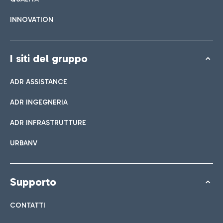
INNOVATION
I siti del gruppo
ADR ASSISTANCE
ADR INGEGNERIA
ADR INFRASTRUTTURE
URBANV
Supporto
CONTATTI