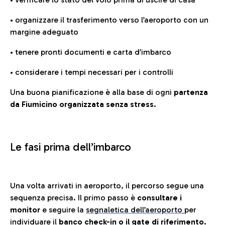
• organizzare il trasferimento verso l’aeroporto con un
margine adeguato
• tenere pronti documenti e carta d’imbarco
• considerare i tempi necessari per i controlli
Una buona pianificazione è alla base di ogni
partenza
da Fiumicino organizzata senza stress.
Le fasi prima dell’imbarco
Una volta arrivati in aeroporto, il percorso segue una
sequenza precisa. Il primo passo è
consultare i
monitor
e seguire la
segnaletica dell’aeroporto
per
individuare il
banco check-in o il gate di riferimento.