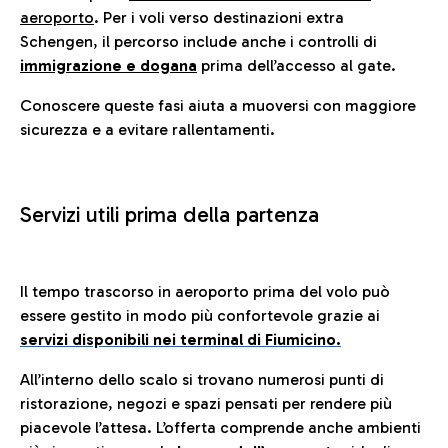
aeroporto
. Per i voli verso destinazioni extra
Schengen, il percorso include anche i controlli di
immigrazione e dogana
prima dell’accesso al gate.
Conoscere queste fasi aiuta a muoversi con maggiore
sicurezza e a evitare rallentamenti.
Servizi utili prima della partenza
Il tempo trascorso in aeroporto prima del volo può
essere gestito in modo più confortevole grazie ai
servizi disponibili nei terminal di Fiumicino.
All’interno dello scalo si trovano numerosi punti di
ristorazione, negozi e spazi pensati per rendere più
piacevole l’attesa. L’offerta comprende anche ambienti