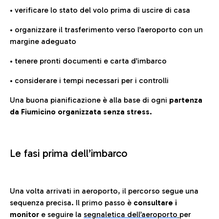
• verificare lo stato del volo prima di uscire di casa
• organizzare il trasferimento verso l’aeroporto con un
margine adeguato
• tenere pronti documenti e carta d’imbarco
• considerare i tempi necessari per i controlli
Una buona pianificazione è alla base di ogni
partenza
da Fiumicino organizzata senza stress.
Le fasi prima dell’imbarco
Una volta arrivati in aeroporto, il percorso segue una
sequenza precisa. Il primo passo è
consultare i
monitor
e seguire la
segnaletica dell’aeroporto
per