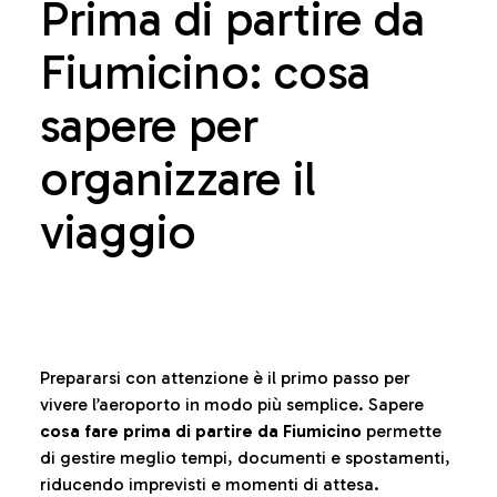
Prima di partire da
Fiumicino: cosa
sapere per
organizzare il
viaggio
Prepararsi con attenzione è il primo passo per
vivere l’aeroporto in modo più semplice. Sapere
cosa fare prima di partire da Fiumicino
permette
di gestire meglio tempi, documenti e spostamenti,
riducendo imprevisti e momenti di attesa.