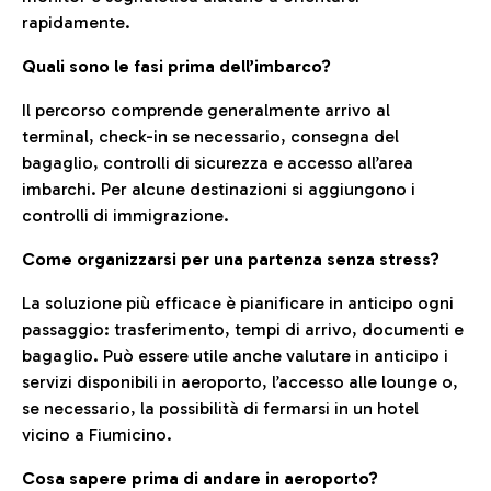
rapidamente.
Quali sono le fasi prima dell’imbarco?
Il percorso comprende generalmente arrivo al
terminal, check-in se necessario, consegna del
bagaglio, controlli di sicurezza e accesso all’area
imbarchi. Per alcune destinazioni si aggiungono i
controlli di immigrazione.
Come organizzarsi per una partenza senza stress?
La soluzione più efficace è pianificare in anticipo ogni
passaggio: trasferimento, tempi di arrivo, documenti e
bagaglio. Può essere utile anche valutare in anticipo i
servizi disponibili in aeroporto, l’accesso alle lounge o,
se necessario, la possibilità di fermarsi in un hotel
vicino a Fiumicino.
Cosa sapere prima di andare in aeroporto?