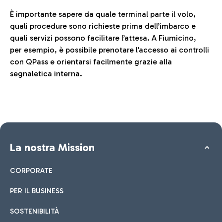
È importante sapere da quale terminal parte il volo,
quali procedure sono richieste prima dell’imbarco e
quali servizi possono facilitare l’attesa. A Fiumicino,
per esempio, è possibile prenotare l’accesso ai controlli
con QPass e orientarsi facilmente grazie alla
segnaletica interna.
La nostra Mission
CORPORATE
PER IL BUSINESS
SOSTENIBILITÀ