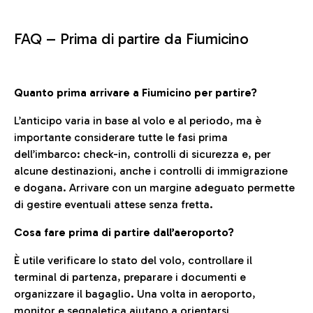
FAQ –
Prima di partire da Fiumicino
Quanto prima arrivare a Fiumicino per partire?
L’anticipo varia in base al volo e al periodo, ma è
importante considerare tutte le fasi prima
dell’imbarco: check-in, controlli di sicurezza e, per
alcune destinazioni, anche i controlli di immigrazione
e dogana. Arrivare con un margine adeguato permette
di gestire eventuali attese senza fretta.
Cosa fare prima di partire dall’aeroporto?
È utile verificare lo stato del volo, controllare il
terminal di partenza, preparare i documenti e
organizzare il bagaglio. Una volta in aeroporto,
monitor e segnaletica aiutano a orientarsi