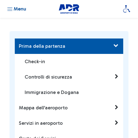
Menu
Prima della partenza
Check-in
Controlli di sicurezza
Immigrazione e Dogana
Mappa dell'aeroporto
Servizi in aeroporto