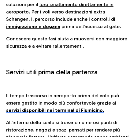
soluzioni per il
loro smaltimento direttamente in
aeroporto
. Per i voli verso destinazioni extra
Schengen, il percorso include anche i controlli di
immigrazione e dogana
prima dell’accesso al gate.
Conoscere queste fasi aiuta a muoversi con maggiore
sicurezza e a evitare rallentamenti.
Servizi utili prima della partenza
Il tempo trascorso in aeroporto prima del volo può
essere gestito in modo più confortevole grazie ai
servizi disponibili nei terminal di Fiumicino.
All’interno dello scalo si trovano numerosi punti di
ristorazione, negozi e spazi pensati per rendere più