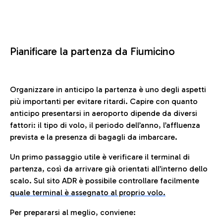
Pianificare la partenza da Fiumicino
Organizzare in anticipo la partenza è uno degli aspetti
più importanti per evitare ritardi. Capire con quanto
anticipo presentarsi in aeroporto dipende da diversi
fattori: il tipo di volo, il periodo dell’anno, l’affluenza
prevista e la presenza di bagagli da imbarcare.
Un primo passaggio utile è verificare il terminal di
partenza, così da arrivare già orientati all’interno dello
scalo. Sul sito ADR è possibile controllare facilmente
quale terminal è assegnato al proprio volo.
Per prepararsi al meglio, conviene: