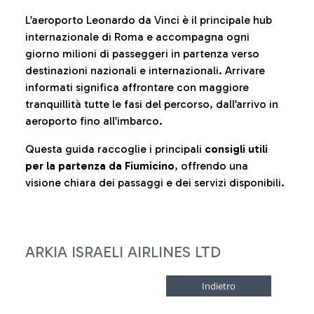
L’aeroporto Leonardo da Vinci è il principale hub
internazionale di Roma e accompagna ogni
giorno milioni di passeggeri in partenza verso
destinazioni nazionali e internazionali. Arrivare
informati significa affrontare con maggiore
tranquillità tutte le fasi del percorso, dall’arrivo in
aeroporto fino all’imbarco.
Questa guida raccoglie i principali
consigli utili
per la partenza da Fiumicino
, offrendo una
visione chiara dei passaggi e dei servizi disponibili.
ARKIA ISRAELI AIRLINES LTD