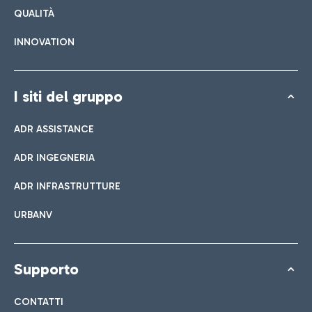
QUALITÀ
INNOVATION
I siti del gruppo
ADR ASSISTANCE
ADR INGEGNERIA
ADR INFRASTRUTTURE
URBANV
Supporto
CONTATTI