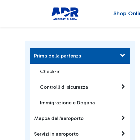
Shop Onli
Prima della partenza
Check-in
Controlli di sicurezza
Immigrazione e Dogana
Mappa dell'aeroporto
Servizi in aeroporto