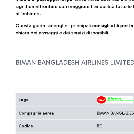
significa affrontare con maggiore tranquillità tutte le 
all’imbarco.
Questa guida raccoglie i principali
consigli utili per 
chiara dei passaggi e dei servizi disponibili.
BIMAN BANGLADESH AIRLINES LIMITE
Logo
Compagnia aerea
BIMAN BANGLADESH
Codice
BG