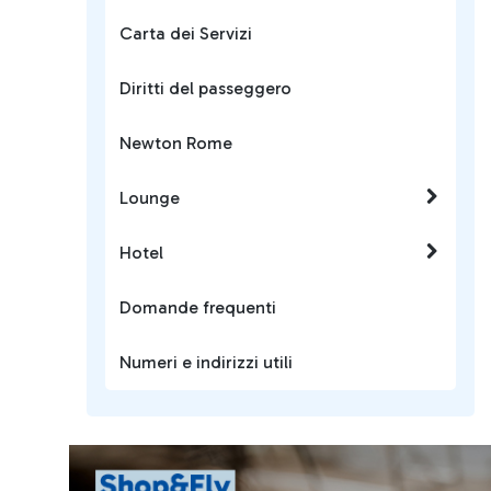
Carta dei Servizi
Diritti del passeggero
Newton Rome
Lounge
Hotel
Domande frequenti
Numeri e indirizzi utili