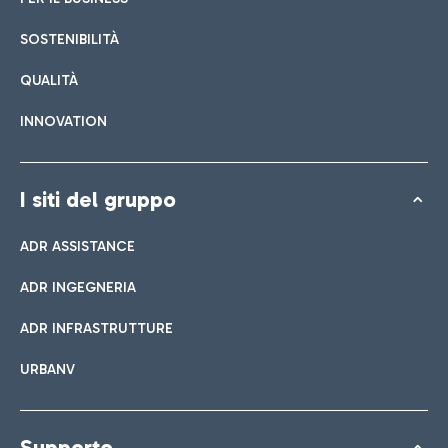
SOSTENIBILITÀ
QUALITÀ
INNOVATION
I siti del gruppo
ADR ASSISTANCE
ADR INGEGNERIA
ADR INFRASTRUTTURE
URBANV
Supporto