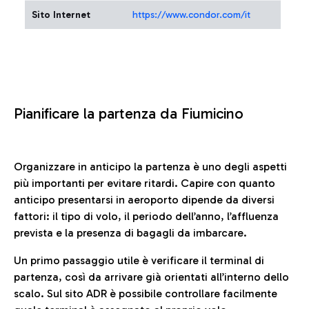
Sito Internet
https://www.condor.com/it
Pianificare la partenza da Fiumicino
Organizzare in anticipo la partenza è uno degli aspetti
più importanti per evitare ritardi. Capire con quanto
anticipo presentarsi in aeroporto dipende da diversi
fattori: il tipo di volo, il periodo dell’anno, l’affluenza
prevista e la presenza di bagagli da imbarcare.
Un primo passaggio utile è verificare il terminal di
partenza, così da arrivare già orientati all’interno dello
scalo. Sul sito ADR è possibile controllare facilmente