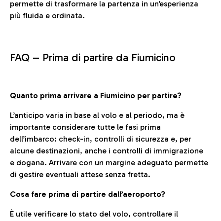
permette di trasformare la partenza in un’esperienza
più fluida e ordinata.
FAQ –
Prima di partire da Fiumicino
Quanto prima arrivare a Fiumicino per partire?
L’anticipo varia in base al volo e al periodo, ma è
importante considerare tutte le fasi prima
dell’imbarco: check-in, controlli di sicurezza e, per
alcune destinazioni, anche i controlli di immigrazione
e dogana. Arrivare con un margine adeguato permette
di gestire eventuali attese senza fretta.
Cosa fare prima di partire dall’aeroporto?
È utile verificare lo stato del volo, controllare il