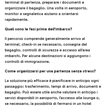
terminal di partenza, preparare i documenti e
organizzare il bagaglio. Una volta in aeroporto,
monitor e segnaletica aiutano a orientarsi
rapidamente.
Quali sono le fasi prima dell’imbarco?
Il percorso comprende generalmente arrivo al
terminal, check-in se necessario, consegna del
bagaglio, controlli di sicurezza e accesso all’area
imbarchi. Per alcune destinazioni si aggiungono i
controlli di immigrazione.
Come organizzarsi per una partenza senza stress?
La soluzione più efficace è pianificare in anticipo ogni
passaggio: trasferimento, tempi di arrivo, documenti e
bagaglio. Può essere utile anche valutare in anticipo i
servizi disponibili in aeroporto, l’accesso alle lounge o,
se necessario, la possibilità di fermarsi in un hotel