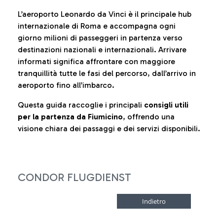
L’aeroporto Leonardo da Vinci è il principale hub
internazionale di Roma e accompagna ogni
giorno milioni di passeggeri in partenza verso
destinazioni nazionali e internazionali. Arrivare
informati significa affrontare con maggiore
tranquillità tutte le fasi del percorso, dall’arrivo in
aeroporto fino all’imbarco.
Questa guida raccoglie i principali
consigli utili
per la partenza da Fiumicino
, offrendo una
visione chiara dei passaggi e dei servizi disponibili.
CONDOR FLUGDIENST