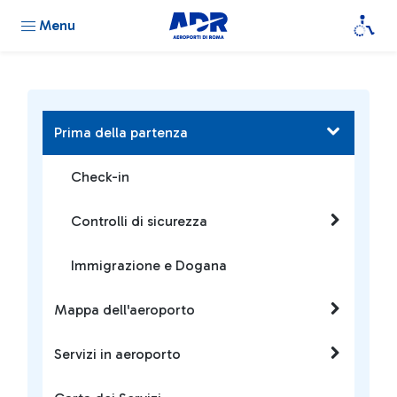
Menu
Prima della partenza
Check-in
Controlli di sicurezza
Immigrazione e Dogana
Mappa dell'aeroporto
Servizi in aeroporto