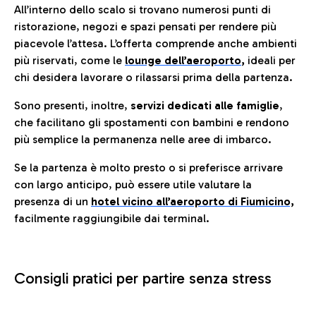
All’interno dello scalo si trovano numerosi punti di
ristorazione, negozi e spazi pensati per rendere più
piacevole l’attesa. L’offerta comprende anche ambienti
più riservati, come le
lounge dell’aeroporto
,
ideali per
chi desidera lavorare o rilassarsi prima della partenza.
Sono presenti, inoltre,
servizi dedicati alle famiglie
,
che facilitano gli spostamenti con bambini e rendono
più semplice la permanenza nelle aree di imbarco.
Se la partenza è molto presto o si preferisce arrivare
con largo anticipo, può essere utile valutare la
presenza di un
hotel vicino all’aeroporto di Fiumicino,
facilmente raggiungibile dai terminal.
Consigli pratici per partire senza stress