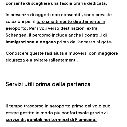
consente di scegliere una fascia oraria dedicata.
In presenza di oggetti non consentiti, sono previste
soluzioni per il
loro smaltimento direttamente in
aeroporto
. Per i voli verso destinazioni extra
Schengen, il percorso include anche i controlli di
immigrazione e dogana
prima dell’accesso al gate.
Conoscere queste fasi aiuta a muoversi con maggiore
sicurezza e a evitare rallentamenti.
Servizi utili prima della partenza
Il tempo trascorso in aeroporto prima del volo può
essere gestito in modo più confortevole grazie ai
servizi disponibili nei terminal di Fiumicino.