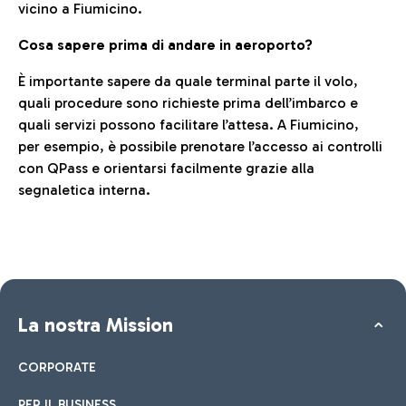
vicino a Fiumicino.
Cosa sapere prima di andare in aeroporto?
È importante sapere da quale terminal parte il volo,
quali procedure sono richieste prima dell’imbarco e
quali servizi possono facilitare l’attesa. A Fiumicino,
per esempio, è possibile prenotare l’accesso ai controlli
con QPass e orientarsi facilmente grazie alla
segnaletica interna.
La nostra Mission
CORPORATE
PER IL BUSINESS