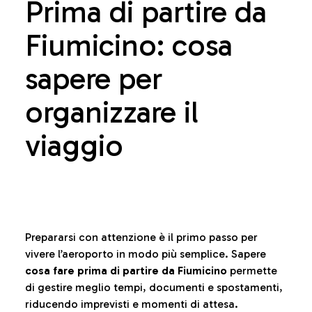
Prima di partire da
Fiumicino: cosa
sapere per
organizzare il
viaggio
Prepararsi con attenzione è il primo passo per
vivere l’aeroporto in modo più semplice. Sapere
cosa fare prima di partire da Fiumicino
permette
di gestire meglio tempi, documenti e spostamenti,
riducendo imprevisti e momenti di attesa.