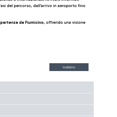
fasi del percorso, dall’arrivo in aeroporto fino
la partenza da Fiumicino
, offrendo una visione