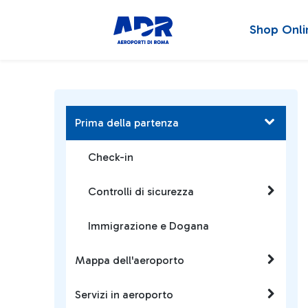
Shop Onli
Prima della partenza
Check-in
Controlli di sicurezza
Immigrazione e Dogana
Mappa dell'aeroporto
Servizi in aeroporto