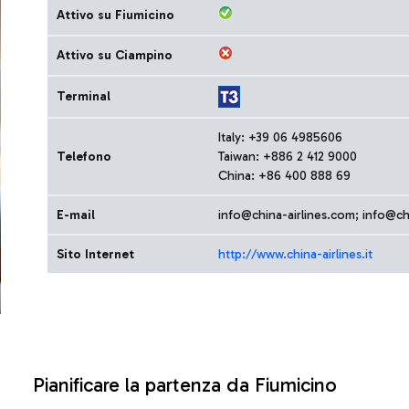
Attivo su Fiumicino
Attivo su Ciampino
Terminal
Italy: +39 06 4985606
Telefono
Taiwan: +886 2 412 9000
China: +86 400 888 69
E-mail
info@china-airlines.com; info@chi
Sito Internet
http://www.china-airlines.it
Pianificare la partenza da Fiumicino