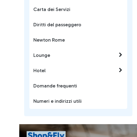
Carta dei Servizi
Diritti del passeggero
Newton Rome
Lounge
Hotel
Domande frequenti
Numeri e indirizzi utili