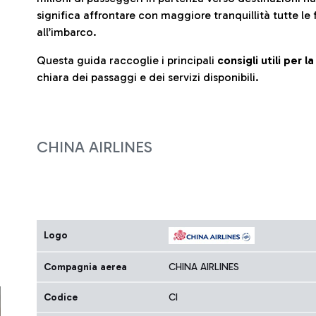
significa affrontare con maggiore tranquillità tutte le 
all’imbarco.
Questa guida raccoglie i principali
consigli utili per 
chiara dei passaggi e dei servizi disponibili.
CHINA AIRLINES
Logo
Compagnia aerea
CHINA AIRLINES
Codice
CI