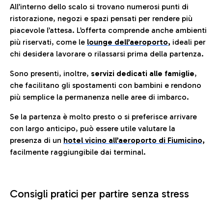
All’interno dello scalo si trovano numerosi punti di
ristorazione, negozi e spazi pensati per rendere più
piacevole l’attesa. L’offerta comprende anche ambienti
più riservati, come le
lounge dell’aeroporto
,
ideali per
chi desidera lavorare o rilassarsi prima della partenza.
Sono presenti, inoltre,
servizi dedicati alle famiglie
,
che facilitano gli spostamenti con bambini e rendono
più semplice la permanenza nelle aree di imbarco.
Se la partenza è molto presto o si preferisce arrivare
con largo anticipo, può essere utile valutare la
presenza di un
hotel vicino all’aeroporto di Fiumicino,
facilmente raggiungibile dai terminal.
Consigli pratici per partire senza stress