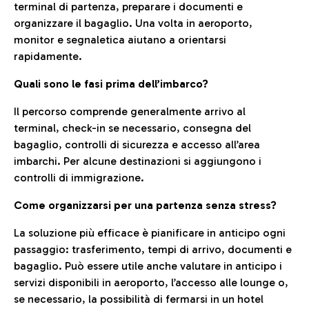
terminal di partenza, preparare i documenti e
organizzare il bagaglio. Una volta in aeroporto,
monitor e segnaletica aiutano a orientarsi
rapidamente.
Quali sono le fasi prima dell’imbarco?
Il percorso comprende generalmente arrivo al
terminal, check-in se necessario, consegna del
bagaglio, controlli di sicurezza e accesso all’area
imbarchi. Per alcune destinazioni si aggiungono i
controlli di immigrazione.
Come organizzarsi per una partenza senza stress?
La soluzione più efficace è pianificare in anticipo ogni
passaggio: trasferimento, tempi di arrivo, documenti e
bagaglio. Può essere utile anche valutare in anticipo i
servizi disponibili in aeroporto, l’accesso alle lounge o,
se necessario, la possibilità di fermarsi in un hotel