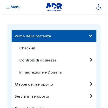
Menu
Prima della partenza
Check-in
Controlli di sicurezza
Immigrazione e Dogana
Mappa dell'aeroporto
Servizi in aeroporto