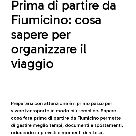
Prima di partire da
Fiumicino: cosa
sapere per
organizzare il
viaggio
Prepararsi con attenzione è il primo passo per
vivere l’aeroporto in modo più semplice. Sapere
cosa fare prima di partire da Fiumicino
permette
di gestire meglio tempi, documenti e spostamenti,
riducendo imprevisti e momenti di attesa.