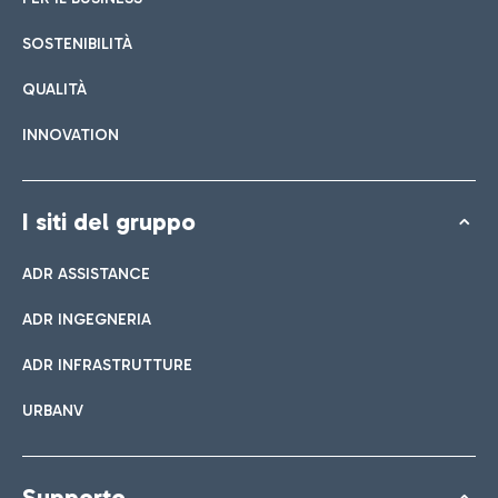
SOSTENIBILITÀ
QUALITÀ
INNOVATION
I siti del gruppo
ADR ASSISTANCE
ADR INGEGNERIA
ADR INFRASTRUTTURE
URBANV
Supporto