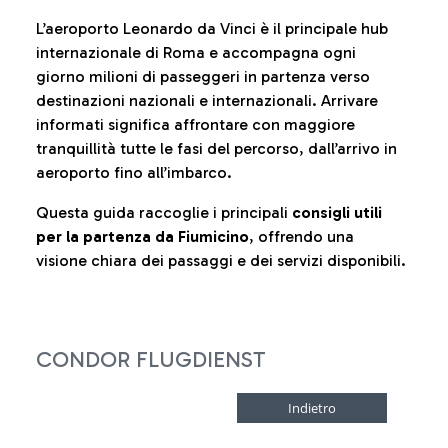
L’aeroporto Leonardo da Vinci è il principale hub
internazionale di Roma e accompagna ogni
giorno milioni di passeggeri in partenza verso
destinazioni nazionali e internazionali. Arrivare
informati significa affrontare con maggiore
tranquillità tutte le fasi del percorso, dall’arrivo in
aeroporto fino all’imbarco.
Questa guida raccoglie i principali
consigli utili
per la partenza da Fiumicino
, offrendo una
visione chiara dei passaggi e dei servizi disponibili.
CONDOR FLUGDIENST