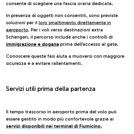
consente di scegliere una fascia oraria dedicata.
In presenza di oggetti non consentiti, sono previste
soluzioni per il
loro smaltimento direttamente in
aeroporto
. Per i voli verso destinazioni extra
Schengen, il percorso include anche i controlli di
immigrazione e dogana
prima dell’accesso al gate.
Conoscere queste fasi aiuta a muoversi con maggiore
sicurezza e a evitare rallentamenti.
Servizi utili prima della partenza
Il tempo trascorso in aeroporto prima del volo può
essere gestito in modo più confortevole grazie ai
servizi disponibili nei terminal di Fiumicino.