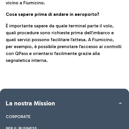
vicino a Fiumicino.
Cosa sapere prima di andare in aeroporto?
È importante sapere da quale terminal parte il volo,
quali procedure sono richieste prima dell’imbarco e
quali servizi possono facilitare l’attesa. A Fiumicino,
per esempio, è possibile prenotare l’accesso ai controlli
con QPass e orientarsi facilmente grazie alla
segnaletica interna.
La nostra Mission
CORPORATE
PER IL BUSINESS