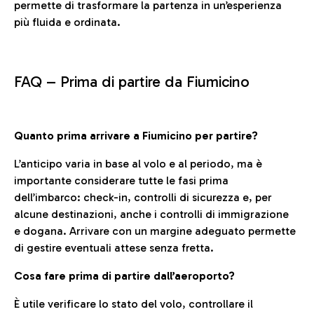
permette di trasformare la partenza in un’esperienza
più fluida e ordinata.
FAQ –
Prima di partire da Fiumicino
Quanto prima arrivare a Fiumicino per partire?
L’anticipo varia in base al volo e al periodo, ma è
importante considerare tutte le fasi prima
dell’imbarco: check-in, controlli di sicurezza e, per
alcune destinazioni, anche i controlli di immigrazione
e dogana. Arrivare con un margine adeguato permette
di gestire eventuali attese senza fretta.
Cosa fare prima di partire dall’aeroporto?
È utile verificare lo stato del volo, controllare il