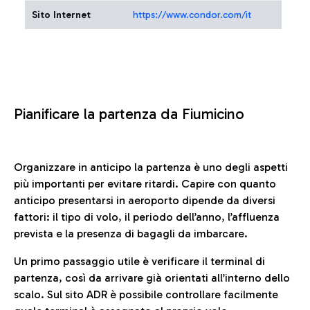
Sito Internet
https://www.condor.com/it
Pianificare la partenza da Fiumicino
Organizzare in anticipo la partenza è uno degli aspetti
più importanti per evitare ritardi. Capire con quanto
anticipo presentarsi in aeroporto dipende da diversi
fattori: il tipo di volo, il periodo dell’anno, l’affluenza
prevista e la presenza di bagagli da imbarcare.
Un primo passaggio utile è verificare il terminal di
partenza, così da arrivare già orientati all’interno dello
scalo. Sul sito ADR è possibile controllare facilmente