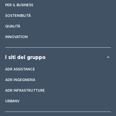
PER IL BUSINESS
SOSTENIBILITÀ
QUALITÀ
INNOVATION
I siti del gruppo
ADR ASSISTANCE
ADR INGEGNERIA
ADR INFRASTRUTTURE
URBANV