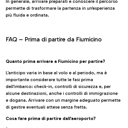
In generale, arrivare preparati e conoscere il percorso
permette di trasformare la partenza in un’esperienza
più fluida e ordinata.
FAQ –
Prima di partire da Fiumicino
Quanto prima arrivare a Fiumicino per partire?
L’anticipo varia in base al volo e al periodo, ma è
importante considerare tutte le fasi prima
dell’imbarco: check-in, controlli di sicurezza e, per
alcune destinazioni, anche i controlli di immigrazione
e dogana. Arrivare con un margine adeguato permette
di gestire eventuali attese senza fretta.
Cosa fare prima di partire dall’aeroporto?