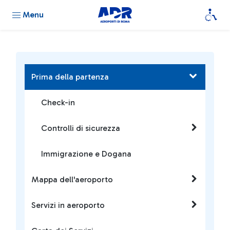
Menu
Prima della partenza
Check-in
Controlli di sicurezza
Immigrazione e Dogana
Mappa dell'aeroporto
Servizi in aeroporto