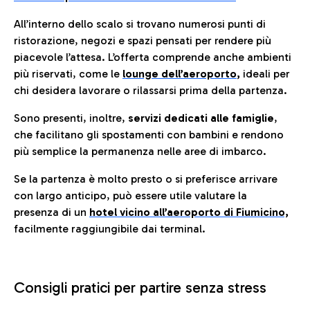
All’interno dello scalo si trovano numerosi punti di
ristorazione, negozi e spazi pensati per rendere più
piacevole l’attesa. L’offerta comprende anche ambienti
più riservati, come le
lounge dell’aeroporto
,
ideali per
chi desidera lavorare o rilassarsi prima della partenza.
Sono presenti, inoltre,
servizi dedicati alle famiglie
,
che facilitano gli spostamenti con bambini e rendono
più semplice la permanenza nelle aree di imbarco.
Se la partenza è molto presto o si preferisce arrivare
con largo anticipo, può essere utile valutare la
presenza di un
hotel vicino all’aeroporto di Fiumicino,
facilmente raggiungibile dai terminal.
Consigli pratici per partire senza stress