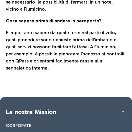
se necessario, la possibilità di fermarsi in un hotel
vicino a Fiumicino.
Cosa sapere prima di andare in aeroporto?
È importante sapere da quale terminal parte il volo,
quali procedure sono richieste prima dell’imbarco e
quali servizi possono facilitare l’attesa. A Fiumicino,
per esempio, è possibile prenotare l’accesso ai controlli
con QPass e orientarsi facilmente grazie alla
segnaletica interna.
La nostra Mission
CORPORATE