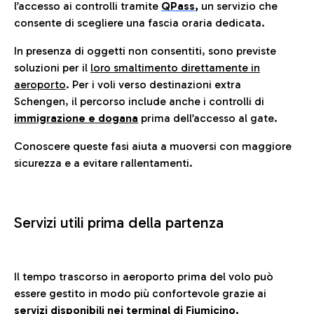
l’accesso ai controlli tramite
QPass
,
un servizio che
consente di scegliere una fascia oraria dedicata.
In presenza di oggetti non consentiti, sono previste
soluzioni per il
loro smaltimento direttamente in
aeroporto
. Per i voli verso destinazioni extra
Schengen, il percorso include anche i controlli di
immigrazione e dogana
prima dell’accesso al gate.
Conoscere queste fasi aiuta a muoversi con maggiore
sicurezza e a evitare rallentamenti.
Servizi utili prima della partenza
Il tempo trascorso in aeroporto prima del volo può
essere gestito in modo più confortevole grazie ai
servizi disponibili nei terminal di Fiumicino.