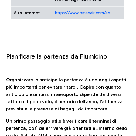
Sito Internet
https://www.omanair.com/en
Pianificare la partenza da Fiumicino
Organizzare in anticipo la partenza è uno degli aspetti
più importanti per evitare ritardi. Capire con quanto
anticipo presentarsi in aeroporto dipende da diversi
fattori: il tipo di volo, il periodo dell’anno, l’affluenza
prevista e la presenza di bagagli da imbarcare.
Un primo passaggio utile è verificare il terminal di
partenza, così da arrivare già orientati all’interno dello
scalo. Sul sito ADR è possibile controllare facilmente