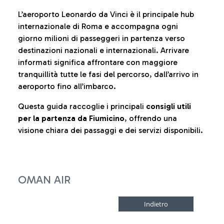
L’aeroporto Leonardo da Vinci è il principale hub
internazionale di Roma e accompagna ogni
giorno milioni di passeggeri in partenza verso
destinazioni nazionali e internazionali. Arrivare
informati significa affrontare con maggiore
tranquillità tutte le fasi del percorso, dall’arrivo in
aeroporto fino all’imbarco.
Questa guida raccoglie i principali
consigli utili
per la partenza da Fiumicino
, offrendo una
visione chiara dei passaggi e dei servizi disponibili.
OMAN AIR