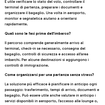
È utile verificare lo stato del volo, controllare il
terminal di partenza, preparare i documenti e
organizzare il bagaglio. Una volta in aeroporto,
monitor e segnaletica aiutano a orientarsi
rapidamente.
Quali sono le fasi prima dell’imbarco?
Il percorso comprende generalmente arrivo al
terminal, check-in se necessario, consegna del
bagaglio, controlli di sicurezza e accesso all’area
imbarchi. Per alcune destinazioni si aggiungono i
controlli di immigrazione.
Come organizzarsi per una partenza senza stress?
La soluzione più efficace è pianificare in anticipo ogni
passaggio: trasferimento, tempi di arrivo, documenti e
bagaglio. Può essere utile anche valutare in anticipo i
servizi disponibili in aeroporto, l’accesso alle lounge o,