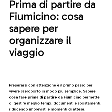
Prima di partire da
Fiumicino: cosa
sapere per
organizzare il
viaggio
Prepararsi con attenzione è il primo passo per
vivere l’aeroporto in modo più semplice. Sapere
cosa fare prima di partire da Fiumicino
permette
di gestire meglio tempi, documenti e spostamenti,
riducendo imprevisti e momenti di attesa.