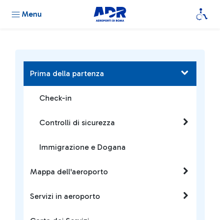
Menu
Prima della partenza
Check-in
Controlli di sicurezza
Immigrazione e Dogana
Mappa dell'aeroporto
Servizi in aeroporto