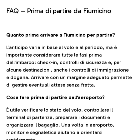
FAQ –
Prima di partire da Fiumicino
Quanto prima arrivare a Fiumicino per partire?
L’anticipo varia in base al volo e al periodo, ma è
importante considerare tutte le fasi prima
dell’imbarco: check-in, controlli di sicurezza e, per
alcune destinazioni, anche i controlli di immigrazione
e dogana. Arrivare con un margine adeguato permette
di gestire eventuali attese senza fretta.
Cosa fare prima di partire dall’aeroporto?
È utile verificare lo stato del volo, controllare il
terminal di partenza, preparare i documenti e
organizzare il bagaglio. Una volta in aeroporto,
monitor e segnaletica aiutano a orientarsi
rapidamente.