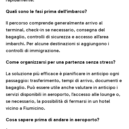
Quali sono le fasi prima dell’imbarco?
Il percorso comprende generalmente arrivo al
terminal, check-in se necessario, consegna del
bagaglio, controlli di sicurezza e accesso all’area
imbarchi. Per alcune destinazioni si aggiungono i
controlli di immigrazione.
Come organizzarsi per una partenza senza stress?
La soluzione più efficace è pianificare in anticipo ogni
passaggio: trasferimento, tempi di arrivo, documenti e
bagaglio. Può essere utile anche valutare in anticipo i
servizi disponibili in aeroporto, l’accesso alle lounge o,
se necessario, la possibilità di fermarsi in un hotel
vicino a Fiumicino.
Cosa sapere prima di andare in aeroporto?