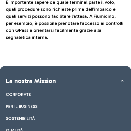
È importante sapere da quale terminal parte il volo,
quali procedure sono richieste prima dell’imbarco e
quali servizi possono facilitare l’attesa. A Fiumicino,
per esempio, è possibile prenotare l’accesso ai controlli
con QPass e orientarsi facilmente grazie alla
segnaletica interna.
La nostra Mission
CORPORATE
PER IL BUSINESS
SOSTENIBILITÀ
QUALITÀ