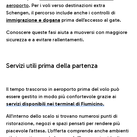
aeroporto
. Per i voli verso destinazioni extra
Schengen, il percorso include anche i controlli di
immigrazione e dogana
prima dell’accesso al gate.
Conoscere queste fasi aiuta a muoversi con maggiore
sicurezza e a evitare rallentamenti.
Servizi utili prima della partenza
Il tempo trascorso in aeroporto prima del volo può
essere gestito in modo più confortevole grazie ai
servizi disponibili nei terminal di Fiumicino.
All’interno dello scalo si trovano numerosi punti di
ristorazione, negozi e spazi pensati per rendere più
piacevole l’attesa. L’offerta comprende anche ambienti