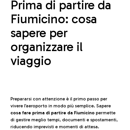
Prima di partire da
Fiumicino: cosa
sapere per
organizzare il
viaggio
Prepararsi con attenzione è il primo passo per
vivere l’aeroporto in modo più semplice. Sapere
cosa fare prima di partire da Fiumicino
permette
di gestire meglio tempi, documenti e spostamenti,
riducendo imprevisti e momenti di attesa.