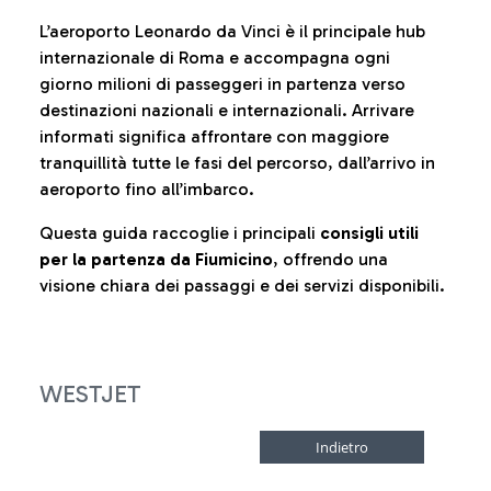
L’aeroporto Leonardo da Vinci è il principale hub
internazionale di Roma e accompagna ogni
giorno milioni di passeggeri in partenza verso
destinazioni nazionali e internazionali. Arrivare
informati significa affrontare con maggiore
tranquillità tutte le fasi del percorso, dall’arrivo in
aeroporto fino all’imbarco.
Questa guida raccoglie i principali
consigli utili
per la partenza da Fiumicino
, offrendo una
visione chiara dei passaggi e dei servizi disponibili.
WESTJET