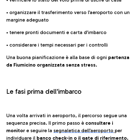
• organizzare il trasferimento verso l’aeroporto con un
margine adeguato
• tenere pronti documenti e carta d’imbarco
• considerare i tempi necessari per i controlli
Una buona pianificazione è alla base di ogni
partenza
da Fiumicino organizzata senza stress.
Le fasi prima dell’imbarco
Una volta arrivati in aeroporto, il percorso segue una
sequenza precisa. Il primo passo è
consultare i
monitor
e seguire la
segnaletica dell’aeroporto
per
individuare il
banco check-in o il gate di riferimento.