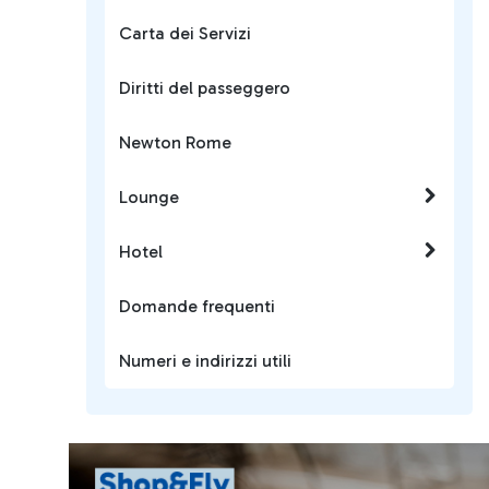
Carta dei Servizi
Diritti del passeggero
Newton Rome
Lounge
Hotel
Domande frequenti
Numeri e indirizzi utili