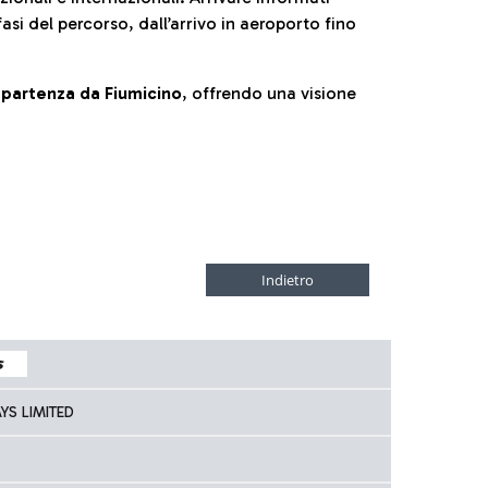
fasi del percorso, dall’arrivo in aeroporto fino
la partenza da Fiumicino
, offrendo una visione
YS LIMITED