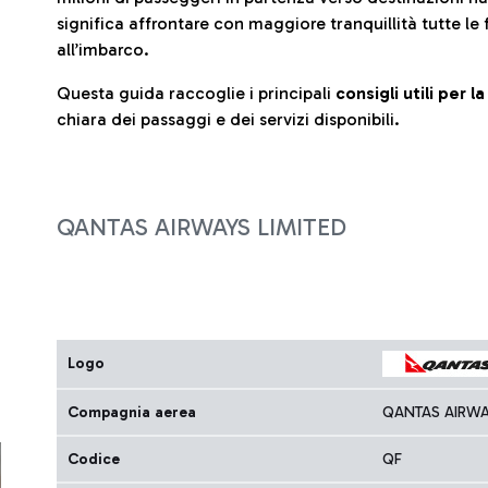
significa affrontare con maggiore tranquillità tutte le 
all’imbarco.
Questa guida raccoglie i principali
consigli utili per 
chiara dei passaggi e dei servizi disponibili.
QANTAS AIRWAYS LIMITED
Logo
Compagnia aerea
QANTAS AIRWA
Codice
QF