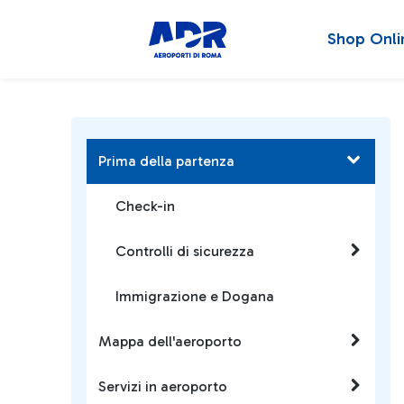
Shop Onli
Prima della partenza
Check-in
Controlli di sicurezza
Immigrazione e Dogana
Mappa dell'aeroporto
Servizi in aeroporto