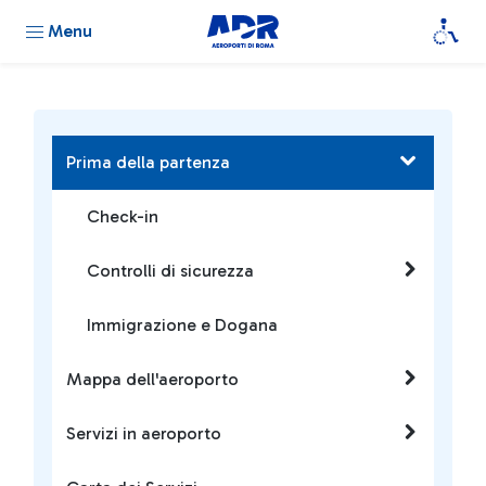
Menu
Prima della partenza
Check-in
Controlli di sicurezza
Immigrazione e Dogana
Mappa dell'aeroporto
Servizi in aeroporto