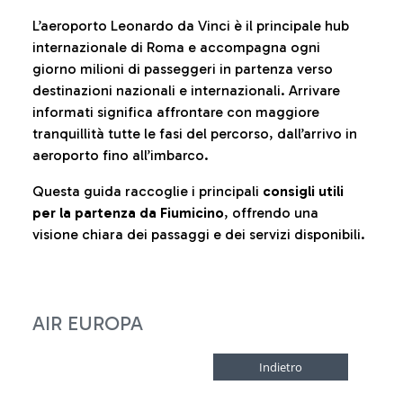
L’aeroporto Leonardo da Vinci è il principale hub
internazionale di Roma e accompagna ogni
giorno milioni di passeggeri in partenza verso
destinazioni nazionali e internazionali. Arrivare
informati significa affrontare con maggiore
tranquillità tutte le fasi del percorso, dall’arrivo in
aeroporto fino all’imbarco.
Questa guida raccoglie i principali
consigli utili
per la partenza da Fiumicino
, offrendo una
visione chiara dei passaggi e dei servizi disponibili.
AIR EUROPA