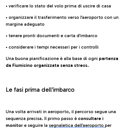
• verificare lo stato del volo prima di uscire di casa
• organizzare il trasferimento verso l’aeroporto con un
margine adeguato
• tenere pronti documenti e carta d’imbarco
• considerare i tempi necessari per i controlli
Una buona pianificazione è alla base di ogni
partenza
da Fiumicino organizzata senza stress.
Le fasi prima dell’imbarco
Una volta arrivati in aeroporto, il percorso segue una
sequenza precisa. Il primo passo è
consultare i
monitor
e seguire la
segnaletica dell’aeroporto
per