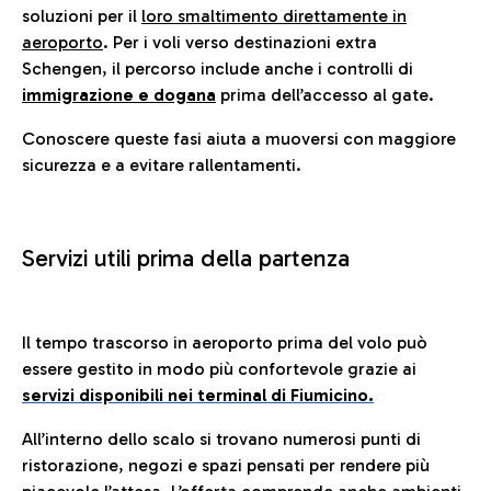
soluzioni per il
loro smaltimento direttamente in
aeroporto
. Per i voli verso destinazioni extra
Schengen, il percorso include anche i controlli di
immigrazione e dogana
prima dell’accesso al gate.
Conoscere queste fasi aiuta a muoversi con maggiore
sicurezza e a evitare rallentamenti.
Servizi utili prima della partenza
Il tempo trascorso in aeroporto prima del volo può
essere gestito in modo più confortevole grazie ai
servizi disponibili nei terminal di Fiumicino.
All’interno dello scalo si trovano numerosi punti di
ristorazione, negozi e spazi pensati per rendere più