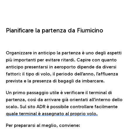
Pianificare la partenza da Fiumicino
Organizzare in anticipo la partenza è uno degli aspetti
più importanti per evitare ritardi. Capire con quanto
anticipo presentarsi in aeroporto dipende da diversi
fattori: il tipo di volo, il periodo dell’anno, l’affluenza
prevista e la presenza di bagagli da imbarcare.
Un primo passaggio utile è verificare il terminal di
partenza, così da arrivare già orientati all’interno dello
scalo. Sul sito ADR è possibile controllare facilmente
quale terminal è assegnato al proprio volo.
Per prepararsi al meglio, conviene: