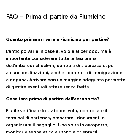
FAQ –
Prima di partire da Fiumicino
Quanto prima arrivare a Fiumicino per partire?
L’anticipo varia in base al volo e al periodo, ma è
importante considerare tutte le fasi prima
dell’imbarco: check-in, controlli di sicurezza e, per
alcune destinazioni, anche i controlli di immigrazione
e dogana. Arrivare con un margine adeguato permette
di gestire eventuali attese senza fretta.
Cosa fare prima di partire dall’aeroporto?
È utile verificare lo stato del volo, controllare il
terminal di partenza, preparare i documenti e
organizzare il bagaglio. Una volta in aeroporto,
monitor e segnaletica aiutano a orientarsi