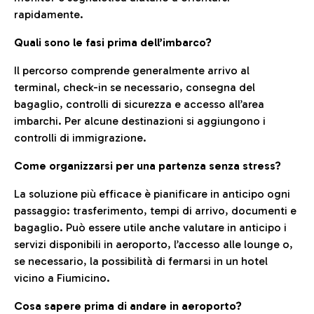
rapidamente.
Quali sono le fasi prima dell’imbarco?
Il percorso comprende generalmente arrivo al
terminal, check-in se necessario, consegna del
bagaglio, controlli di sicurezza e accesso all’area
imbarchi. Per alcune destinazioni si aggiungono i
controlli di immigrazione.
Come organizzarsi per una partenza senza stress?
La soluzione più efficace è pianificare in anticipo ogni
passaggio: trasferimento, tempi di arrivo, documenti e
bagaglio. Può essere utile anche valutare in anticipo i
servizi disponibili in aeroporto, l’accesso alle lounge o,
se necessario, la possibilità di fermarsi in un hotel
vicino a Fiumicino.
Cosa sapere prima di andare in aeroporto?