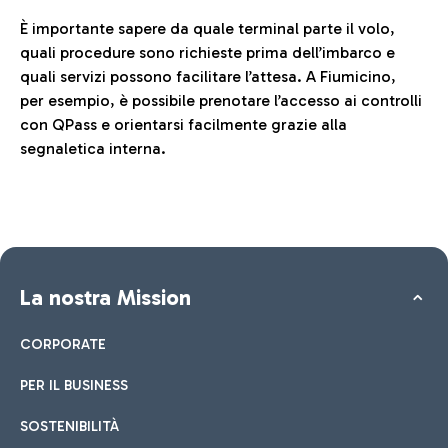
È importante sapere da quale terminal parte il volo,
quali procedure sono richieste prima dell’imbarco e
quali servizi possono facilitare l’attesa. A Fiumicino,
per esempio, è possibile prenotare l’accesso ai controlli
con QPass e orientarsi facilmente grazie alla
segnaletica interna.
La nostra Mission
CORPORATE
PER IL BUSINESS
SOSTENIBILITÀ