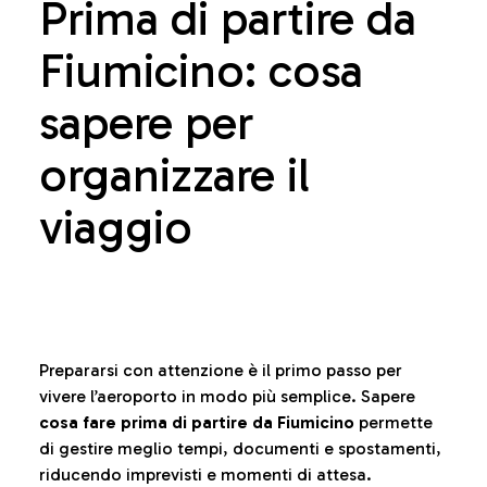
Prima di partire da
Fiumicino: cosa
sapere per
organizzare il
viaggio
Prepararsi con attenzione è il primo passo per
vivere l’aeroporto in modo più semplice. Sapere
cosa fare prima di partire da Fiumicino
permette
di gestire meglio tempi, documenti e spostamenti,
riducendo imprevisti e momenti di attesa.