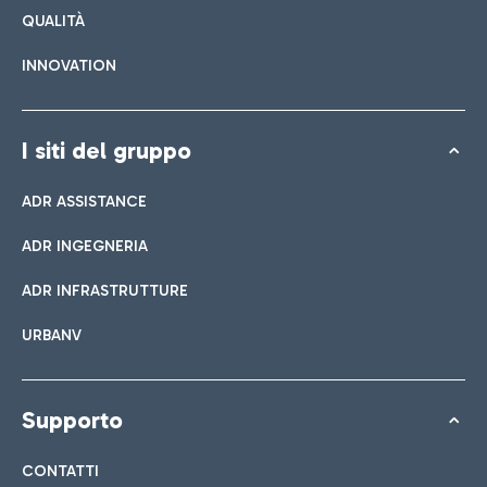
QUALITÀ
INNOVATION
I siti del gruppo
ADR ASSISTANCE
ADR INGEGNERIA
ADR INFRASTRUTTURE
URBANV
Supporto
CONTATTI